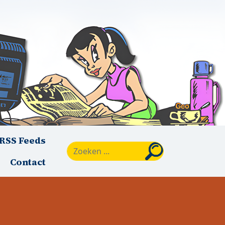
RSS Feeds
Zoeken
Contact