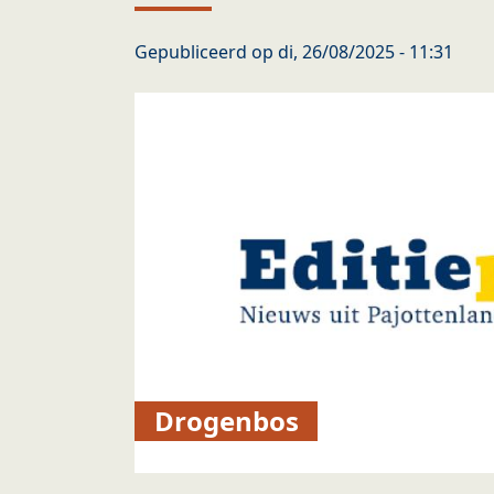
Gepubliceerd op
di, 26/08/2025 - 11:31
Drogenbos