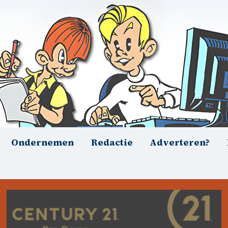
Ondernemen
Redactie
Adverteren?