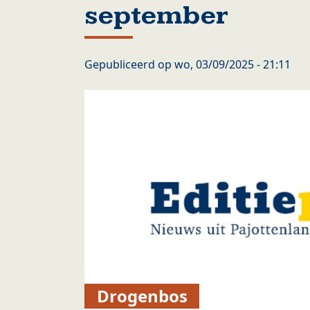
september
Gepubliceerd op
wo, 03/09/2025 - 21:11
Drogenbos