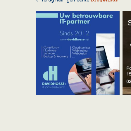
Drogenbos