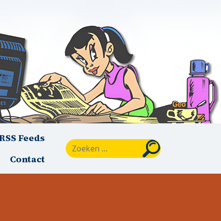
RSS Feeds
Zoeken
Contact