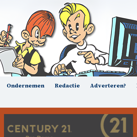
Ondernemen
Redactie
Adverteren?