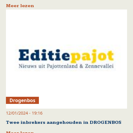
Meer lezen
Drogenbos
12/01/2024 - 19:16
Twee inbrekers aangehouden in DROGENBOS