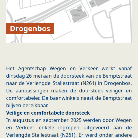
Drogenbos
Het Agentschap Wegen en Verkeer werkt vanaf
dinsdag 26 mei aan de doorsteek van de Bemptstraat
naar de Verlengde Stallestraat (N261) in Drogenbos.
De aanpassingen maken de doorsteek veiliger en
comfortabeler. De baanwinkels naast de Bemptstraat
blijven bereikbaar.
Veilige en comfortabele doorsteek
In augustus en september 2025 werden door Wegen
en Verkeer enkele ingrepen uitgevoerd aan de
Verlengde Stallestraat (N261). Er werd onder andere