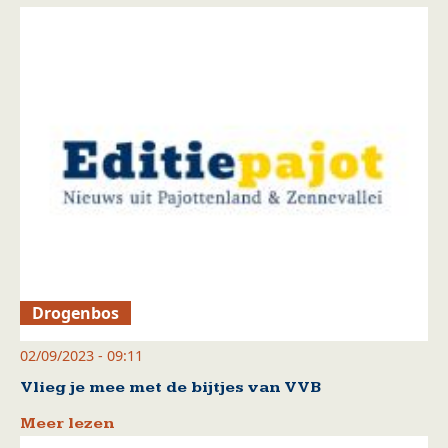
Drogenbos
02/09/2023 - 09:11
Vlieg je mee met de bijtjes van VVB
Meer lezen