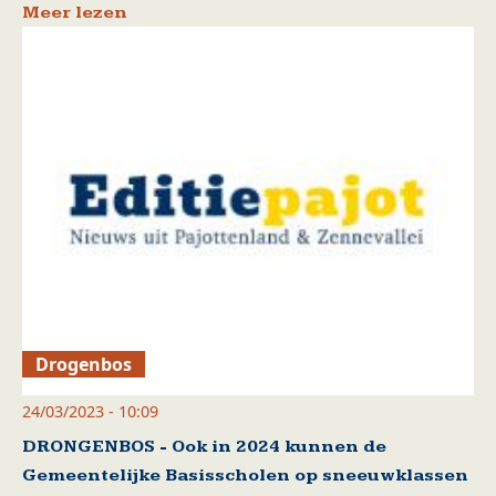
Meer lezen
Drogenbos
24/03/2023 - 10:09
DRONGENBOS - Ook in 2024 kunnen de
Gemeentelijke Basisscholen op sneeuwklassen