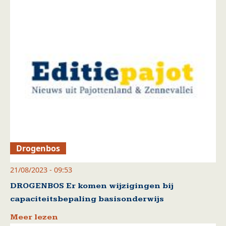
Drogenbos
21/08/2023 - 09:53
DROGENBOS Er komen wijzigingen bij
capaciteitsbepaling basisonderwijs
Meer lezen