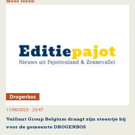
Meer lezen
Drogenbos
11/06/2023 - 23:47
Vaillant Group Belgium draagt zijn steentje bij
voor de gemeente DROGENBOS