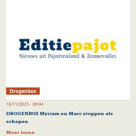
Drogenbos
16/11/2023 - 09:44
DROGENBOS Myriam en Marc stoppen als
schepen
Meer lezen