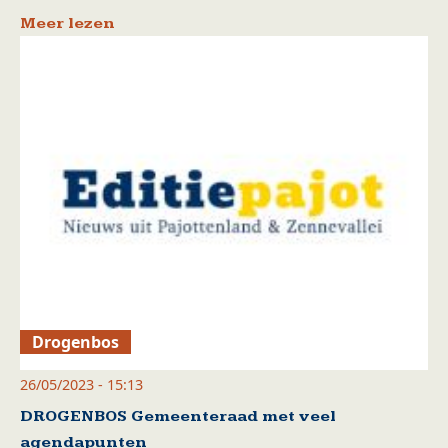
Meer lezen
Drogenbos
26/05/2023 - 15:13
DROGENBOS Gemeenteraad met veel
agendapunten