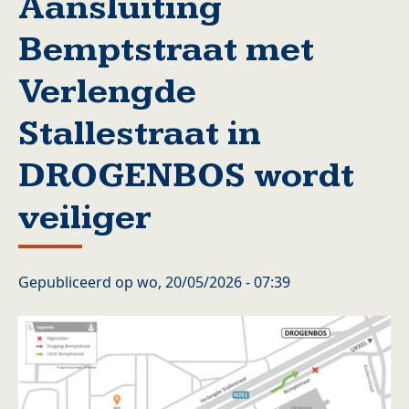
Aansluiting
Bemptstraat met
Verlengde
Stallestraat in
DROGENBOS wordt
veiliger
Gepubliceerd op
wo, 20/05/2026 - 07:39