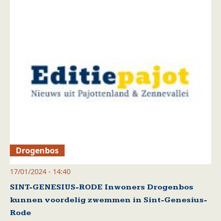
Drogenbos
17/01/2024 - 14:40
SINT-GENESIUS-RODE Inwoners Drogenbos
kunnen voordelig zwemmen in Sint-Genesius-
Rode