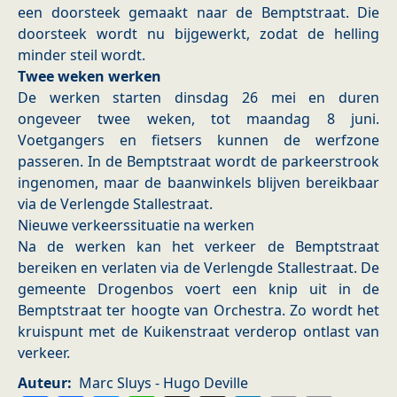
een doorsteek gemaakt naar de Bemptstraat. Die
doorsteek wordt nu bijgewerkt, zodat de helling
minder steil wordt.
Twee weken werken
De werken starten dinsdag 26 mei en duren
ongeveer twee weken, tot maandag 8 juni.
Voetgangers en fietsers kunnen de werfzone
passeren. In de Bemptstraat wordt de parkeerstrook
ingenomen, maar de baanwinkels blijven bereikbaar
via de Verlengde Stallestraat.
Nieuwe verkeerssituatie na werken
Na de werken kan het verkeer de Bemptstraat
bereiken en verlaten via de Verlengde Stallestraat. De
gemeente Drogenbos voert een knip uit in de
Bemptstraat ter hoogte van Orchestra. Zo wordt het
kruispunt met de Kuikenstraat verderop ontlast van
verkeer.
Auteur
Marc Sluys - Hugo Deville