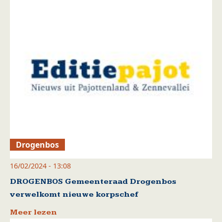
Drogenbos
16/02/2024 - 13:08
DROGENBOS Gemeenteraad Drogenbos
verwelkomt nieuwe korpschef
Meer lezen