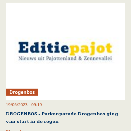
Drogenbos
19/06/2023 - 09:19
DROGENBOS - Parkenparade Drogenbos ging
van start in de regen