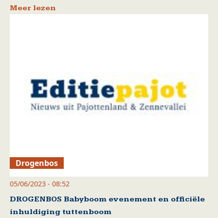
Meer lezen
Drogenbos
05/06/2023 - 08:52
DROGENBOS Babyboom evenement en officiële
inhuldiging tuttenboom