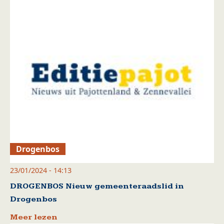
Drogenbos
23/01/2024 - 14:13
DROGENBOS Nieuw gemeenteraadslid in
Drogenbos
Meer lezen