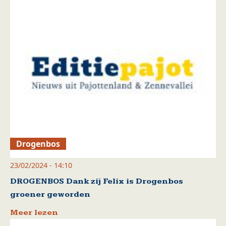
Drogenbos
23/02/2024 - 14:10
DROGENBOS Dank zij Felix is Drogenbos
groener geworden
Meer lezen