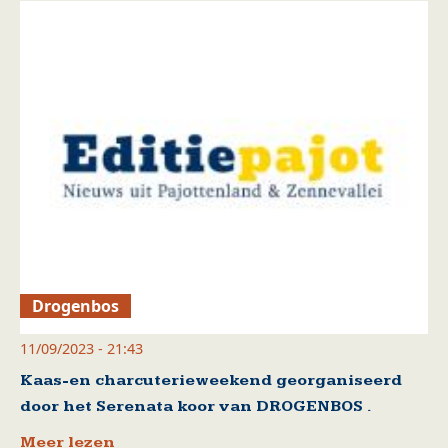
Drogenbos
11/09/2023 - 21:43
Kaas-en charcuterieweekend georganiseerd
door het Serenata koor van DROGENBOS .
Meer lezen