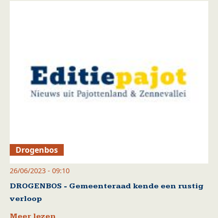
Drogenbos
26/06/2023 - 09:10
DROGENBOS - Gemeenteraad kende een rustig
verloop
Meer lezen