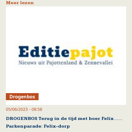
Meer lezen
Drogenbos
05/06/2023 - 08:58
DROGENBOS Terug in de tijd met boer Felix……
Parkenparade: Felix-dorp