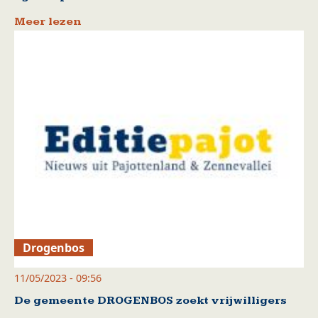
Meer lezen
Drogenbos
11/05/2023 - 09:56
De gemeente DROGENBOS zoekt vrijwilligers