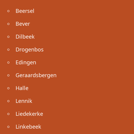
Beersel
Bever
Dilbeek
Drogenbos
Edingen
Geraardsbergen
Halle
Lennik
Liedekerke
Linkebeek