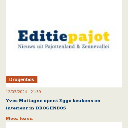
Drogenbos
12/03/2024 - 21:39
Yves Mattagne opent Eggo keukens en
interieur in DROGENBOS
Meer lezen