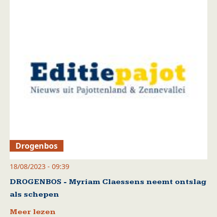
Drogenbos
18/08/2023 - 09:39
DROGENBOS - Myriam Claessens neemt ontslag
als schepen
Meer lezen