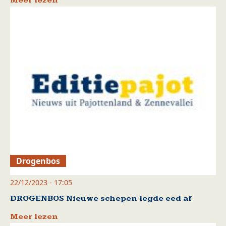
Meer lezen
Drogenbos
22/12/2023 - 17:05
DROGENBOS Nieuwe schepen legde eed af
Meer lezen