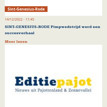
Sint-Genesius-Rode
14/12/2022 - 11:45
SINT-GENESIUS-RODE Pimpwedstrijd werd een
succesverhaal
Meer lezen