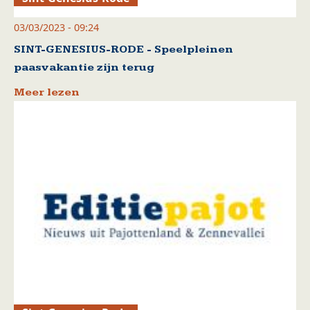
03/03/2023 - 09:24
SINT-GENESIUS-RODE - Speelpleinen
paasvakantie zijn terug
Meer lezen