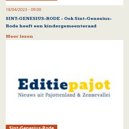
18/04/2023 - 09:00
SINT-GENESIUS-RODE - Ook Sint-Genesius-
Rode heeft een kindergemeenteraad
Meer lezen
Sint-Genesius-Rode