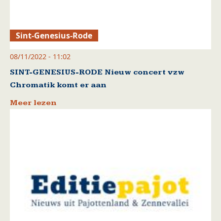
Sint-Genesius-Rode
08/11/2022 - 11:02
SINT-GENESIUS-RODE Nieuw concert vzw
Chromatik komt er aan
Meer lezen