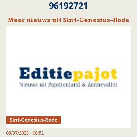
96192721
Meer nieuws uit Sint-Genesius-Rode
Sint-Genesius-Rode
06/07/2023 - 08:52