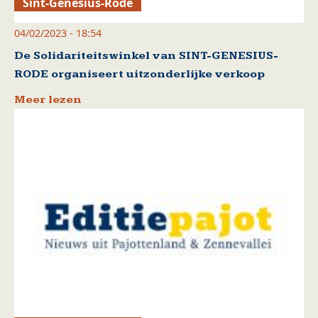
Sint-Genesius-Rode
04/02/2023 - 18:54
De Solidariteitswinkel van SINT-GENESIUS-
RODE organiseert uitzonderlijke verkoop
Meer lezen