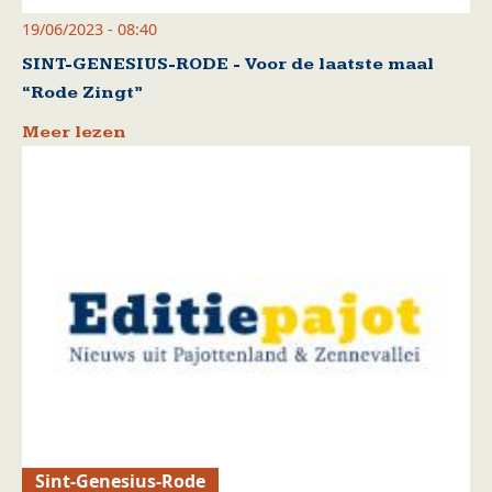
19/06/2023 - 08:40
SINT-GENESIUS-RODE - Voor de laatste maal
“Rode Zingt”
Meer lezen
Sint-Genesius-Rode