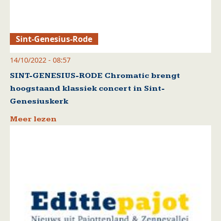
Sint-Genesius-Rode
14/10/2022 - 08:57
SINT-GENESIUS-RODE Chromatic brengt
hoogstaand klassiek concert in Sint-
Genesiuskerk
Meer lezen