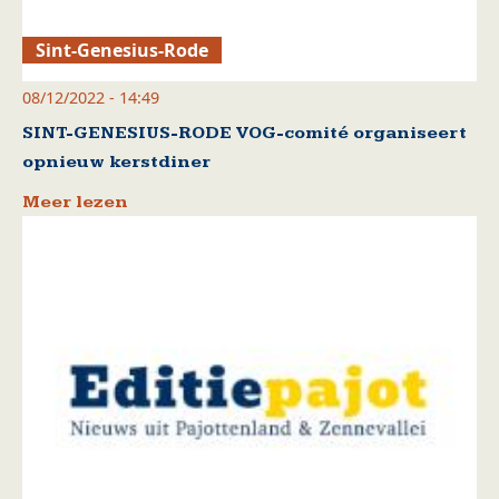
Sint-Genesius-Rode
08/12/2022 - 14:49
SINT-GENESIUS-RODE VOG-comité organiseert
opnieuw kerstdiner
Meer lezen