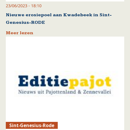
23/06/2023 - 18:10
Nieuwe erosiepoel aan Kwadebeek in Sint-
Genesius-RODE
Meer lezen
Sint-Genesius-Rode