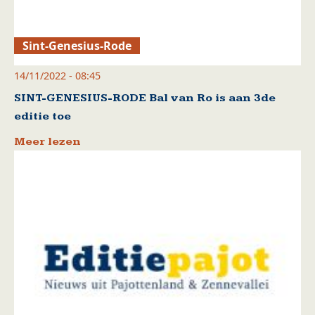
Sint-Genesius-Rode
14/11/2022 - 08:45
SINT-GENESIUS-RODE Bal van Ro is aan 3de
editie toe
Meer lezen