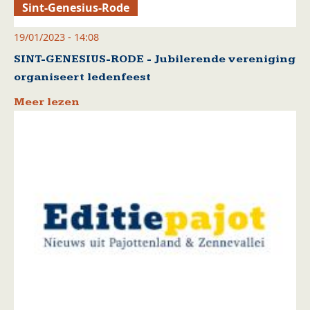
Sint-Genesius-Rode
19/01/2023 - 14:08
SINT-GENESIUS-RODE - Jubilerende vereniging
organiseert ledenfeest
Meer lezen