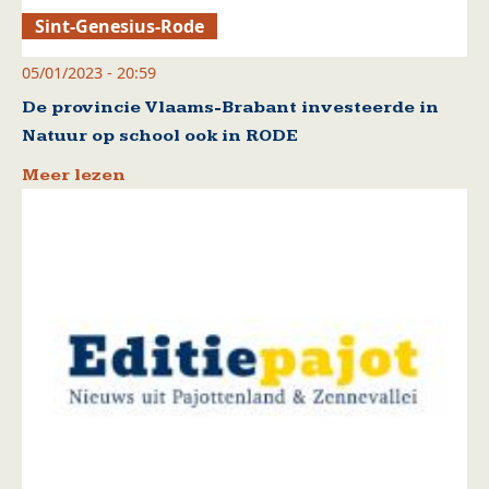
Sint-Genesius-Rode
05/01/2023 - 20:59
De provincie Vlaams-Brabant investeerde in
Natuur op school ook in RODE
Meer lezen