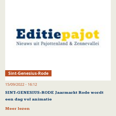
Sint-Genesius-Rode
15/09/2022 - 16:12
SINT-GENESIUS-RODE Jaarmarkt Rode wordt
een dag vol animatie
Meer lezen