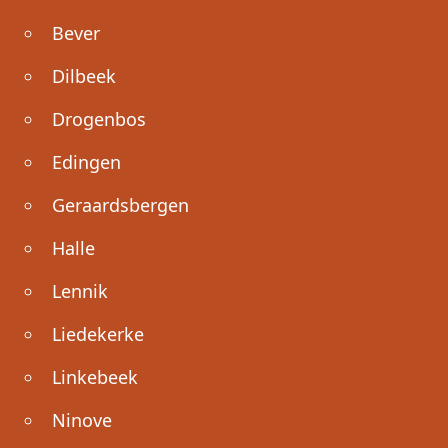
Bever
Dilbeek
Drogenbos
Edingen
Geraardsbergen
Halle
Lennik
Liedekerke
Linkebeek
Ninove