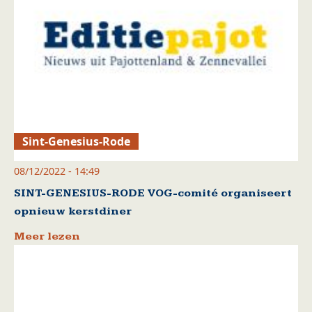
Sint-Genesius-Rode
08/12/2022 - 14:49
SINT-GENESIUS-RODE VOG-comité organiseert
opnieuw kerstdiner
Meer lezen