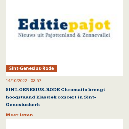
Sint-Genesius-Rode
14/10/2022 - 08:57
SINT-GENESIUS-RODE Chromatic brengt
hoogstaand klassiek concert in Sint-
Genesiuskerk
Meer lezen