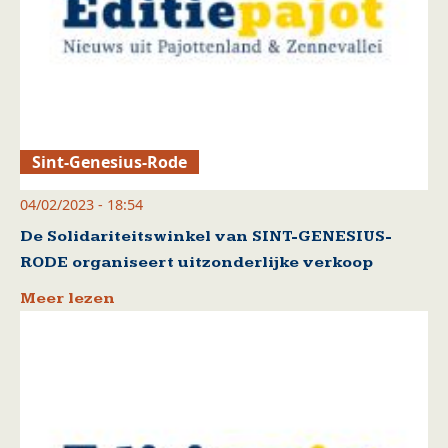
Sint-Genesius-Rode
04/02/2023 - 18:54
De Solidariteitswinkel van SINT-GENESIUS-
RODE organiseert uitzonderlijke verkoop
Meer lezen