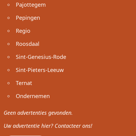
Pajottegem
Pepingen
Regio
Roosdaal
Sint-Genesius-Rode
Sint-Pieters-Leeuw
Ternat
Ondernemen
Geen advertenties gevonden.
Uw advertentie hier? Contacteer ons!