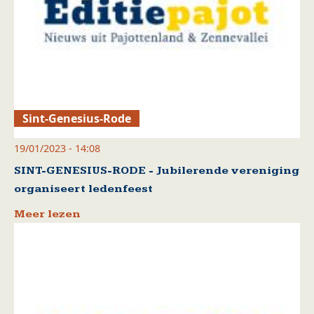
Sint-Genesius-Rode
19/01/2023 - 14:08
SINT-GENESIUS-RODE - Jubilerende vereniging
organiseert ledenfeest
Meer lezen