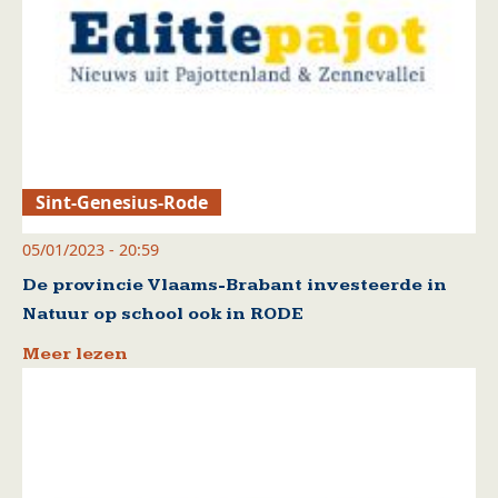
Sint-Genesius-Rode
05/01/2023 - 20:59
De provincie Vlaams-Brabant investeerde in
Natuur op school ook in RODE
Meer lezen