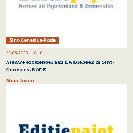
Sint-Genesius-Rode
23/06/2023 - 18:10
Nieuwe erosiepoel aan Kwadebeek in Sint-
Genesius-RODE
Meer lezen