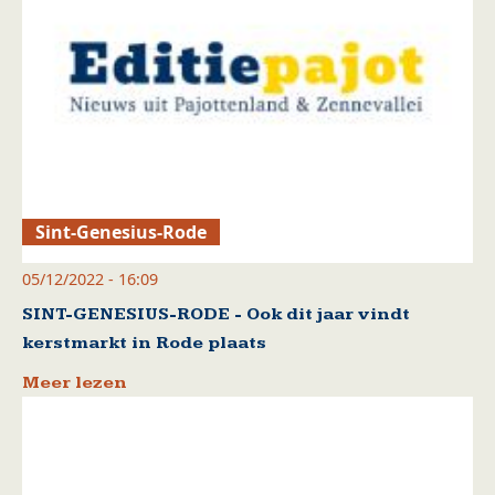
Sint-Genesius-Rode
05/12/2022 - 16:09
SINT-GENESIUS-RODE - Ook dit jaar vindt
kerstmarkt in Rode plaats
Meer lezen