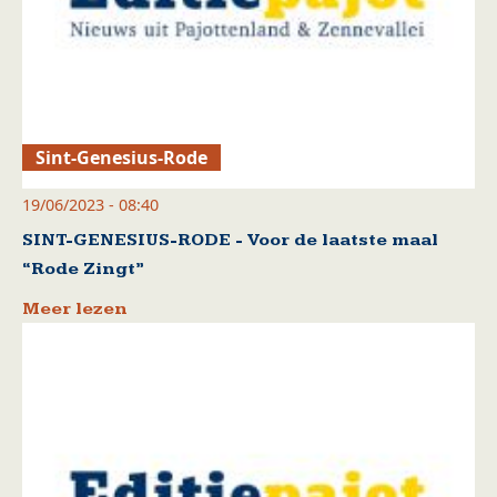
Sint-Genesius-Rode
19/06/2023 - 08:40
SINT-GENESIUS-RODE - Voor de laatste maal
“Rode Zingt”
Meer lezen