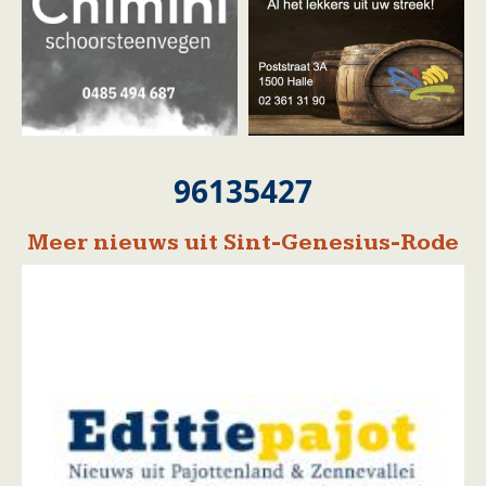
96135427
Meer nieuws uit Sint-Genesius-Rode