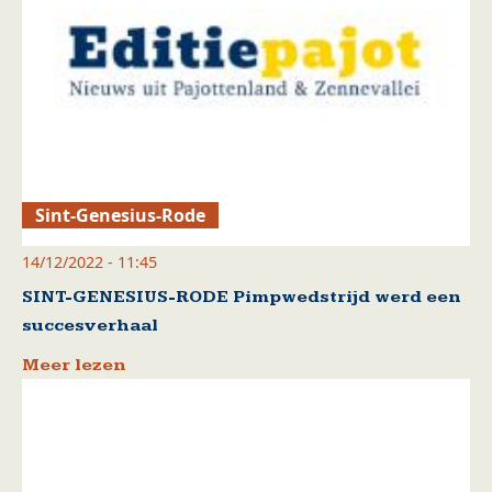
Sint-Genesius-Rode
14/12/2022 - 11:45
SINT-GENESIUS-RODE Pimpwedstrijd werd een
succesverhaal
Meer lezen