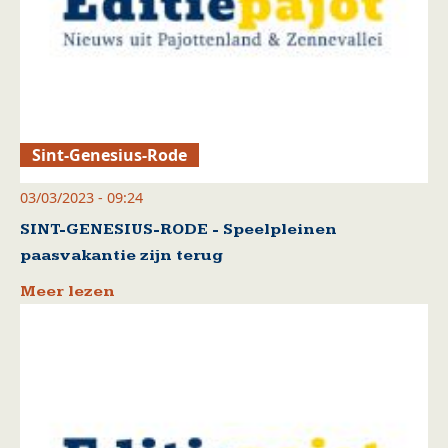
Sint-Genesius-Rode
03/03/2023 - 09:24
SINT-GENESIUS-RODE - Speelpleinen
paasvakantie zijn terug
Meer lezen