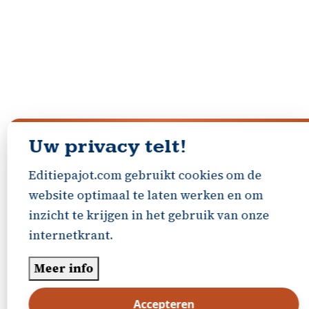
Uw privacy telt!
Editiepajot.com gebruikt cookies om de
website optimaal te laten werken en om
inzicht te krijgen in het gebruik van onze
internetkrant.
Meer info
Accepteren