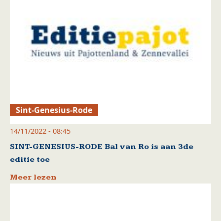
Sint-Genesius-Rode
14/11/2022 - 08:45
SINT-GENESIUS-RODE Bal van Ro is aan 3de
editie toe
Meer lezen