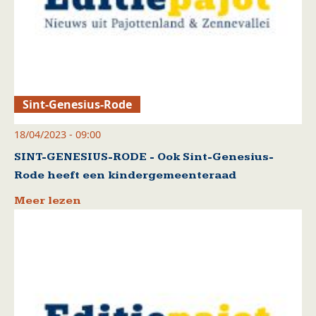
Sint-Genesius-Rode
18/04/2023 - 09:00
SINT-GENESIUS-RODE - Ook Sint-Genesius-
Rode heeft een kindergemeenteraad
Meer lezen