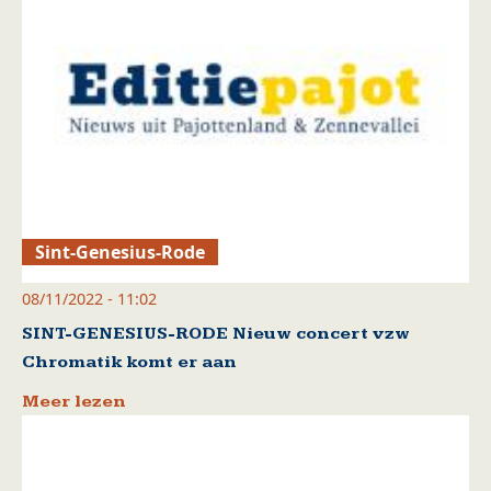
Sint-Genesius-Rode
08/11/2022 - 11:02
SINT-GENESIUS-RODE Nieuw concert vzw
Chromatik komt er aan
Meer lezen