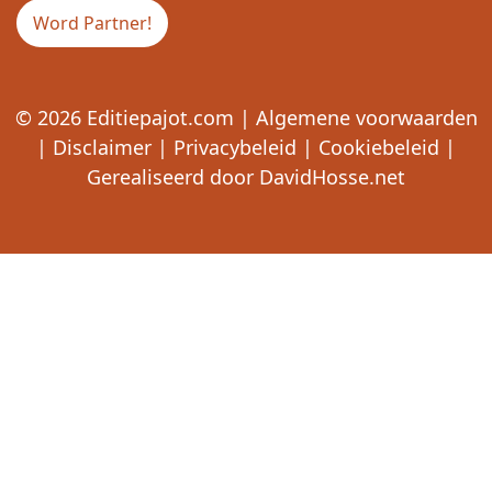
Word Partner!
© 2026
Editiepajot.com
|
Algemene voorwaarden
|
Disclaimer
|
Privacybeleid
|
Cookiebeleid
|
Gerealiseerd door
DavidHosse.net