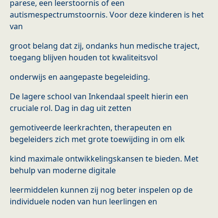
parese, een leerstoornis of een
autismespectrumstoornis. Voor deze kinderen is het
van
groot belang dat zij, ondanks hun medische traject,
toegang blijven houden tot kwaliteitsvol
onderwijs en aangepaste begeleiding.
De lagere school van Inkendaal speelt hierin een
cruciale rol. Dag in dag uit zetten
gemotiveerde leerkrachten, therapeuten en
begeleiders zich met grote toewijding in om elk
kind maximale ontwikkelingskansen te bieden. Met
behulp van moderne digitale
leermiddelen kunnen zij nog beter inspelen op de
individuele noden van hun leerlingen en