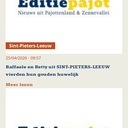
Sint-Pieters-Leeuw
25/04/2026 - 09:57
Raffaele en Betty uit SINT-PIETERS-LEEUW
vierden hun gouden huwelijk
Meer lezen