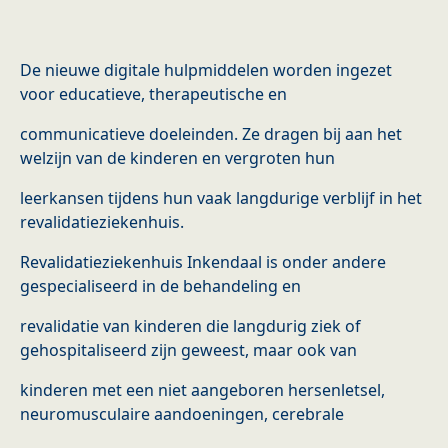
De nieuwe digitale hulpmiddelen worden ingezet
voor educatieve, therapeutische en
communicatieve doeleinden. Ze dragen bij aan het
welzijn van de kinderen en vergroten hun
leerkansen tijdens hun vaak langdurige verblijf in het
revalidatieziekenhuis.
Revalidatieziekenhuis Inkendaal is onder andere
gespecialiseerd in de behandeling en
revalidatie van kinderen die langdurig ziek of
gehospitaliseerd zijn geweest, maar ook van
kinderen met een niet aangeboren hersenletsel,
neuromusculaire aandoeningen, cerebrale