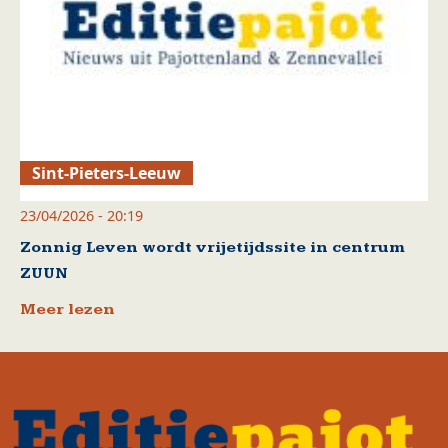
Sint-Pieters-Leeuw
23/04/2026 - 20:19
Zonnig Leven wordt vrijetijdssite in centrum
ZUUN
Meer lezen