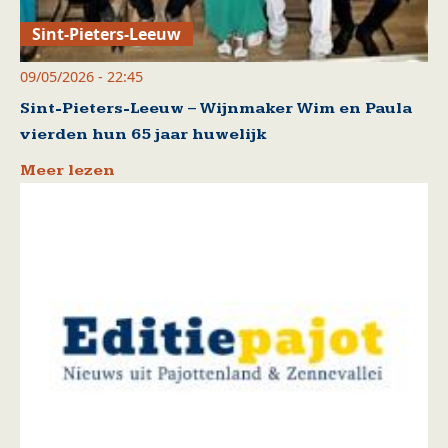
Sint-Pieters-Leeuw
09/05/2026 - 22:45
Sint-Pieters-Leeuw – Wijnmaker Wim en Paula
vierden hun 65 jaar huwelijk
Meer lezen