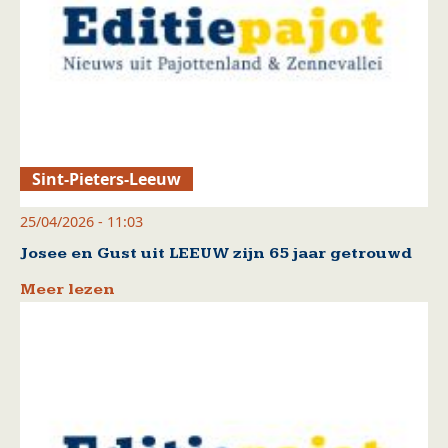
Sint-Pieters-Leeuw
25/04/2026 - 11:03
Josee en Gust uit LEEUW zijn 65 jaar getrouwd
Meer lezen