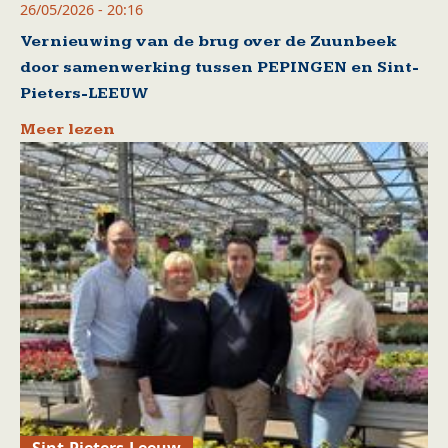
26/05/2026 - 20:16
Vernieuwing van de brug over de Zuunbeek
door samenwerking tussen PEPINGEN en Sint-
Pieters-LEEUW
Meer lezen