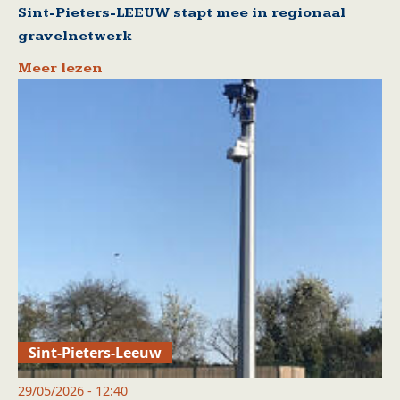
Sint-Pieters-LEEUW stapt mee in regionaal
gravelnetwerk
Meer lezen
Sint-Pieters-Leeuw
29/05/2026 - 12:40