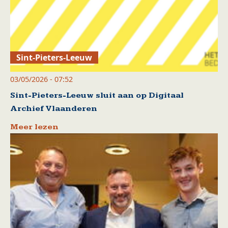
Sint-Pieters-Leeuw
03/05/2026 - 07:52
Sint-Pieters-Leeuw sluit aan op Digitaal
Archief Vlaanderen
Meer lezen