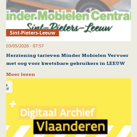
Sint-Pieters-Leeuw
03/05/2026 - 07:57
Herziening tarieven Minder Mobielen Vervoer
met oog voor kwetsbare gebruikers in LEEUW
Meer lezen