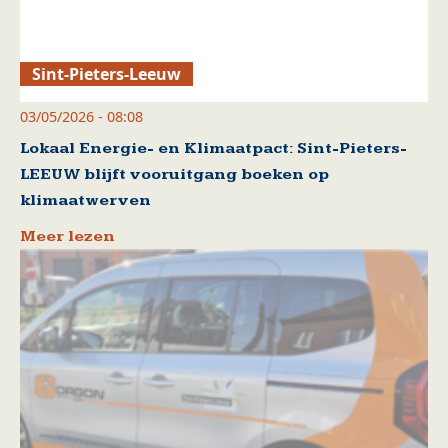
Sint-Pieters-Leeuw
03/05/2026 - 08:08
Lokaal Energie- en Klimaatpact: Sint-Pieters-
LEEUW blijft vooruitgang boeken op
klimaatwerven
Meer lezen