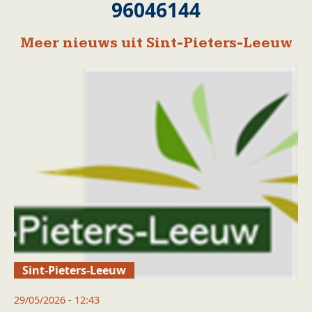
96046144
Meer nieuws uit Sint-Pieters-Leeuw
Sint-Pieters-Leeuw
29/05/2026 - 12:43