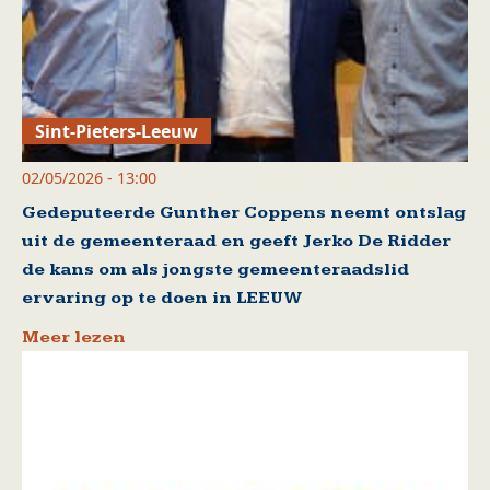
Sint-Pieters-Leeuw
02/05/2026 - 13:00
Gedeputeerde Gunther Coppens neemt ontslag
uit de gemeenteraad en geeft Jerko De Ridder
de kans om als jongste gemeenteraadslid
ervaring op te doen in LEEUW
Meer lezen