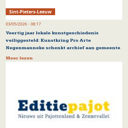
Sint-Pieters-Leeuw
03/05/2026 - 08:17
Veertig jaar lokale kunstgeschiedenis
veiliggesteld: Kunstkring Pro Arte
Negenmanneke schenkt archief aan gemeente
Meer lezen