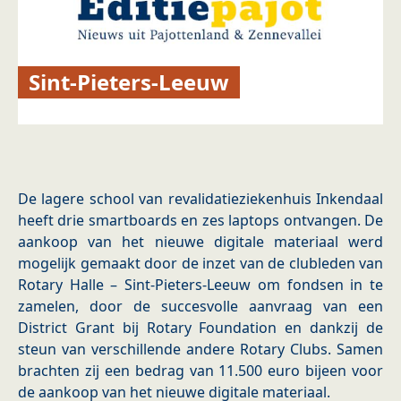
Sint-Pieters-Leeuw
De lagere school van revalidatieziekenhuis Inkendaal
heeft drie smartboards en zes laptops ontvangen. De
aankoop van het nieuwe digitale materiaal werd
mogelijk gemaakt door de inzet van de clubleden van
Rotary Halle – Sint-Pieters-Leeuw om fondsen in te
zamelen, door de succesvolle aanvraag van een
District Grant bij Rotary Foundation en dankzij de
steun van verschillende andere Rotary Clubs. Samen
brachten zij een bedrag van 11.500 euro bijeen voor
de aankoop van het nieuwe digitale materiaal.