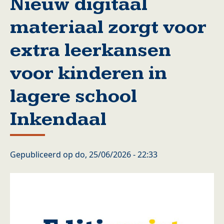
Nieuw digitaal
materiaal zorgt voor
extra leerkansen
voor kinderen in
lagere school
Inkendaal
Gepubliceerd op
do, 25/06/2026 - 22:33