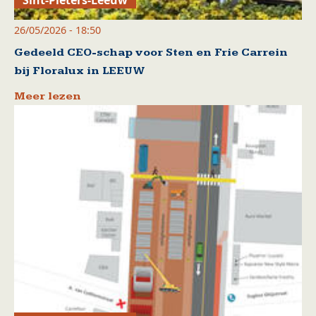
Sint-Pieters-Leeuw
26/05/2026 - 18:50
Gedeeld CEO-schap voor Sten en Frie Carrein
bij Floralux in LEEUW
Meer lezen