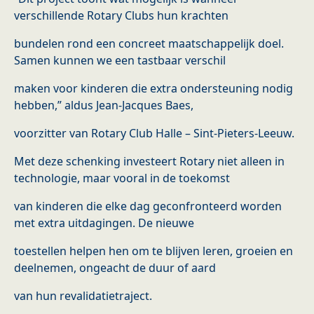
verschillende Rotary Clubs hun krachten
bundelen rond een concreet maatschappelijk doel.
Samen kunnen we een tastbaar verschil
maken voor kinderen die extra ondersteuning nodig
hebben,” aldus Jean-Jacques Baes,
voorzitter van Rotary Club Halle – Sint-Pieters-Leeuw.
Met deze schenking investeert Rotary niet alleen in
technologie, maar vooral in de toekomst
van kinderen die elke dag geconfronteerd worden
met extra uitdagingen. De nieuwe
toestellen helpen hen om te blijven leren, groeien en
deelnemen, ongeacht de duur of aard
van hun revalidatietraject.