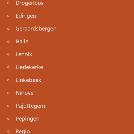
Drogenbos
Edingen
Geraardsbergen
Halle
Lennik
Liedekerke
Linkebeek
Ninove
Pajottegem
Pepingen
Regio