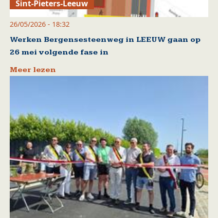
Sint-Pieters-Leeuw
26/05/2026 - 18:32
Werken Bergensesteenweg in LEEUW gaan op
26 mei volgende fase in
Meer lezen