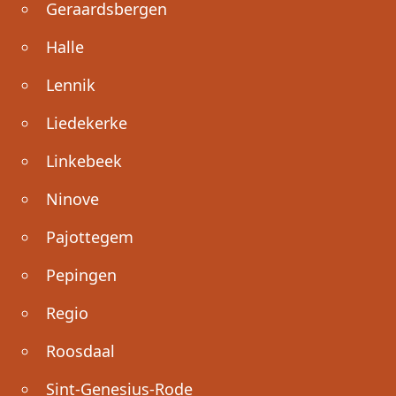
Geraardsbergen
Halle
Lennik
Liedekerke
Linkebeek
Ninove
Pajottegem
Pepingen
Regio
Roosdaal
Sint-Genesius-Rode