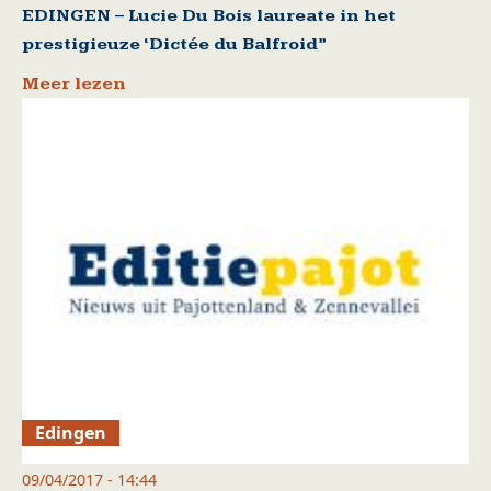
EDINGEN – Lucie Du Bois laureate in het
prestigieuze ‘Dictée du Balfroid”
Meer lezen
Edingen
09/04/2017 - 14:44