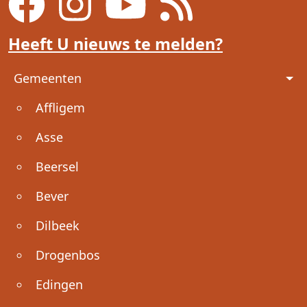
Heeft U nieuws te melden?
Voet
Gemeenten
Affligem
Asse
Beersel
Bever
Dilbeek
Drogenbos
Edingen