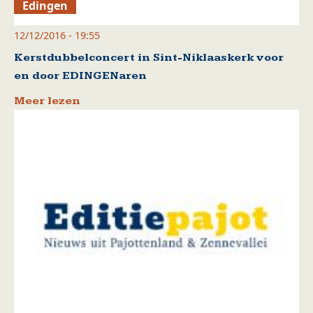
Edingen
12/12/2016 - 19:55
Kerstdubbelconcert in Sint-Niklaaskerk voor
en door EDINGENaren
Meer lezen