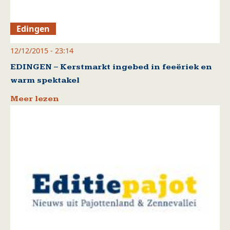
Edingen
12/12/2015 - 23:14
EDINGEN – Kerstmarkt ingebed in feeëriek en
warm spektakel
Meer lezen