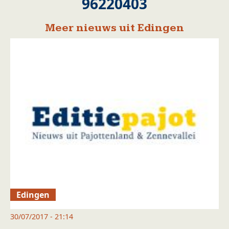
96220403
Meer nieuws uit Edingen
Edingen
30/07/2017 - 21:14