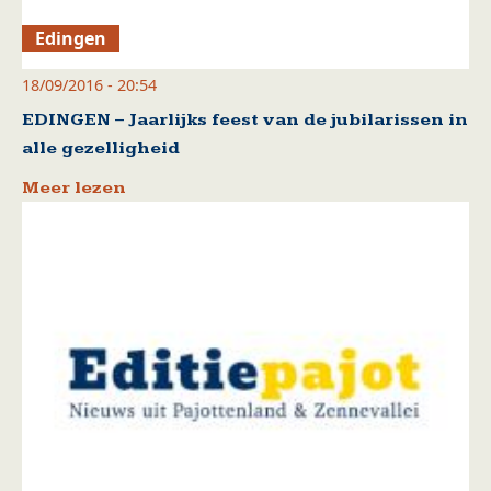
Edingen
18/09/2016 - 20:54
EDINGEN – Jaarlijks feest van de jubilarissen in
alle gezelligheid
Meer lezen