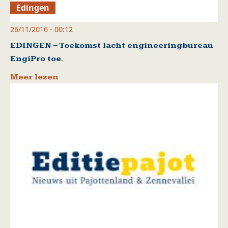
Edingen
26/11/2016 - 00:12
EDINGEN – Toekomst lacht engineeringbureau
EngiPro toe.
Meer lezen