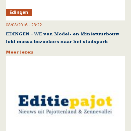
Edingen
08/08/2016 - 23:22
EDINGEN – WE van Model- en Miniatuurbouw
lokt massa bezoekers naar het stadspark
Meer lezen