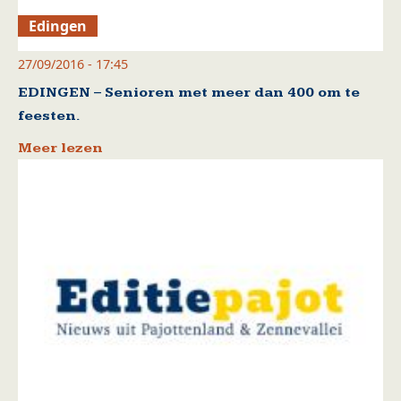
Edingen
27/09/2016 - 17:45
EDINGEN – Senioren met meer dan 400 om te
feesten.
Meer lezen