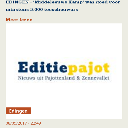
EDINGEN – ‘Middeleeuws Kamp’ was goed voor
minstens 5.000 toeschouwers
Meer lezen
Edingen
08/05/2017 - 22:49