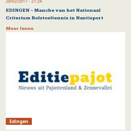
28/02/2017 - 21:24
EDINGEN – Manche van het Nationaal
Criterium Rolstoeltennis in Nautisport
Meer lezen
Edingen