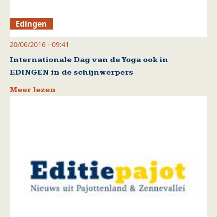
Edingen
20/06/2016 - 09:41
Internationale Dag van de Yoga ook in
EDINGEN in de schijnwerpers
Meer lezen