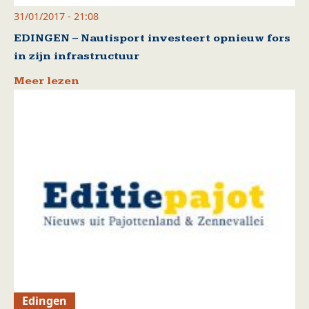
31/01/2017 - 21:08
EDINGEN – Nautisport investeert opnieuw fors
in zijn infrastructuur
Meer lezen
Edingen