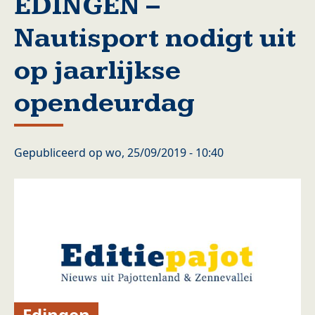
EDINGEN –
Nautisport nodigt uit
op jaarlijkse
opendeurdag
Gepubliceerd op
wo, 25/09/2019 - 10:40
Edingen