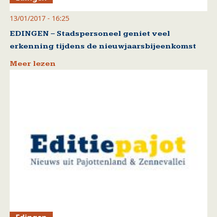
13/01/2017 - 16:25
EDINGEN – Stadspersoneel geniet veel
erkenning tijdens de nieuwjaarsbijeenkomst
Meer lezen