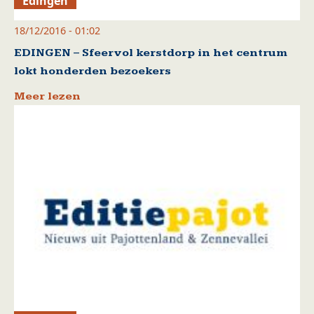
Edingen
18/12/2016 - 01:02
EDINGEN – Sfeervol kerstdorp in het centrum
lokt honderden bezoekers
Meer lezen