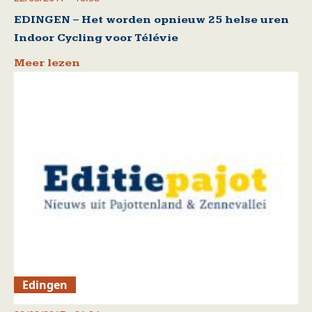
EDINGEN – Het worden opnieuw 25 helse uren
Indoor Cycling voor Télévie
Meer lezen
Edingen