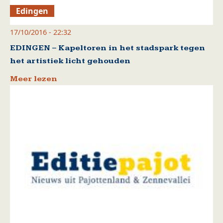
Edingen
17/10/2016 - 22:32
EDINGEN – Kapeltoren in het stadspark tegen
het artistiek licht gehouden
Meer lezen