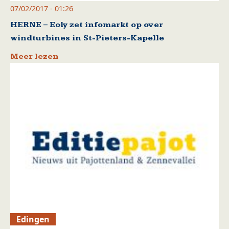
07/02/2017 - 01:26
HERNE – Eoly zet infomarkt op over
windturbines in St-Pieters-Kapelle
Meer lezen
Edingen