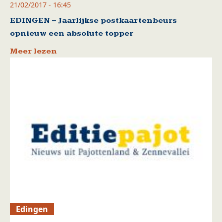
21/02/2017 - 16:45
EDINGEN – Jaarlijkse postkaartenbeurs
opnieuw een absolute topper
Meer lezen
Edingen