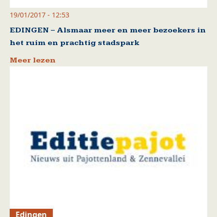
19/01/2017 - 12:53
EDINGEN – Alsmaar meer en meer bezoekers in
het ruim en prachtig stadspark
Meer lezen
Edingen