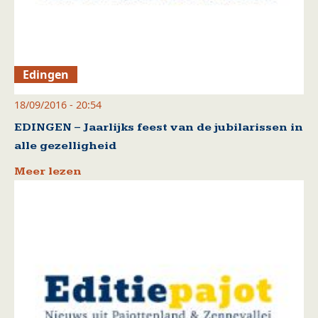
Edingen
18/09/2016 - 20:54
EDINGEN – Jaarlijks feest van de jubilarissen in
alle gezelligheid
Meer lezen