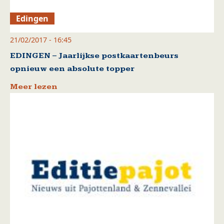
Edingen
21/02/2017 - 16:45
EDINGEN – Jaarlijkse postkaartenbeurs
opnieuw een absolute topper
Meer lezen