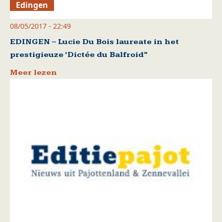
Edingen
08/05/2017 - 22:49
EDINGEN – Lucie Du Bois laureate in het
prestigieuze ‘Dictée du Balfroid”
Meer lezen