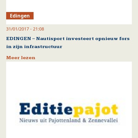
Edingen
31/01/2017 - 21:08
EDINGEN – Nautisport investeert opnieuw fors
in zijn infrastructuur
Meer lezen