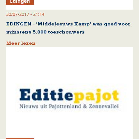
Edingen
30/07/2017 - 21:14
EDINGEN – ‘Middeleeuws Kamp’ was goed voor
minstens 5.000 toeschouwers
Meer lezen