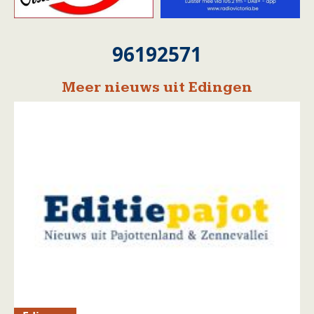
96192571
Meer nieuws uit Edingen