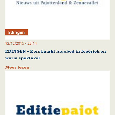
Edingen
12/12/2015 - 23:14
EDINGEN – Kerstmarkt ingebed in feeëriek en
warm spektakel
Meer lezen