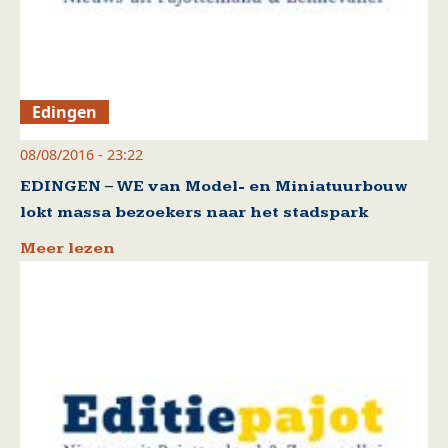
Edingen
08/08/2016 - 23:22
EDINGEN – WE van Model- en Miniatuurbouw
lokt massa bezoekers naar het stadspark
Meer lezen