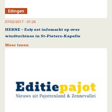
Edingen
07/02/2017 - 01:26
HERNE – Eoly zet infomarkt op over
windturbines in St-Pieters-Kapelle
Meer lezen