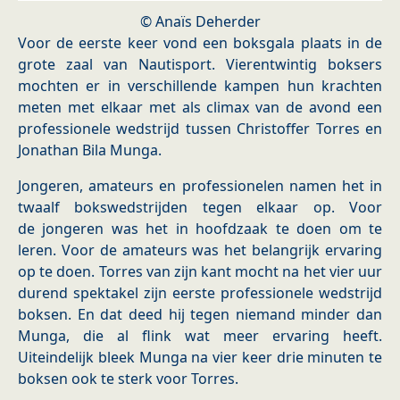
© Anaïs Deherder
Voor de eerste keer vond een boksgala plaats in de
grote zaal van Nautisport. Vierentwintig boksers
mochten er in verschillende kampen hun krachten
meten met elkaar met als climax van de avond een
professionele wedstrijd tussen Christoffer Torres en
Jonathan Bila Munga.
Jongeren, amateurs en professionelen namen het in
twaalf bokswedstrijden tegen elkaar op. Voor
de jongeren was het in hoofdzaak te doen om te
leren. Voor de amateurs was het belangrijk ervaring
op te doen. Torres van zijn kant mocht na het vier uur
durend spektakel zijn eerste professionele wedstrijd
boksen. En dat deed hij tegen niemand minder dan
Munga, die al flink wat meer ervaring heeft.
Uiteindelijk bleek Munga na vier keer drie minuten te
boksen ook te sterk voor Torres.