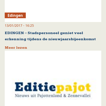
Edingen
13/01/2017 - 16:25
EDINGEN – Stadspersoneel geniet veel
erkenning tijdens de nieuwjaarsbijeenkomst
Meer lezen