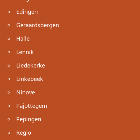
Edingen
Geraardsbergen
Halle
Lennik
Liedekerke
Linkebeek
Ninove
Pajottegem
Pepingen
Regio