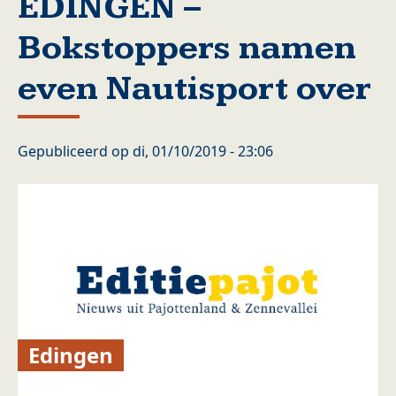
EDINGEN –
Bokstoppers namen
even Nautisport over
Gepubliceerd op
di, 01/10/2019 - 23:06
Edingen