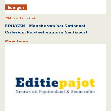
Edingen
28/02/2017 - 21:24
EDINGEN – Manche van het Nationaal
Criterium Rolstoeltennis in Nautisport
Meer lezen