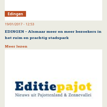
Edingen
19/01/2017 - 12:53
EDINGEN – Alsmaar meer en meer bezoekers in
het ruim en prachtig stadspark
Meer lezen