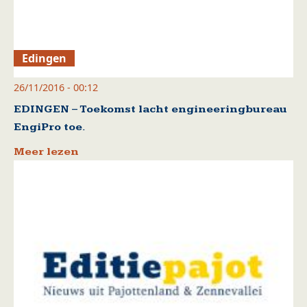
Edingen
26/11/2016 - 00:12
EDINGEN – Toekomst lacht engineeringbureau
EngiPro toe.
Meer lezen