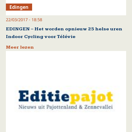
Edingen
22/03/2017 - 18:58
EDINGEN – Het worden opnieuw 25 helse uren
Indoor Cycling voor Télévie
Meer lezen