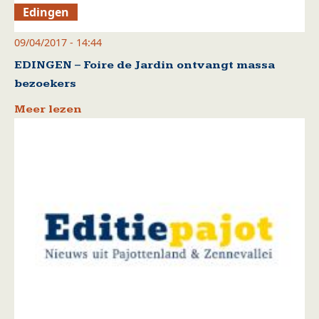
Edingen
09/04/2017 - 14:44
EDINGEN – Foire de Jardin ontvangt massa
bezoekers
Meer lezen