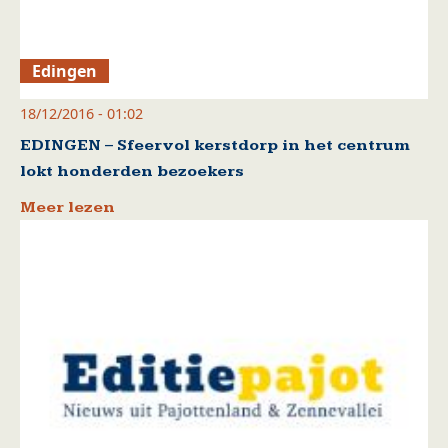
Edingen
18/12/2016 - 01:02
EDINGEN – Sfeervol kerstdorp in het centrum
lokt honderden bezoekers
Meer lezen