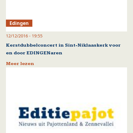
Edingen
12/12/2016 - 19:55
Kerstdubbelconcert in Sint-Niklaaskerk voor
en door EDINGENaren
Meer lezen