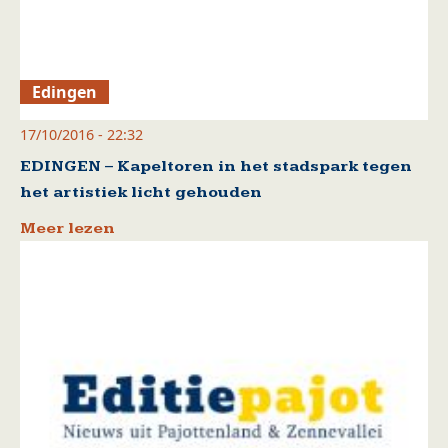
Edingen
17/10/2016 - 22:32
EDINGEN – Kapeltoren in het stadspark tegen
het artistiek licht gehouden
Meer lezen