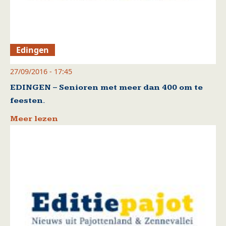
Edingen
27/09/2016 - 17:45
EDINGEN – Senioren met meer dan 400 om te
feesten.
Meer lezen