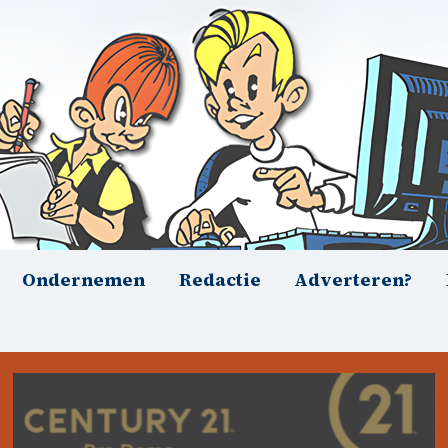
Ondernemen
Redactie
Adverteren?