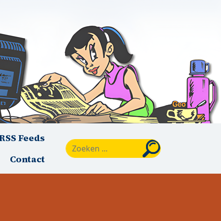
RSS Feeds
Zoeken
Contact