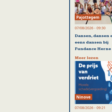
Pajottegem
07/08/2026 - 09:30
Dansen, dansen 
eens dansen bij
Fundance Herne
Meer lezen
Ninove
07/08/2026 - 09:21