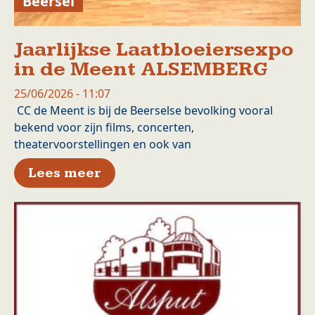
Beersel
Jaarlijkse Laatbloeiersexpo
in de Meent ALSEMBERG
25/06/2026 - 11:07
CC de Meent is bij de Beerselse bevolking vooral
bekend voor zijn films, concerten,
theatervoorstellingen en ook van
over Jaarlijkse Laatbloeiers
Lees meer