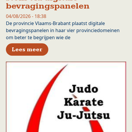
bevragingspanelen
04/08/2026 - 18:38
De provincie Vlaams-Brabant plaatst digitale
bevragingspanelen in haar vier provinciedomeinen
om beter te begrijpen wie de
over Provincie geeft bezoeke
Lees meer