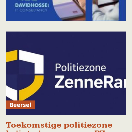
Beersel
Toekomstige politiezone