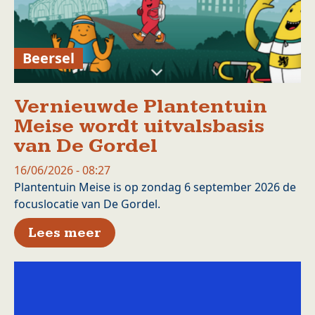
Beersel
Vernieuwde Plantentuin
Meise wordt uitvalsbasis
van De Gordel
16/06/2026 - 08:27
Plantentuin Meise is op zondag 6 september 2026 de
focuslocatie van De Gordel.
over Vernieuwde Plantentuin 
Lees meer