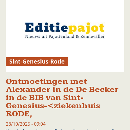
Sint-Genesius-Rode
Ontmoetingen met
Alexander in de De Becker
in de BIB van Sint-
Genesius-<ziekenhuis
RODE,
28/10/2025 - 09:04