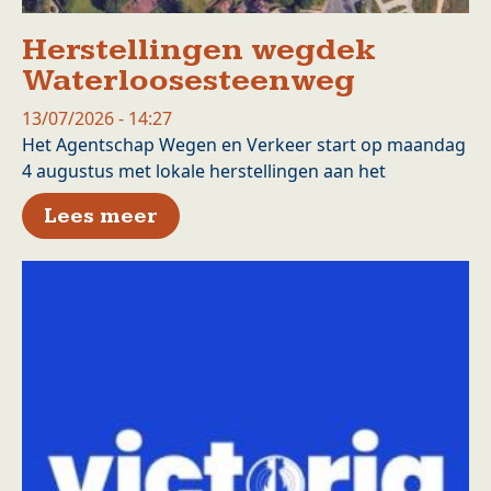
Herstellingen wegdek
Waterloosesteenweg
13/07/2026 - 14:27
Het Agentschap Wegen en Verkeer start op maandag
4 augustus met lokale herstellingen aan het
over Herstellingen wegdek W
Lees meer