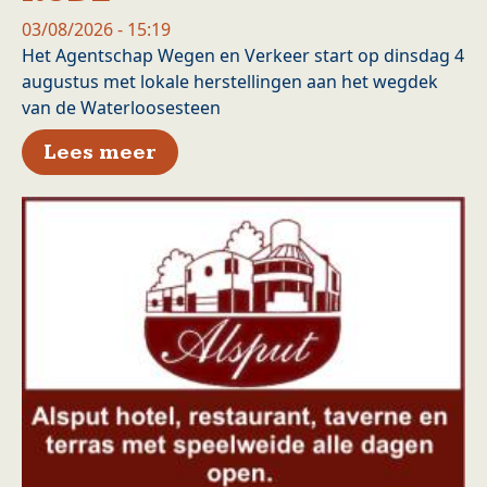
03/08/2026 - 15:19
Het Agentschap Wegen en Verkeer start op dinsdag 4
augustus met lokale herstellingen aan het wegdek
van de Waterloosesteen
over Herstellingen wegdek W
Lees meer