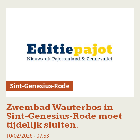
Sint-Genesius-Rode
Zwembad Wauterbos in
Sint-Genesius-Rode moet
tijdelijk sluiten.
10/02/2026 - 07:53