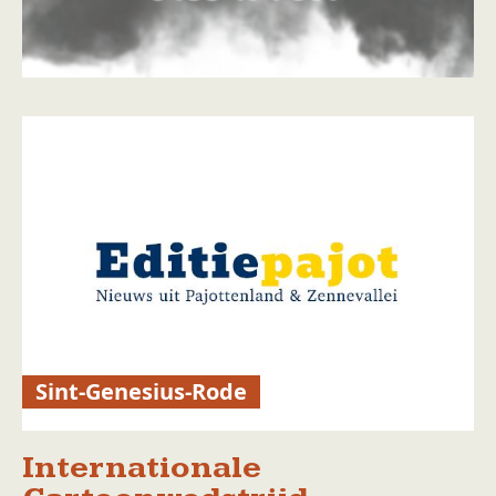
Sint-Genesius-Rode
Internationale