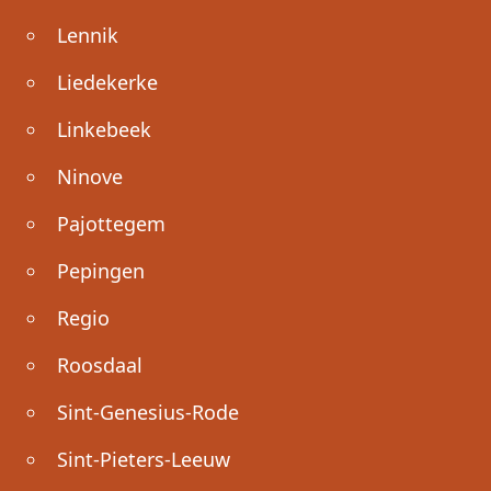
Lennik
Liedekerke
Linkebeek
Ninove
Pajottegem
Pepingen
Regio
Roosdaal
Sint-Genesius-Rode
Sint-Pieters-Leeuw