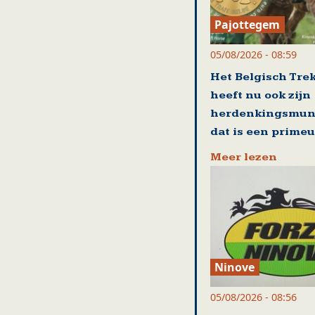
Pajottegem
05/08/2026 - 08:59
Het Belgisch Tre
heeft nu ook zijn
herdenkingsmun
dat is een primeu
Meer lezen
Ninove
05/08/2026 - 08:56