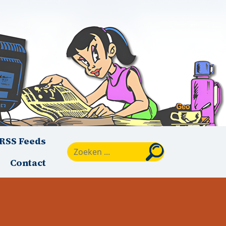
RSS Feeds
Zoeken
Contact