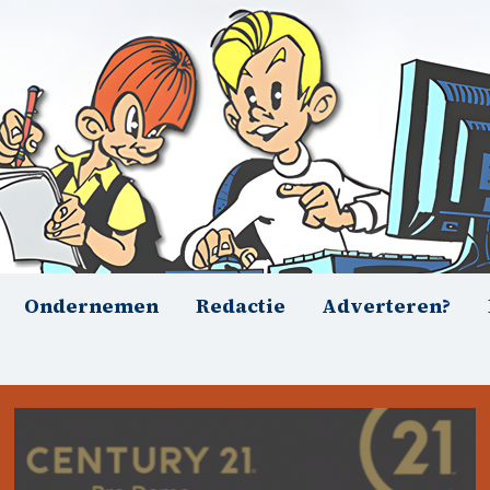
Ondernemen
Redactie
Adverteren?