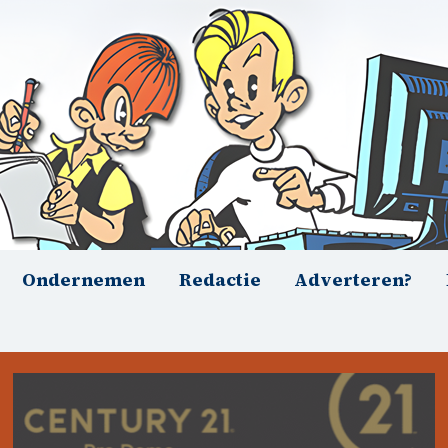
Ondernemen
Redactie
Adverteren?