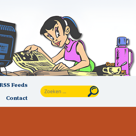
RSS Feeds
Zoeken
Contact