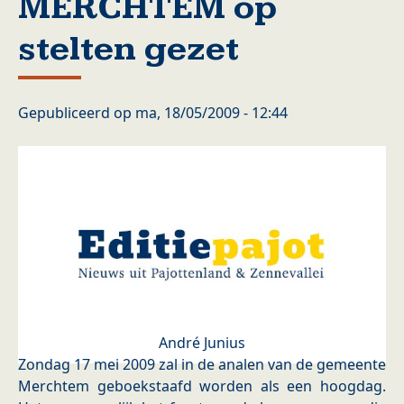
MERCHTEM op
stelten gezet
Gepubliceerd op
ma, 18/05/2009 - 12:44
André Junius
Zondag 17 mei 2009 zal in de analen van de gemeente
Merchtem geboekstaafd worden als een hoogdag.