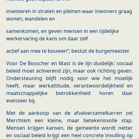
investeren in straten en pleinen waar inwoners graag
wonen, wandelen en
samenkomen, en geven mensen in een tijdelijke
werkervaring de kans om daar zelf
actief aan mee te bouwen”; besluit de burgemeester.
Voor De Bosscher en Mast is de lijn duidelijk: sociaal
beleid moet activerend zijn, maar ook richting geven.
Ondersteuning blijft nodig voor wie het moeilijk
heeft, maar werkattitude, verantwoordelijkheid en
maatschappelijke betrokkenheid horen daar
evenzeer bij.
Met de aankoop van de afvalverzamelkarren zet
Merchtem een kleine, maar betekenisvolle stap.
Mensen krijgen kansen, de gemeente wordt netter
en sociaal beleid krijgt een heel concrete invulling op