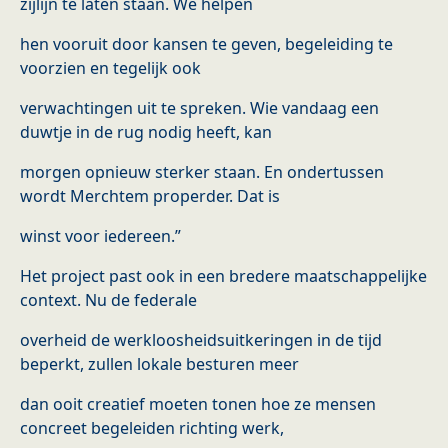
zijlijn te laten staan. We helpen
hen vooruit door kansen te geven, begeleiding te
voorzien en tegelijk ook
verwachtingen uit te spreken. Wie vandaag een
duwtje in de rug nodig heeft, kan
morgen opnieuw sterker staan. En ondertussen
wordt Merchtem properder. Dat is
winst voor iedereen.”
Het project past ook in een bredere maatschappelijke
context. Nu de federale
overheid de werkloosheidsuitkeringen in de tijd
beperkt, zullen lokale besturen meer
dan ooit creatief moeten tonen hoe ze mensen
concreet begeleiden richting werk,