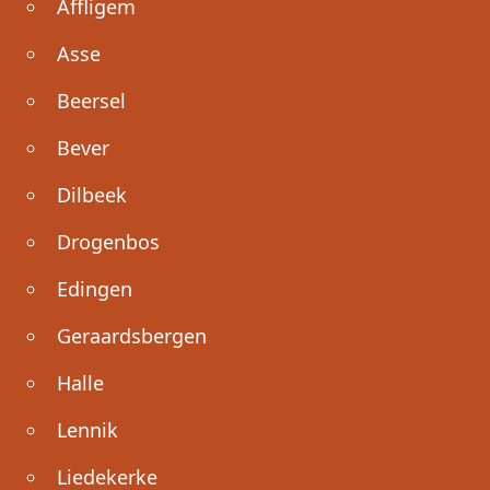
Affligem
Asse
Beersel
Bever
Dilbeek
Drogenbos
Edingen
Geraardsbergen
Halle
Lennik
Liedekerke