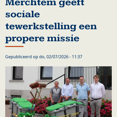
Merchtem geeft
sociale
tewerkstelling een
propere missie
Gepubliceerd op
do, 02/07/2026 - 11:37