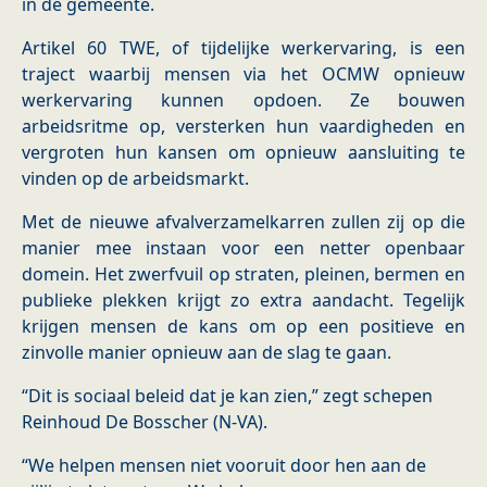
in de gemeente.
Artikel 60 TWE, of tijdelijke werkervaring, is een
traject waarbij mensen via het OCMW opnieuw
werkervaring kunnen opdoen. Ze bouwen
arbeidsritme op, versterken hun vaardigheden en
vergroten hun kansen om opnieuw aansluiting te
vinden op de arbeidsmarkt.
Met de nieuwe afvalverzamelkarren zullen zij op die
manier mee instaan voor een netter openbaar
domein. Het zwerfvuil op straten, pleinen, bermen en
publieke plekken krijgt zo extra aandacht. Tegelijk
krijgen mensen de kans om op een positieve en
zinvolle manier opnieuw aan de slag te gaan.
“Dit is sociaal beleid dat je kan zien,” zegt schepen
Reinhoud De Bosscher (N-VA).
“We helpen mensen niet vooruit door hen aan de