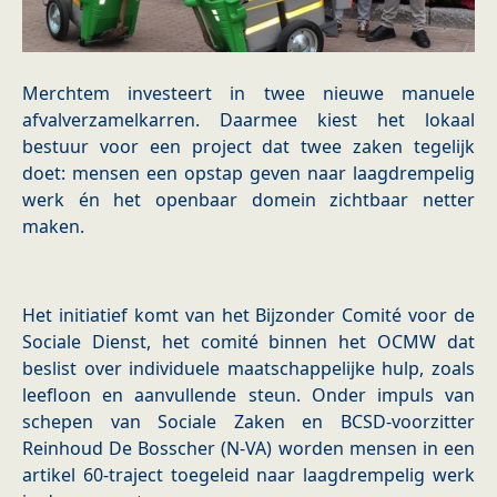
Merchtem investeert in twee nieuwe manuele
afvalverzamelkarren. Daarmee kiest het lokaal
bestuur voor een project dat twee zaken tegelijk
doet: mensen een opstap geven naar laagdrempelig
werk én het openbaar domein zichtbaar netter
maken.
Het initiatief komt van het Bijzonder Comité voor de
Sociale Dienst, het comité binnen het OCMW dat
beslist over individuele maatschappelijke hulp, zoals
leefloon en aanvullende steun. Onder impuls van
schepen van Sociale Zaken en BCSD-voorzitter
Reinhoud De Bosscher (N-VA) worden mensen in een
artikel 60-traject toegeleid naar laagdrempelig werk