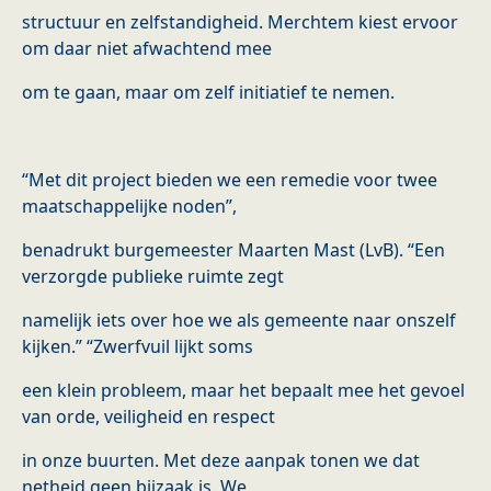
structuur en zelfstandigheid. Merchtem kiest ervoor
om daar niet afwachtend mee
om te gaan, maar om zelf initiatief te nemen.
“Met dit project bieden we een remedie voor twee
maatschappelijke noden”,
benadrukt burgemeester Maarten Mast (LvB). “Een
verzorgde publieke ruimte zegt
namelijk iets over hoe we als gemeente naar onszelf
kijken.” “Zwerfvuil lijkt soms
een klein probleem, maar het bepaalt mee het gevoel
van orde, veiligheid en respect
in onze buurten. Met deze aanpak tonen we dat
netheid geen bijzaak is. We