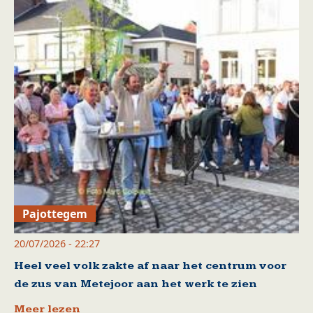
Pajottegem
20/07/2026 - 22:27
Heel veel volk zakte af naar het centrum voor
de zus van Metejoor aan het werk te zien
Meer lezen