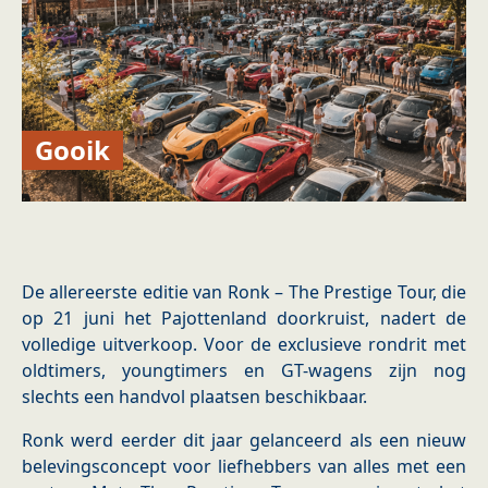
Gooik
De allereerste editie van Ronk – The Prestige Tour, die
op 21 juni het Pajottenland doorkruist, nadert de
volledige uitverkoop. Voor de exclusieve rondrit met
oldtimers, youngtimers en GT-wagens zijn nog
slechts een handvol plaatsen beschikbaar.
Ronk werd eerder dit jaar gelanceerd als een nieuw
belevingsconcept voor liefhebbers van alles met een