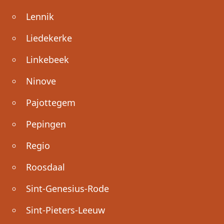
Lennik
Liedekerke
Linkebeek
Ninove
Pajottegem
Pepingen
Regio
Roosdaal
Sint-Genesius-Rode
Sint-Pieters-Leeuw