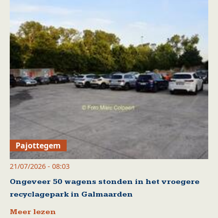
Pajottegem
21/07/2026 - 08:03
Ongeveer 50 wagens stonden in het vroegere
recyclagepark in Galmaarden
Meer lezen