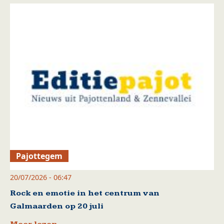
Pajottegem
20/07/2026 - 06:47
Rock en emotie in het centrum van
Galmaarden op 20 juli