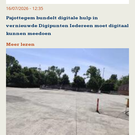
16/07/2026 - 12:35
Pajottegem bundelt digitale hulp in
vernieuwde Digipunten Iedereen moet digitaal
kunnen meedoen
Meer lezen