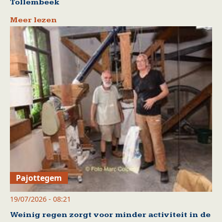
Tollembeek
Meer lezen
Pajottegem
19/07/2026 - 08:21
Weinig regen zorgt voor minder activiteit in de