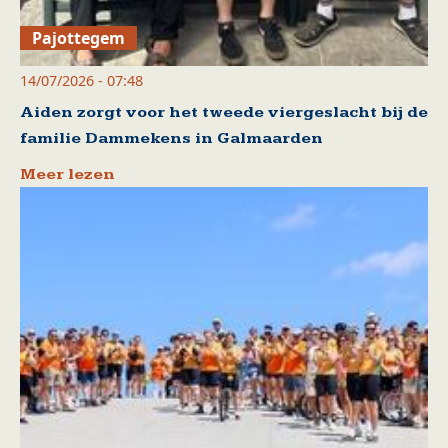
Pajottegem
14/07/2026 - 07:48
Aiden zorgt voor het tweede viergeslacht bij de
familie Dammekens in Galmaarden
Meer lezen