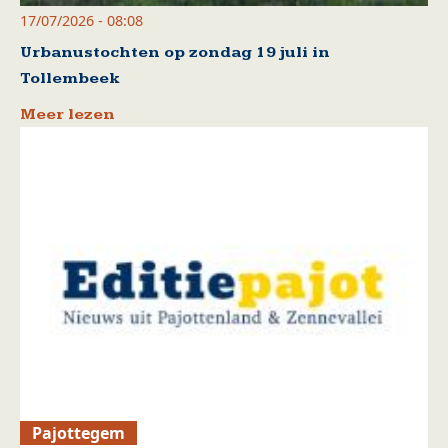
17/07/2026 - 08:08
Urbanustochten op zondag 19 juli in
Tollembeek
Meer lezen
Pajottegem