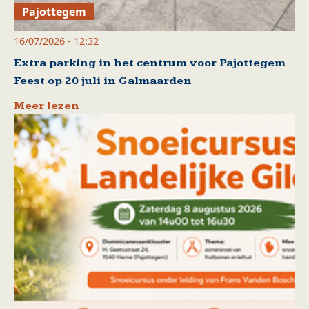
Pajottegem
16/07/2026 - 12:32
Extra parking in het centrum voor Pajottegem
Feest op 20 juli in Galmaarden
Meer lezen