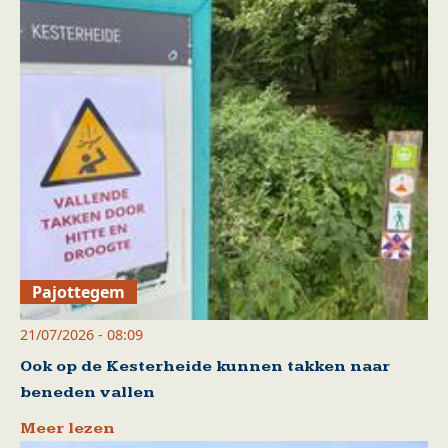
Pajottegem
21/07/2026 - 08:09
Ook op de Kesterheide kunnen takken naar
beneden vallen
Meer lezen