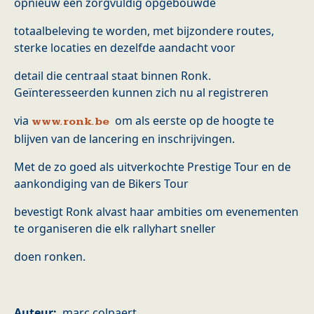
opnieuw een zorgvuldig opgebouwde
totaalbeleving te worden, met bijzondere routes,
sterke locaties en dezelfde aandacht voor
detail die centraal staat binnen Ronk.
Geïnteresseerden kunnen zich nu al registreren
via
om als eerste op de hoogte te
www.ronk.be
blijven van de lancering en inschrijvingen.
Met de zo goed als uitverkochte Prestige Tour en de
aankondiging van de Bikers Tour
bevestigt Ronk alvast haar ambities om evenementen
te organiseren die elk rallyhart sneller
doen ronken.
Auteur
marc colpaert