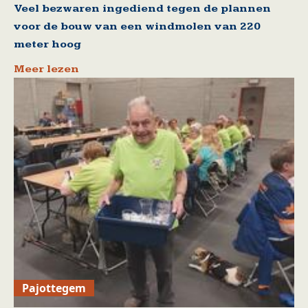
Veel bezwaren ingediend tegen de plannen
voor de bouw van een windmolen van 220
meter hoog
Meer lezen
Pajottegem