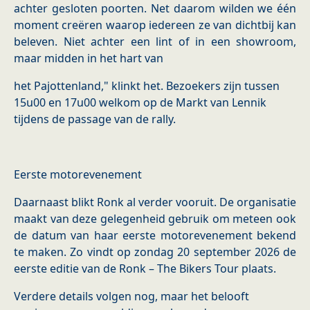
achter gesloten poorten. Net daarom wilden we één
moment creëren waarop iedereen ze van dichtbij kan
beleven. Niet achter een lint of in een showroom,
maar midden in het hart van
het Pajottenland," klinkt het. Bezoekers zijn tussen
15u00 en 17u00 welkom op de Markt van Lennik
tijdens de passage van de rally.
Eerste motorevenement
Daarnaast blikt Ronk al verder vooruit. De organisatie
maakt van deze gelegenheid gebruik om meteen ook
de datum van haar eerste motorevenement bekend
te maken. Zo vindt op zondag 20 september 2026 de
eerste editie van de Ronk – The Bikers Tour plaats.
Verdere details volgen nog, maar het belooft