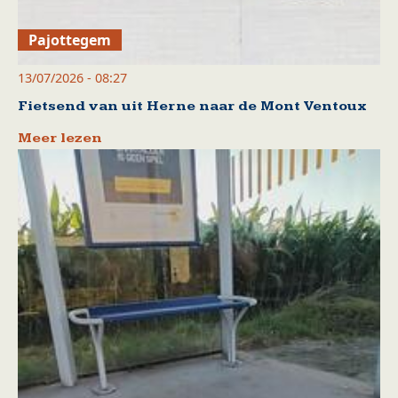
Pajottegem
13/07/2026 - 08:27
Fietsend van uit Herne naar de Mont Ventoux
Meer lezen