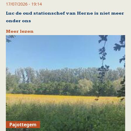
17/07/2026 - 19:14
Luc de oud stationschef van Herne is niet meer
onder ons
Meer lezen
Pajottegem