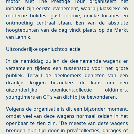
motor. Met The Prestige Tour organiseert het
initiatief zijn eerste evenement, waarbij klassieke en
moderne bolides, gastronomie, unieke locaties en
ontmoeting centraal staan. Een van de absolute
hoogtepunten van de dag vindt plaats op de Markt
van Lennik.
Uitzonderlijke openluchtcollectie
In de namiddag zullen de deelnemende wagens er
verzamelen tijdens een tussenstop voor het grote
publiek. Terwijl de deelnemers genieten van een
drankje, krijgen bezoekers de kans om een
uitzonderlijke openluchtcollectie oldtimers,
youngtimers en GT’s van dichtbij te bewonderen.
Volgens de organisatie is dit een bijzonder moment,
omdat veel van deze wagens normaal zelden in het
openbaar te zien zijn. "De meeste van deze wagens
brengen hun tijd door in privécollecties, garages of