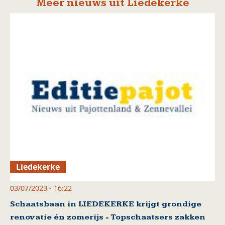
Meer nieuws uit Liedekerke
Liedekerke
03/07/2023 - 16:22
Schaatsbaan in LIEDEKERKE krijgt grondige
renovatie én zomerijs - Topschaatsers zakken