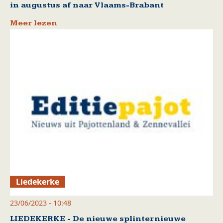
in augustus af naar Vlaams-Brabant
Meer lezen
Liedekerke
23/06/2023 - 10:48
LIEDEKERKE - De nieuwe splinternieuwe