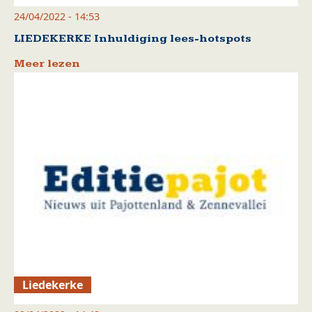
24/04/2022 - 14:53
LIEDEKERKE Inhuldiging lees-hotspots
Meer lezen
Liedekerke