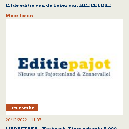
Elfde editie van de Beker van LIEDEKERKE
Meer lezen
Liedekerke
20/12/2022 - 11:05
LIEDEKERKE - Herbosch-Kiere schenkt 5.000