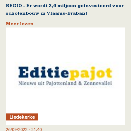
REGIO - Er wordt 2,6 miljoen geinvesteerd voor
scholenbouw in Vlaams-Brabant
Meer lezen
Liedekerke
26/09/2022 - 21:40