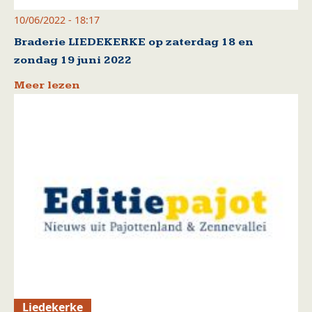
10/06/2022 - 18:17
Braderie LIEDEKERKE op zaterdag 18 en
zondag 19 juni 2022
Meer lezen
Liedekerke