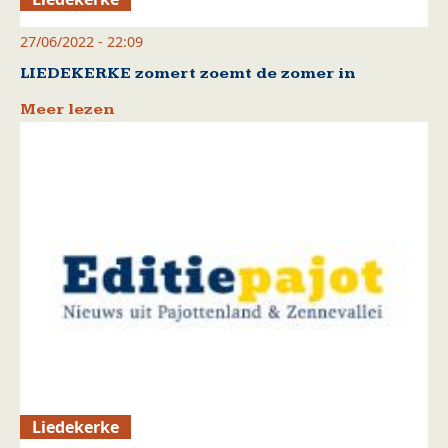
27/06/2022 - 22:09
LIEDEKERKE zomert zoemt de zomer in
Meer lezen
Liedekerke