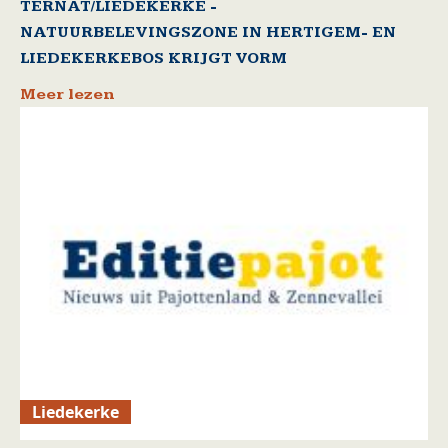
TERNAT/LIEDEKERKE -
NATUURBELEVINGSZONE IN HERTIGEM- EN
LIEDEKERKEBOS KRIJGT VORM
Meer lezen
Liedekerke