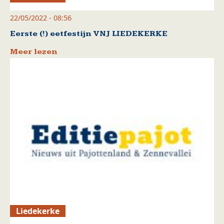
22/05/2022 - 08:56
Eerste (!) eetfestijn VNJ LIEDEKERKE
Meer lezen
Liedekerke