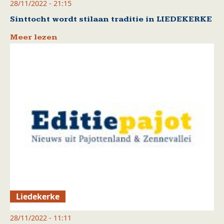
28/11/2022 - 21:15
Sinttocht wordt stilaan traditie in LIEDEKERKE
Meer lezen
Liedekerke
28/11/2022 - 11:11