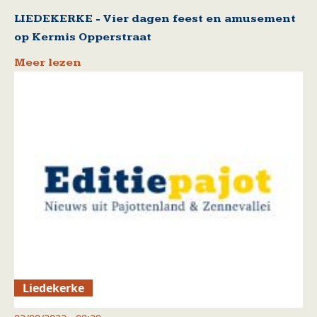
LIEDEKERKE - Vier dagen feest en amusement
op Kermis Opperstraat
Meer lezen
Liedekerke