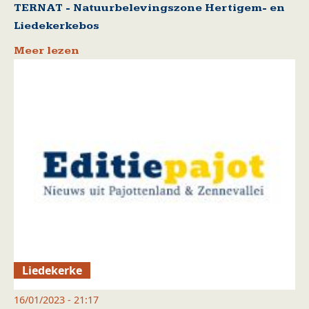
TERNAT - Natuurbelevingszone Hertigem- en
Liedekerkebos
Meer lezen
Liedekerke
16/01/2023 - 21:17