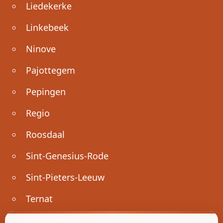
Liedekerke
Linkebeek
Ninove
Pajottegem
Pepingen
Regio
Roosdaal
Sint-Genesius-Rode
Sint-Pieters-Leeuw
Ternat
Ondernemen