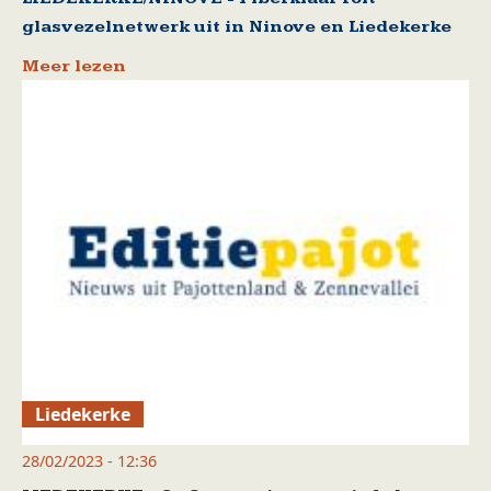
glasvezelnetwerk uit in Ninove en Liedekerke
Meer lezen
Liedekerke
28/02/2023 - 12:36