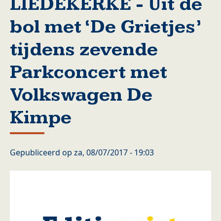
LIEDEKERKE - Uit de
bol met ‘De Grietjes’
tijdens zevende
Parkconcert met
Volkswagen De
Kimpe
Gepubliceerd op
za, 08/07/2017 - 19:03