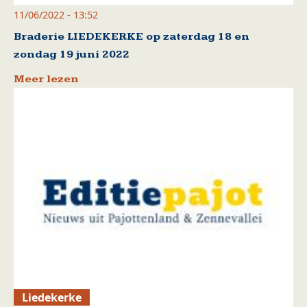
11/06/2022 - 13:52
Braderie LIEDEKERKE op zaterdag 18 en
zondag 19 juni 2022
Meer lezen
Liedekerke