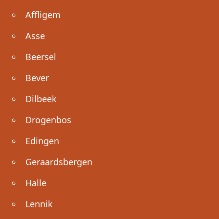
Affligem
Asse
Beersel
Bever
Dilbeek
Drogenbos
Edingen
Geraardsbergen
Halle
Lennik