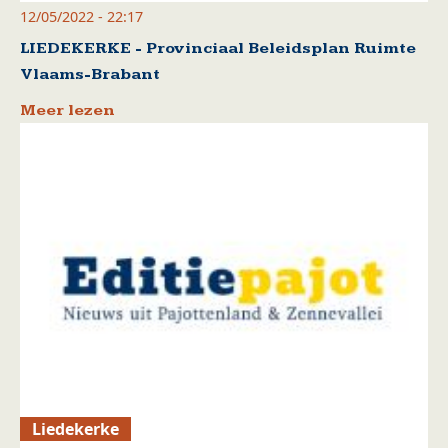
12/05/2022 - 22:17
LIEDEKERKE - Provinciaal Beleidsplan Ruimte
Vlaams-Brabant
Meer lezen
Liedekerke