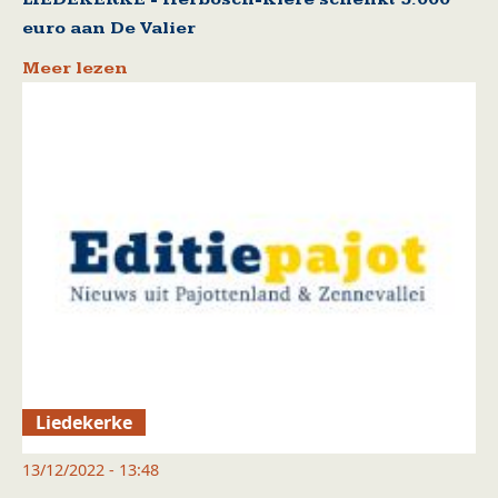
euro aan De Valier
Meer lezen
Liedekerke
13/12/2022 - 13:48