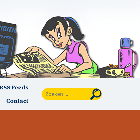
RSS Feeds
Zoeken
Contact