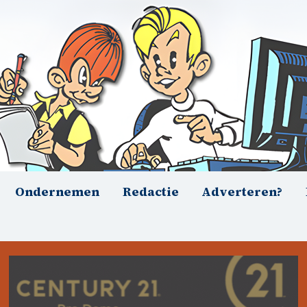
Ondernemen
Redactie
Adverteren?