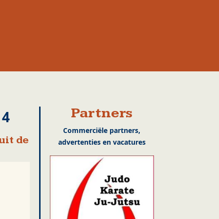
Partners
14
Commerciële partners,
uit de
advertenties en vacatures