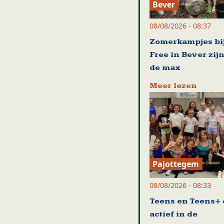
Bever
08/08/2026 - 08:37
Zomerkampjes bij
Free in Bever zijn
de max
Meer lezen
Pajottegem
08/08/2026 - 08:33
Teens en Teens+ 
actief in de