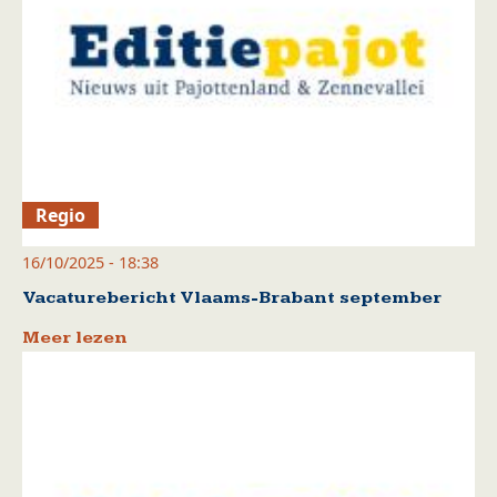
Regio
16/10/2025 - 18:38
Vacaturebericht Vlaams-Brabant september
Meer lezen