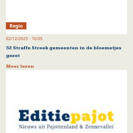
Regio
02/12/2025 - 10:05
52 Straffe Streek gemeenten in de bloemetjes
gezet
Meer lezen