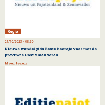
Regio
21/10/2025 - 08:30
Nieuwe wandelgids Beste beentje voor met de
provincie Oost Vlaanderen
Meer lezen