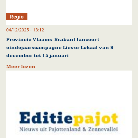
Regio
04/12/2025 - 13:12
Provincie Vlaams-Brabant lanceert
eindejaarscampagne Liever Lokaal van 9
december tot 15 januari
Meer lezen