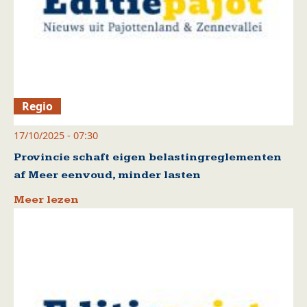
Regio
17/10/2025 - 07:30
Provincie schaft eigen belastingreglementen
af Meer eenvoud, minder lasten
Meer lezen