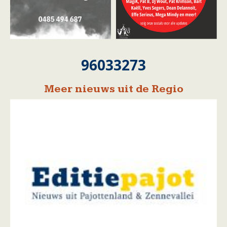
96033273
Meer nieuws uit de Regio