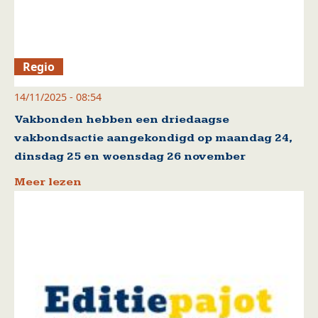
Regio
14/11/2025 - 08:54
Vakbonden hebben een driedaagse
vakbondsactie aangekondigd op maandag 24,
dinsdag 25 en woensdag 26 november
Meer lezen