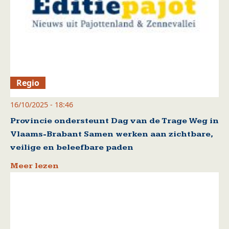
Regio
16/10/2025 - 18:46
Provincie ondersteunt Dag van de Trage Weg in
Vlaams-Brabant Samen werken aan zichtbare,
veilige en beleefbare paden
Meer lezen