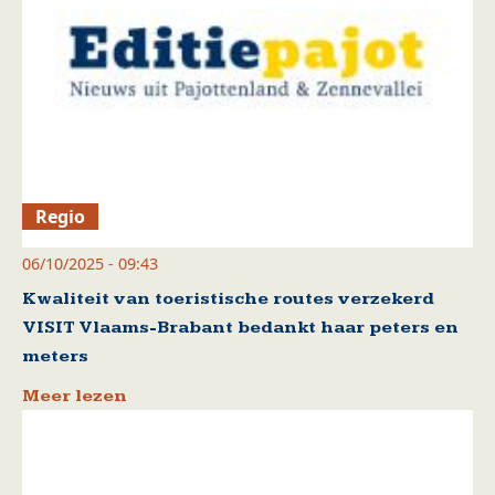
Regio
06/10/2025 - 09:43
Kwaliteit van toeristische routes verzekerd
VISIT Vlaams-Brabant bedankt haar peters en
meters
Meer lezen