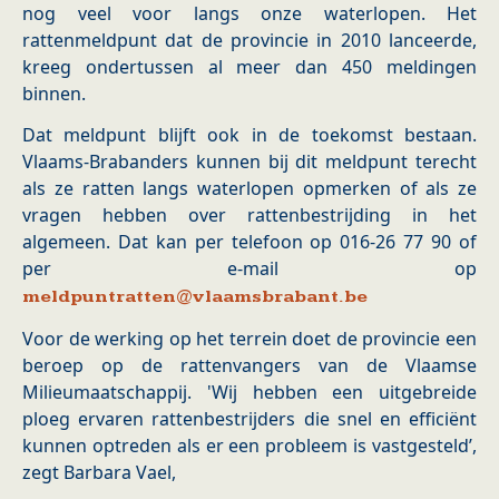
nog veel voor langs onze waterlopen. Het
rattenmeldpunt dat de provincie in 2010 lanceerde,
kreeg ondertussen al meer dan 450 meldingen
binnen.
Dat meldpunt blijft ook in de toekomst bestaan.
Vlaams-Brabanders kunnen bij dit meldpunt terecht
als ze ratten langs waterlopen opmerken of als ze
vragen hebben over rattenbestrijding in het
algemeen. Dat kan per telefoon op 016-26 77 90 of
per e-mail op
meldpuntratten@vlaamsbrabant.be
Voor de werking op het terrein doet de provincie een
beroep op de rattenvangers van de Vlaamse
Milieumaatschappij. 'Wij hebben een uitgebreide
ploeg ervaren rattenbestrijders die snel en efficiënt
kunnen optreden als er een probleem is vastgesteld’,
zegt Barbara Vael,