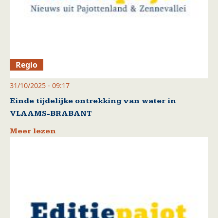
Regio
31/10/2025 - 09:17
Einde tijdelijke ontrekking van water in
VLAAMS-BRABANT
Meer lezen