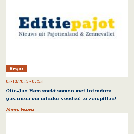
Regio
03/10/2025 - 07:53
Otto-Jan Ham zoekt samen met Intradura
gezinnen om minder voedsel te verspillen!
Meer lezen