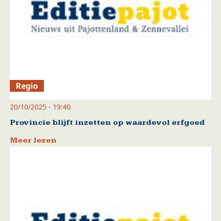
Regio
20/10/2025 - 19:40
Provincie blijft inzetten op waardevol erfgoed
Meer lezen