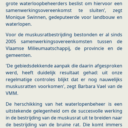
grote waterloopbeheerders beslist om hiervoor een
samenwerkingsovereenkomst te sluiten’, zegt
Monique Swinnen, gedeputeerde voor landbouw en
waterlopen.
Voor de muskusratbestrijding bestonden er al sinds
2005 samenwerkingsovereenkomsten tussen de
Vlaamse Milieumaatschappij, de provincie en de
gemeenten.
'De gebiedsdekkende aanpak die daarin afgesproken
werd, heeft duidelijk resultaat gehad: uit onze
regelmatige controles blijkt dat er nog nauwelijks
muskusratten voorkomen', zegt Barbara Vael van de
VMM.
De herschikking van het waterlopenbeheer is een
uitstekende gelegenheid om de succesvolle werking
in de bestrijding van de muskusrat uit te breiden naar
de bestrijding van de bruine rat. Die komt immers