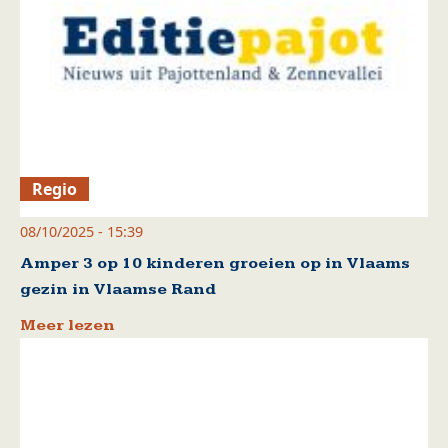
Regio
08/10/2025 - 15:39
Amper 3 op 10 kinderen groeien op in Vlaams
gezin in Vlaamse Rand
Meer lezen