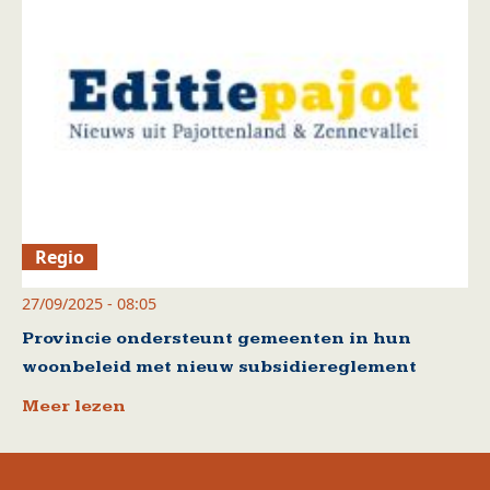
Regio
27/09/2025 - 08:05
Provincie ondersteunt gemeenten in hun
woonbeleid met nieuw subsidiereglement
Meer lezen