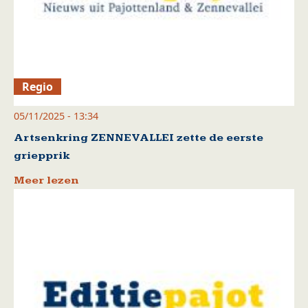
Regio
05/11/2025 - 13:34
Artsenkring ZENNEVALLEI zette de eerste
griepprik
Meer lezen