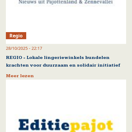
Regio
28/10/2025 - 22:17
REGIO - Lokale lingeriewinkels bundelen
krachten voor duurzaam en solidair initiatief
Meer lezen