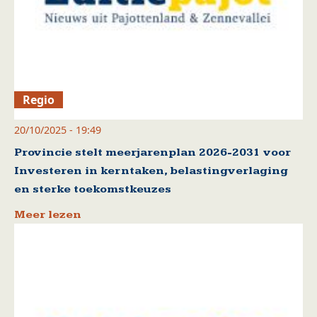
Regio
20/10/2025 - 19:49
Provincie stelt meerjarenplan 2026-2031 voor
Investeren in kerntaken, belastingverlaging
en sterke toekomstkeuzes
Meer lezen