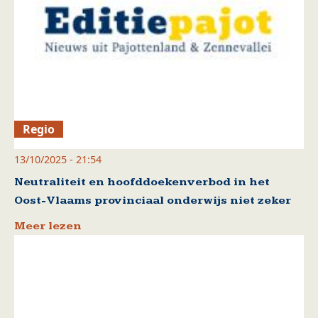
Regio
13/10/2025 - 21:54
Neutraliteit en hoofddoekenverbod in het
Oost-Vlaams provinciaal onderwijs niet zeker
Meer lezen