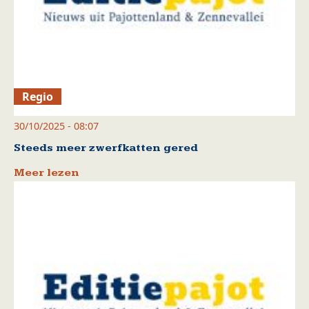
Regio
30/10/2025 - 08:07
Steeds meer zwerfkatten gered
Meer lezen