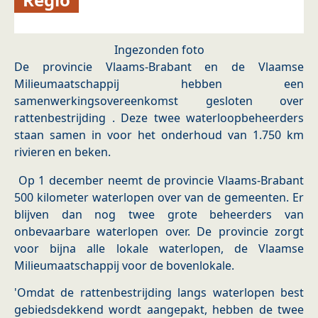
Ingezonden foto
De provincie Vlaams-Brabant en de Vlaamse
Milieumaatschappij hebben een
samenwerkingsovereenkomst gesloten over
rattenbestrijding . Deze twee waterloopbeheerders
staan samen in voor het onderhoud van 1.750 km
rivieren en beken.
Op 1 december neemt de provincie Vlaams-Brabant
500 kilometer waterlopen over van de gemeenten. Er
blijven dan nog twee grote beheerders van
onbevaarbare waterlopen over. De provincie zorgt
voor bijna alle lokale waterlopen, de Vlaamse
Milieumaatschappij voor de bovenlokale.
'Omdat de rattenbestrijding langs waterlopen best
gebiedsdekkend wordt aangepakt, hebben de twee