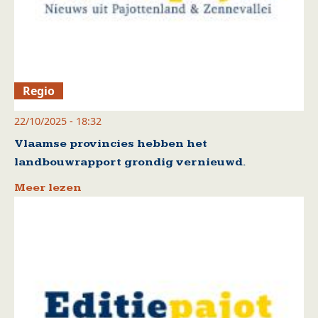
Regio
22/10/2025 - 18:32
Vlaamse provincies hebben het
landbouwrapport grondig vernieuwd.
Meer lezen