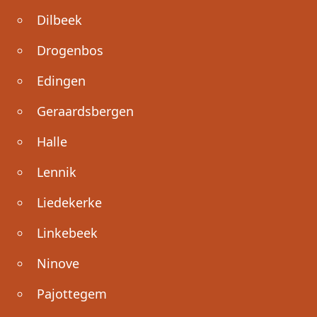
Dilbeek
Drogenbos
Edingen
Geraardsbergen
Halle
Lennik
Liedekerke
Linkebeek
Ninove
Pajottegem