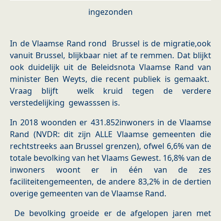
ingezonden
In de Vlaamse Rand rond Brussel is de migratie,ook
vanuit Brussel, blijkbaar niet af te remmen. Dat blijkt
ook duidelijk uit de Beleidsnota Vlaamse Rand van
minister Ben Weyts, die recent publiek is gemaakt.
Vraag blijft welk kruid tegen de verdere
verstedelijking gewasssen is.
In 2018 woonden er 431.852inwoners in de Vlaamse
Rand (NVDR: dit zijn ALLE Vlaamse gemeenten die
rechtstreeks aan Brussel grenzen), ofwel 6,6% van de
totale bevolking van het Vlaams Gewest. 16,8% van de
inwoners woont er in één van de zes
faciliteitengemeenten, de andere 83,2% in de dertien
overige gemeenten van de Vlaamse Rand.
De bevolking groeide er de afgelopen jaren met