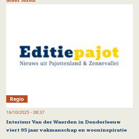
Meer lezen
Regio
16/10/2025 - 08:37
Interieur Van der Waerden in Denderleeuw
viert 95 jaar vakmanschap en wooninspiratie