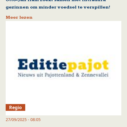
gezinnen om minder voedsel te verspillen!
Meer lezen
Regio
27/09/2025 - 08:05