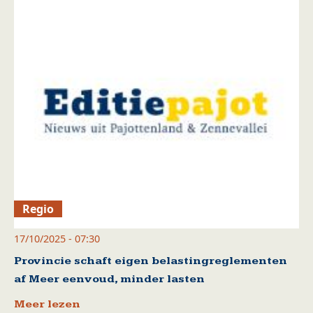
Regio
17/10/2025 - 07:30
Provincie schaft eigen belastingreglementen
af Meer eenvoud, minder lasten
Meer lezen