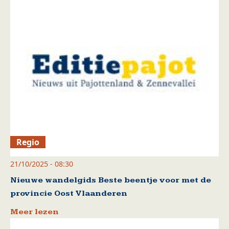
Regio
21/10/2025 - 08:30
Nieuwe wandelgids Beste beentje voor met de
provincie Oost Vlaanderen
Meer lezen