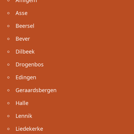
Asse
Beersel
Bever
Dilbeek
Drogenbos
Edingen
Geraardsbergen
Halle
Lennik
Liedekerke