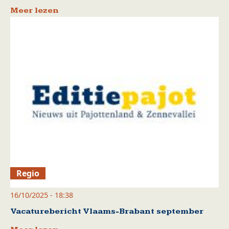
Meer lezen
Regio
16/10/2025 - 18:38
Vacaturebericht Vlaams-Brabant september