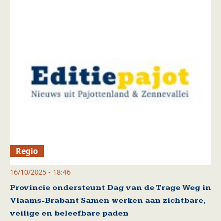
Regio
16/10/2025 - 18:46
Provincie ondersteunt Dag van de Trage Weg in
Vlaams-Brabant Samen werken aan zichtbare,
veilige en beleefbare paden