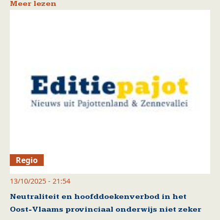
Meer lezen
Regio
13/10/2025 - 21:54
Neutraliteit en hoofddoekenverbod in het
Oost-Vlaams provinciaal onderwijs niet zeker