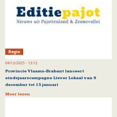
Regio
04/12/2025 - 13:12
Provincie Vlaams-Brabant lanceert
eindejaarscampagne Liever Lokaal van 9
december tot 15 januari
Meer lezen