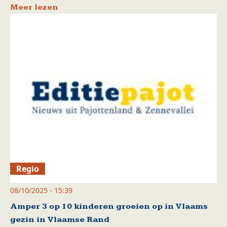
Meer lezen
Regio
08/10/2025 - 15:39
Amper 3 op 10 kinderen groeien op in Vlaams
gezin in Vlaamse Rand