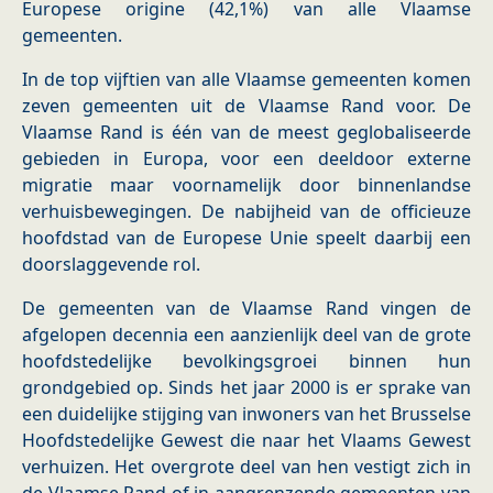
Europese origine (42,1%) van alle Vlaamse
gemeenten.
In de top vijftien van alle Vlaamse gemeenten komen
zeven gemeenten uit de Vlaamse Rand voor. De
Vlaamse Rand is één van de meest geglobaliseerde
gebieden in Europa, voor een deeldoor externe
migratie maar voornamelijk door binnenlandse
verhuisbewegingen. De nabijheid van de officieuze
hoofdstad van de Europese Unie speelt daarbij een
doorslaggevende rol.
De gemeenten van de Vlaamse Rand vingen de
afgelopen decennia een aanzienlijk deel van de grote
hoofdstedelijke bevolkingsgroei binnen hun
grondgebied op. Sinds het jaar 2000 is er sprake van
een duidelijke stijging van inwoners van het Brusselse
Hoofdstedelijke Gewest die naar het Vlaams Gewest
verhuizen. Het overgrote deel van hen vestigt zich in