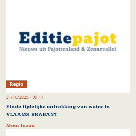
Regio
31/10/2025 - 09:17
Einde tijdelijke ontrekking van water in
VLAAMS-BRABANT
Meer lezen