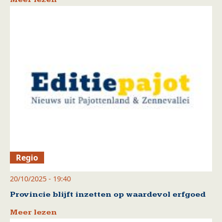
Regio
20/10/2025 - 19:40
Provincie blijft inzetten op waardevol erfgoed
Meer lezen