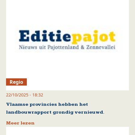
Regio
22/10/2025 - 18:32
Vlaamse provincies hebben het
landbouwrapport grondig vernieuwd.
Meer lezen