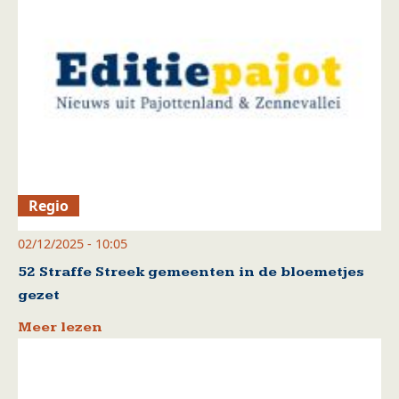
Regio
02/12/2025 - 10:05
52 Straffe Streek gemeenten in de bloemetjes
gezet
Meer lezen