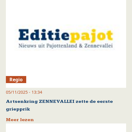
Regio
05/11/2025 - 13:34
Artsenkring ZENNEVALLEI zette de eerste
griepprik
Meer lezen