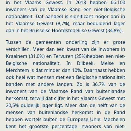
in het Vlaams Gewest. In 2018 hebben 66.100
inwoners van de Vlaamse Rand een niet-Belgische
nationaliteit. Dat aandeel is significant hoger dan in
het Vlaamse Gewest (8,7%), maar beduidend lager
dan in het Brusselse Hoofdstedelijke Gewest (34,8%).
Tussen de gemeenten onderling zijn er grote
verschillen. Meer dan een kwart van de inwoners in
Kraainem (31,0%) en Tervuren (25%)hebben een niet-
Belgische nationaliteit. In Dilbeek, Meise en
Merchtem is dat minder dan 10%. Daarnaast hebben
ook heel wat mensen met een Belgische nationaliteit
banden met andere landen. Zo is 36,7% van de
inwoners van de Vlaamse Rand van buitenlandse
herkomst, terwijl dat cijfer in het Vlaams Gewest met
20,5% duidelijk lager ligt. Meer dan de helft van de
mensen van buitenlandse herkomst in de Rand
hebben wortels buiten de Europese Unie. Machelen
kent het grootste percentage inwoners van niet-