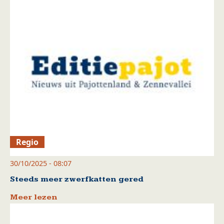
Regio
30/10/2025 - 08:07
Steeds meer zwerfkatten gered
Meer lezen