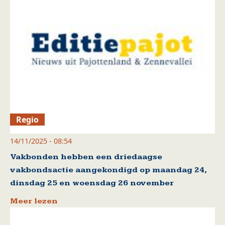
Regio
14/11/2025 - 08:54
Vakbonden hebben een driedaagse
vakbondsactie aangekondigd op maandag 24,
dinsdag 25 en woensdag 26 november
Meer lezen