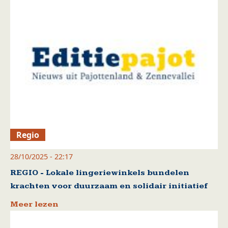
Regio
28/10/2025 - 22:17
REGIO - Lokale lingeriewinkels bundelen
krachten voor duurzaam en solidair initiatief
Meer lezen