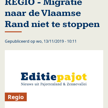
REGIO - Migratie
naar de Vlaamse
Rand niet te stoppen
Gepubliceerd op
wo, 13/11/2019 - 10:11
Regio