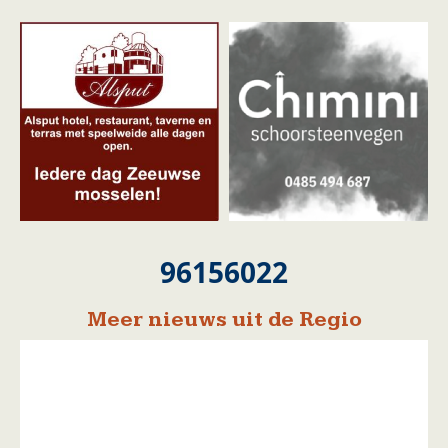
96156022
Meer nieuws uit de Regio