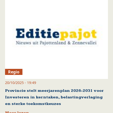
Regio
20/10/2025 - 19:49
Provincie stelt meerjarenplan 2026-2031 voor
Investeren in kerntaken, belastingverlaging
en sterke toekomstkeuzes
Meer lezen