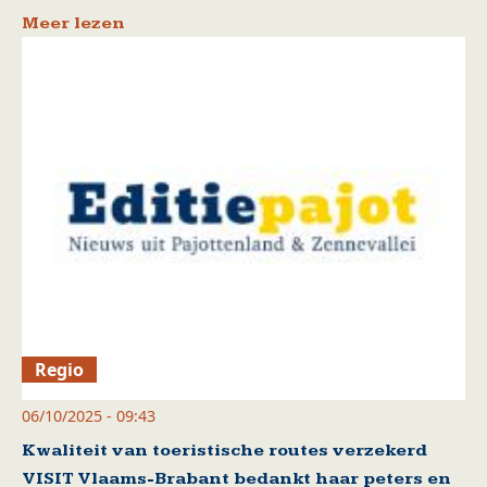
Meer lezen
Regio
06/10/2025 - 09:43
Kwaliteit van toeristische routes verzekerd
VISIT Vlaams-Brabant bedankt haar peters en