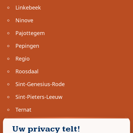
Linkebeek
Ninove
Pajottegem
Pepingen
Regio
Roosdaal
Sint-Genesius-Rode
Sint-Pieters-Leeuw
Ternat
Ondernemen
Uw privacy telt!