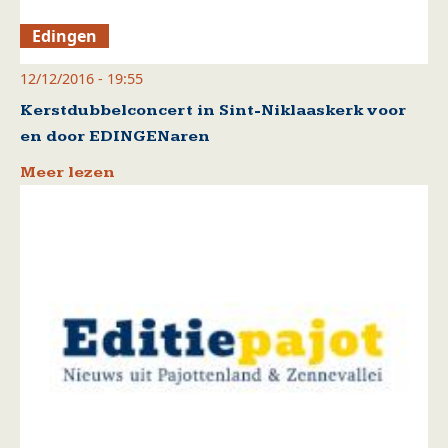
Edingen
12/12/2016 - 19:55
Kerstdubbelconcert in Sint-Niklaaskerk voor
en door EDINGENaren
Meer lezen