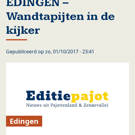
EDINGEN –
Wandtapijten in de
kijker
Gepubliceerd op
zo, 01/10/2017 - 23:41
Edingen