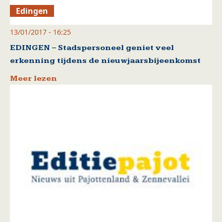
Edingen
13/01/2017 - 16:25
EDINGEN – Stadspersoneel geniet veel
erkenning tijdens de nieuwjaarsbijeenkomst
Meer lezen