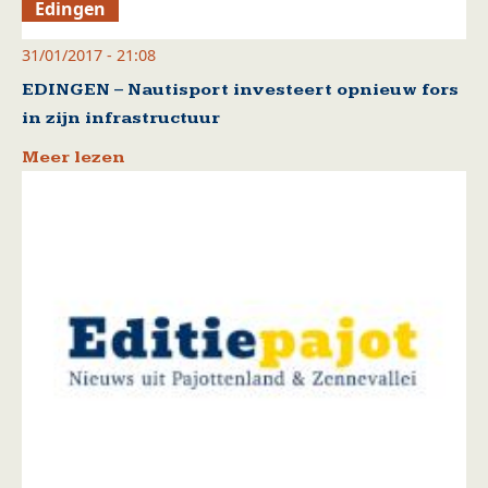
Edingen
31/01/2017 - 21:08
EDINGEN – Nautisport investeert opnieuw fors
in zijn infrastructuur
Meer lezen