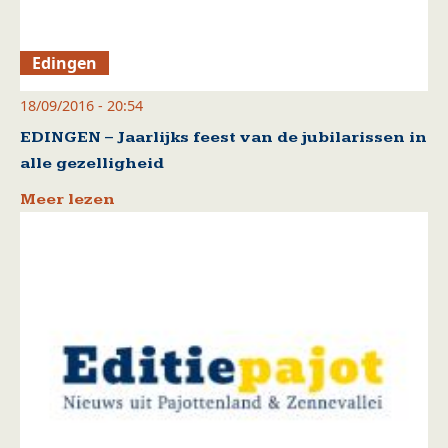
Edingen
18/09/2016 - 20:54
EDINGEN – Jaarlijks feest van de jubilarissen in
alle gezelligheid
Meer lezen