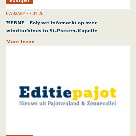
Edingen
07/02/2017 - 01:26
HERNE – Eoly zet infomarkt op over
windturbines in St-Pieters-Kapelle
Meer lezen