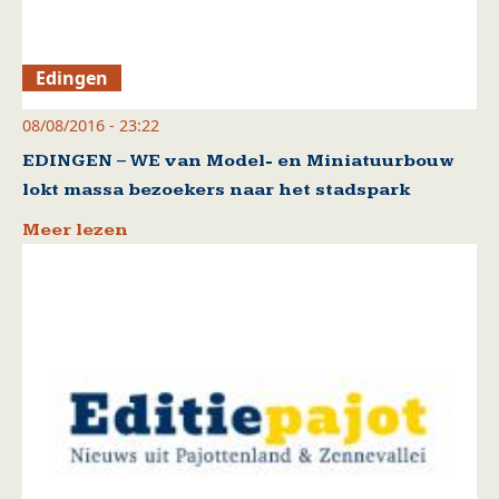
Edingen
08/08/2016 - 23:22
EDINGEN – WE van Model- en Miniatuurbouw
lokt massa bezoekers naar het stadspark
Meer lezen