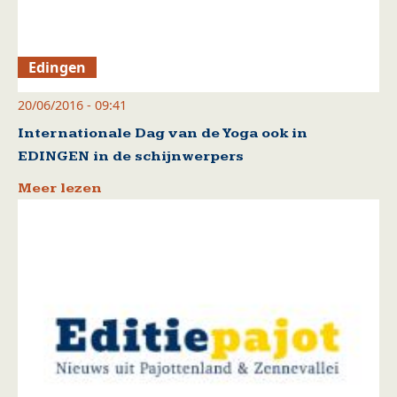
Edingen
20/06/2016 - 09:41
Internationale Dag van de Yoga ook in
EDINGEN in de schijnwerpers
Meer lezen