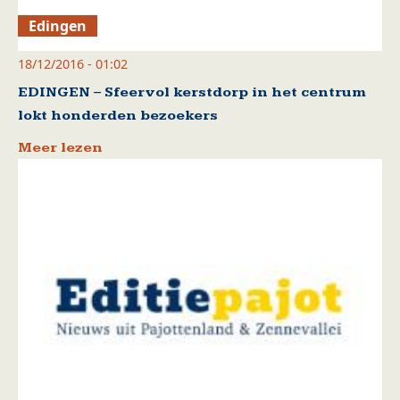
Edingen
18/12/2016 - 01:02
EDINGEN – Sfeervol kerstdorp in het centrum
lokt honderden bezoekers
Meer lezen