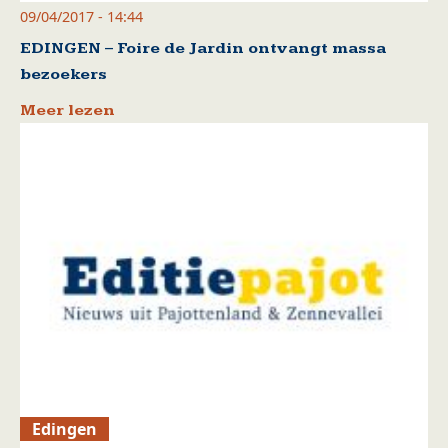
09/04/2017 - 14:44
EDINGEN – Foire de Jardin ontvangt massa
bezoekers
Meer lezen
Edingen