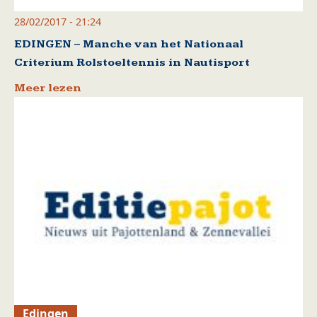
28/02/2017 - 21:24
EDINGEN – Manche van het Nationaal
Criterium Rolstoeltennis in Nautisport
Meer lezen
Edingen