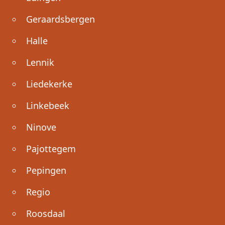
Geraardsbergen
Halle
Lennik
Liedekerke
Linkebeek
Ninove
Pajottegem
Pepingen
Regio
Roosdaal