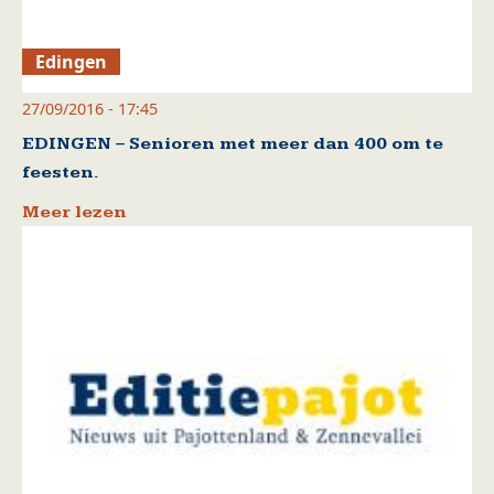
Edingen
27/09/2016 - 17:45
EDINGEN – Senioren met meer dan 400 om te
feesten.
Meer lezen