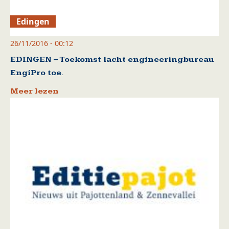
Edingen
26/11/2016 - 00:12
EDINGEN – Toekomst lacht engineeringbureau
EngiPro toe.
Meer lezen