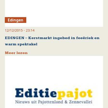
Edingen
12/12/2015 - 23:14
EDINGEN – Kerstmarkt ingebed in feeëriek en
warm spektakel
Meer lezen