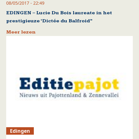
08/05/2017 - 22:49
EDINGEN – Lucie Du Bois laureate in het
prestigieuze ‘Dictée du Balfroid”
Meer lezen
Edingen