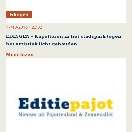
Edingen
17/10/2016 - 22:32
EDINGEN – Kapeltoren in het stadspark tegen
het artistiek licht gehouden
Meer lezen