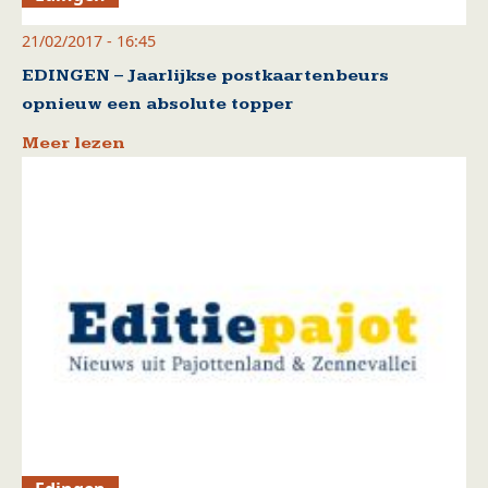
21/02/2017 - 16:45
EDINGEN – Jaarlijkse postkaartenbeurs
opnieuw een absolute topper
Meer lezen