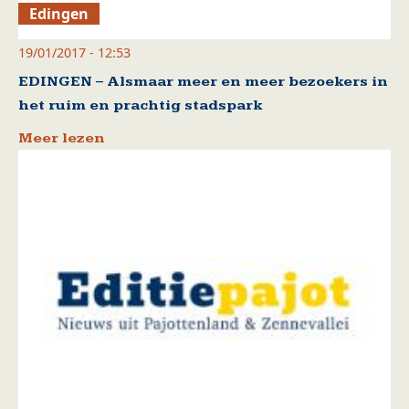
Edingen
19/01/2017 - 12:53
EDINGEN – Alsmaar meer en meer bezoekers in
het ruim en prachtig stadspark
Meer lezen