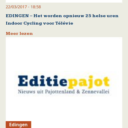
22/03/2017 - 18:58
EDINGEN – Het worden opnieuw 25 helse uren
Indoor Cycling voor Télévie
Meer lezen
Edingen