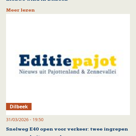
Meer lezen
Dilbeek
31/03/2026 - 19:50
Snelweg E40 open voor verkeer: twee ingrepen