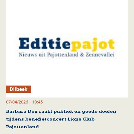
Dilbeek
07/04/2026 - 10:45
Barbara Dex raakt publiek en goede doelen
tijdens benefietconcert Lions Club
Pajottenland