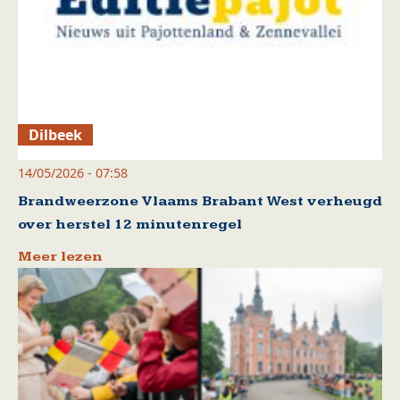
Dilbeek
14/05/2026 - 07:58
Brandweerzone Vlaams Brabant West verheugd
over herstel 12 minutenregel
Meer lezen