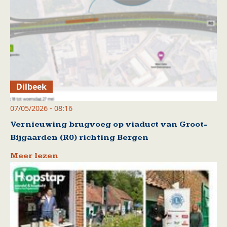
Dilbeek
07/05/2026 - 08:16
Vernieuwing brugvoeg op viaduct van Groot-
Bijgaarden (R0) richting Bergen
Meer lezen