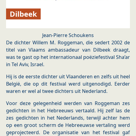
Dilbeek
Jean-Pierre Schoukens
De dichter Willem M. Roggeman, die sedert 2002 de
titel van Vlaams ambassadeur van Dilbeek draagt,
was te gast op het internationaal poëziefestival Sha’ar
in Tel Aviv, Israel.
Hij is de eerste dichter uit Vlaanderen en zelfs uit heel
België, die op dit festival werd uitgenodigd. Eerder
waren er wel al twee dichters uit Nederland.
Voor deze gelegenheid werden van Roggeman zes
gedichten in het Hebreeuws vertaald. Hij zelf las de
zes gedichten in het Nederlands, terwijl achter hem
op een groot scherm de Hebreeuwse vertaling werd
geprojecteerd. De organisatie van het festival gaf