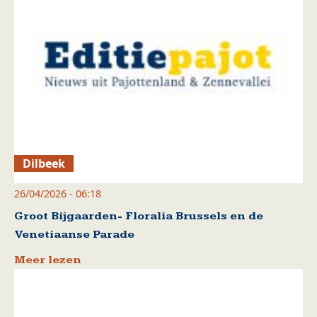
Dilbeek
26/04/2026 - 06:18
Groot Bijgaarden- Floralia Brussels en de
Venetiaanse Parade
Meer lezen