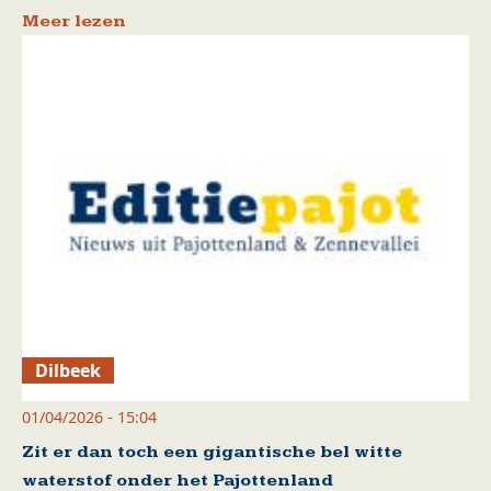
Meer lezen
Dilbeek
01/04/2026 - 15:04
Zit er dan toch een gigantische bel witte
waterstof onder het Pajottenland