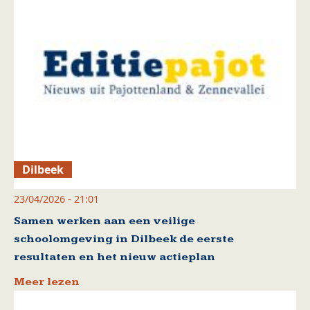
Dilbeek
23/04/2026 - 21:01
Samen werken aan een veilige
schoolomgeving in Dilbeek de eerste
resultaten en het nieuw actieplan
Meer lezen