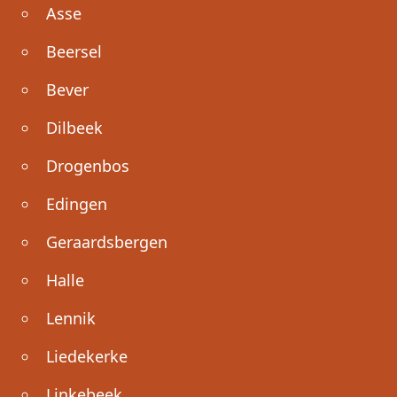
Asse
Beersel
Bever
Dilbeek
Drogenbos
Edingen
Geraardsbergen
Halle
Lennik
Liedekerke
Linkebeek