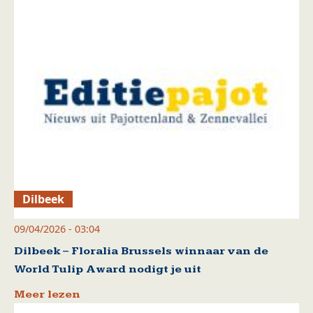
Dilbeek
09/04/2026 - 03:04
Dilbeek – Floralia Brussels winnaar van de
World Tulip Award nodigt je uit
Meer lezen