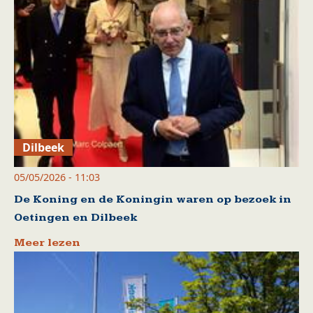
Dilbeek
05/05/2026 - 11:03
De Koning en de Koningin waren op bezoek in
Oetingen en Dilbeek
Meer lezen