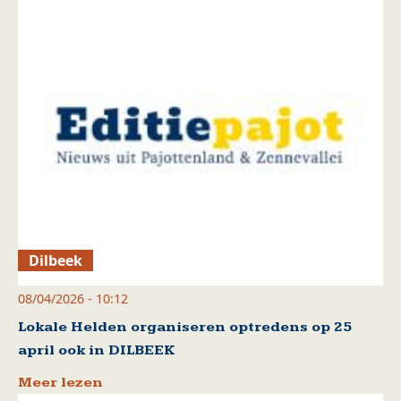
Dilbeek
08/04/2026 - 10:12
Lokale Helden organiseren optredens op 25
april ook in DILBEEK
Meer lezen