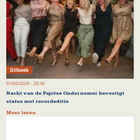
Dilbeek
01/05/2026 - 20:30
Nacht van de Pajotse Ondernemer bevestigt
status met recordeditie
Meer lezen