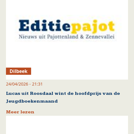
Dilbeek
24/04/2026 - 21:31
Lucas uit Roosdaal wint de hoofdprijs van de
Jeugdboekenmaand
Meer lezen