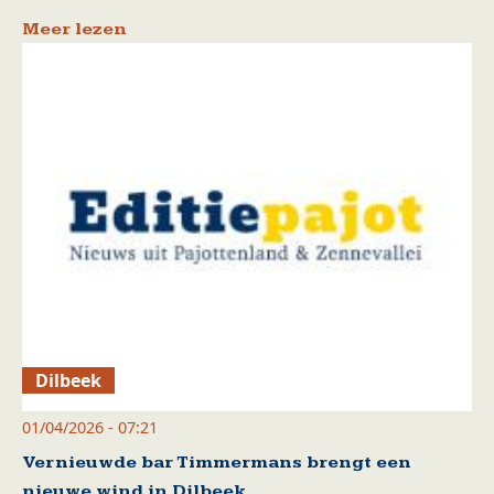
Meer lezen
Dilbeek
01/04/2026 - 07:21
Vernieuwde bar Timmermans brengt een
nieuwe wind in Dilbeek