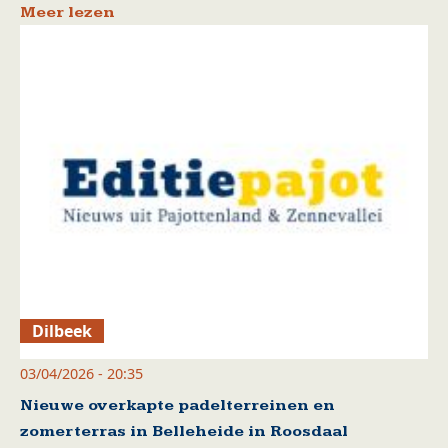
Meer lezen
Dilbeek
03/04/2026 - 20:35
Nieuwe overkapte padelterreinen en
zomerterras in Belleheide in Roosdaal