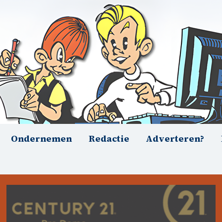
Ondernemen
Redactie
Adverteren?