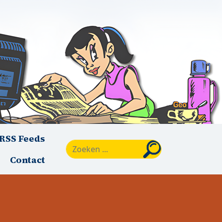
RSS Feeds
Zoeken
Contact