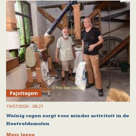
Pajottegem
19/07/2026 - 08:21
Weinig regen zorgt voor minder activiteit in de
Heetveldemolen
Meer lezen