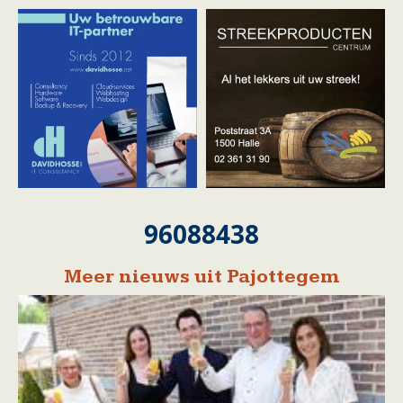
96088438
Meer nieuws uit Pajottegem