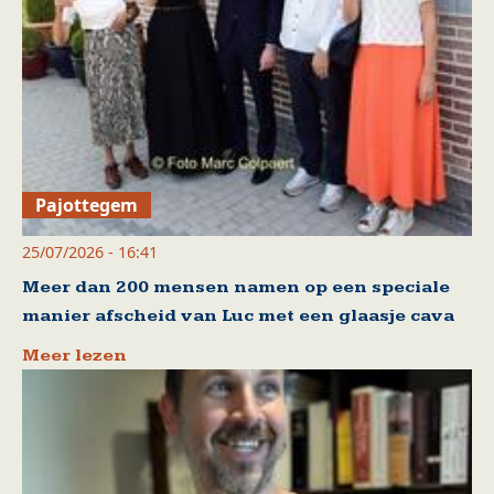
Pajottegem
25/07/2026 - 16:41
Meer dan 200 mensen namen op een speciale
manier afscheid van Luc met een glaasje cava
Meer lezen