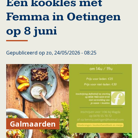
Een kookles met
Femma in Oetingen
op 8 juni
Gepubliceerd op
zo, 24/05/2026 - 08:25
Galmaarden