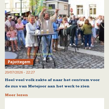
Pajottegem
20/07/2026 - 22:27
Heel veel volk zakte af naar het centrum voor
de zus van Metejoor aan het werk te zien
Meer lezen