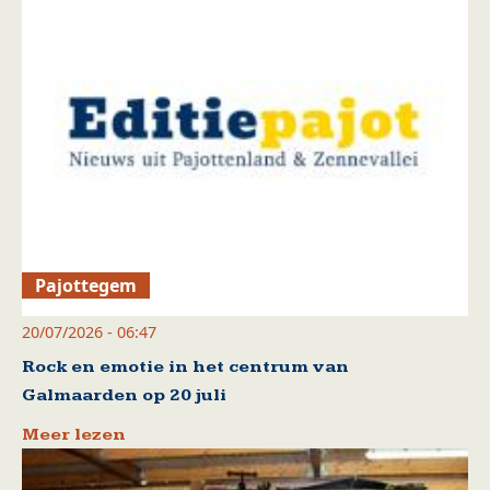
Pajottegem
20/07/2026 - 06:47
Rock en emotie in het centrum van
Galmaarden op 20 juli
Meer lezen