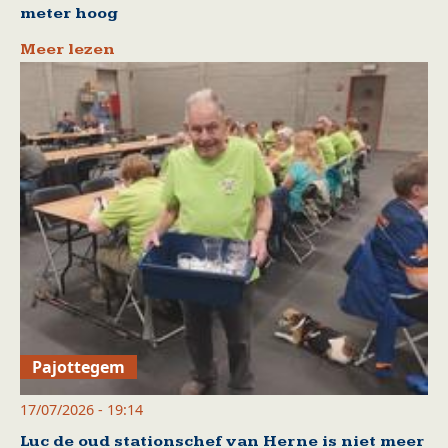
meter hoog
Meer lezen
Pajottegem
17/07/2026 - 19:14
Luc de oud stationschef van Herne is niet meer