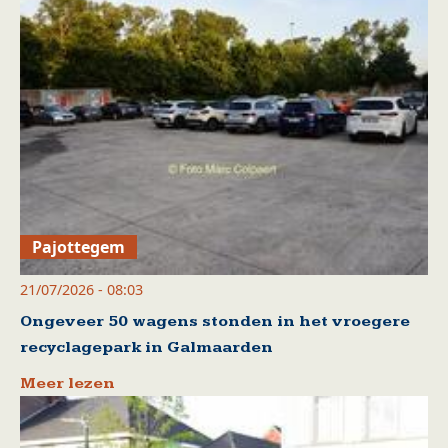
Pajottegem
21/07/2026 - 08:03
Ongeveer 50 wagens stonden in het vroegere
recyclagepark in Galmaarden
Meer lezen