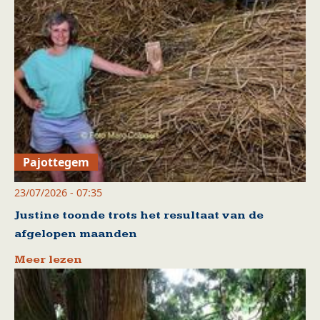
Pajottegem
23/07/2026 - 07:35
Justine toonde trots het resultaat van de
afgelopen maanden
Meer lezen