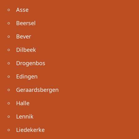
Asse
Beersel
Bever
Dilbeek
Drogenbos
Edingen
Geraardsbergen
Halle
Lennik
Liedekerke