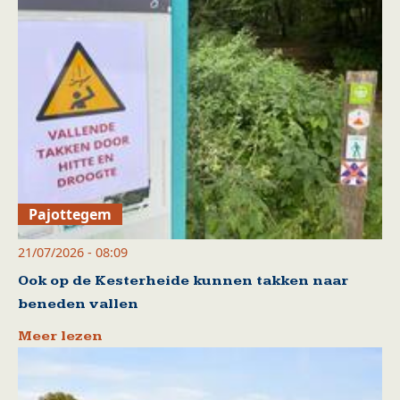
Pajottegem
21/07/2026 - 08:09
Ook op de Kesterheide kunnen takken naar
beneden vallen
Meer lezen