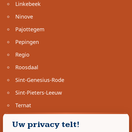
Linkebeek
Ninove
Pajottegem
Pepingen
Regio
Roosdaal
Sint-Genesius-Rode
Sint-Pieters-Leeuw
Ternat
Ondernemen
Uw privacy telt!