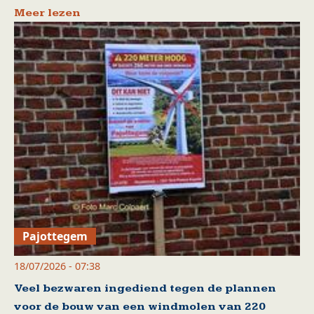
Meer lezen
Pajottegem
18/07/2026 - 07:38
Veel bezwaren ingediend tegen de plannen
voor de bouw van een windmolen van 220