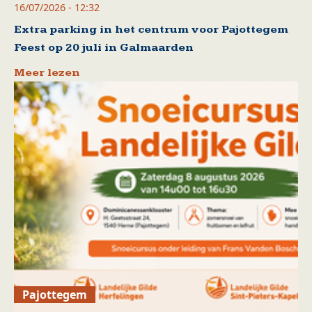
16/07/2026 - 12:32
Extra parking in het centrum voor Pajottegem
Feest op 20 juli in Galmaarden
Meer lezen
Pajottegem