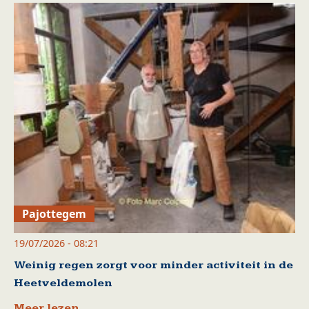
Pajottegem
19/07/2026 - 08:21
Weinig regen zorgt voor minder activiteit in de
Heetveldemolen
Meer lezen