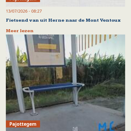
13/07/2026 - 08:27
Fietsend van uit Herne naar de Mont Ventoux
Meer lezen
Pajottegem