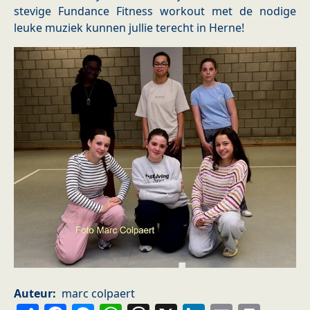
stevige Fundance Fitness workout met de nodige
leuke muziek kunnen jullie terecht in Herne!
Auteur
marc colpaert