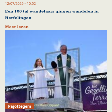
12/07/2026 - 10:52
Een 100 tal wandelaars gingen wandelen in
Herfelingen
Meer lezen
Pajottegem