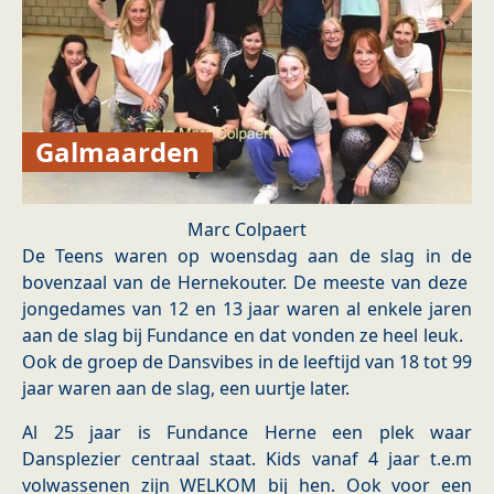
Galmaarden
Marc Colpaert
De Teens waren op woensdag aan de slag in de
bovenzaal van de Hernekouter. De meeste van deze
jongedames van 12 en 13 jaar waren al enkele jaren
aan de slag bij Fundance en dat vonden ze heel leuk.
Ook de groep de Dansvibes in de leeftijd van 18 tot 99
jaar waren aan de slag, een uurtje later.
Al 25 jaar is Fundance Herne een plek waar
Dansplezier centraal staat. Kids vanaf 4 jaar t.e.m
volwassenen zijn WELKOM bij hen. Ook voor een