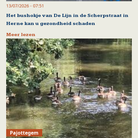
13/07/2026 - 07:51
Het bushokje van De Lijn in de Scherpstraat in
Herne kan u gezondheid schaden
Meer lezen
Pajottegem