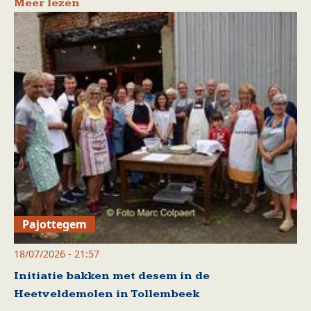
Meer lezen
Pajottegem
18/07/2026 - 21:57
Initiatie bakken met desem in de
Heetveldemolen in Tollembeek