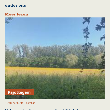
onder ons
Meer lezen
Pajottegem
17/07/2026 - 08:08