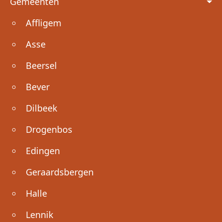
Gemeenten
Affligem
Asse
Beersel
Bever
Dilbeek
Drogenbos
Edingen
Geraardsbergen
Halle
Lennik