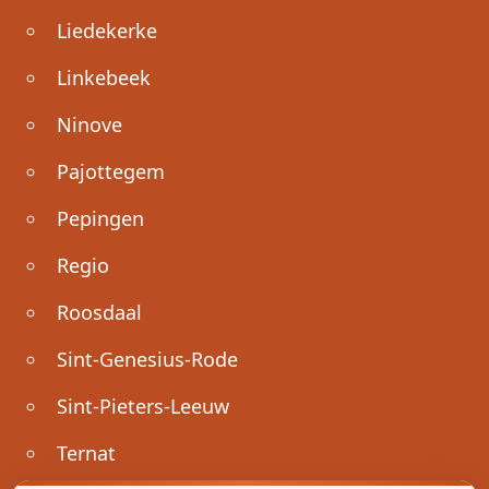
Liedekerke
Linkebeek
Ninove
Pajottegem
Pepingen
Regio
Roosdaal
Sint-Genesius-Rode
Sint-Pieters-Leeuw
Ternat