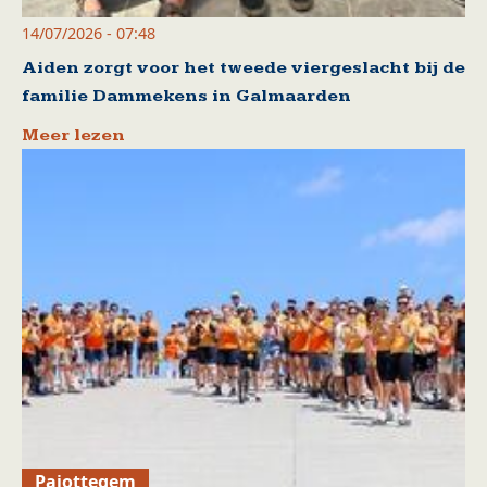
14/07/2026 - 07:48
Aiden zorgt voor het tweede viergeslacht bij de
familie Dammekens in Galmaarden
Meer lezen
Pajottegem