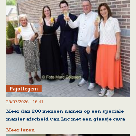
Pajottegem
25/07/2026 - 16:41
Meer dan 200 mensen namen op een speciale
manier afscheid van Luc met een glaasje cava
Meer lezen