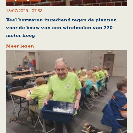
18/07/2026 - 07:38
Veel bezwaren ingediend tegen de plannen
voor de bouw van een windmolen van 220
meter hoog
Meer lezen