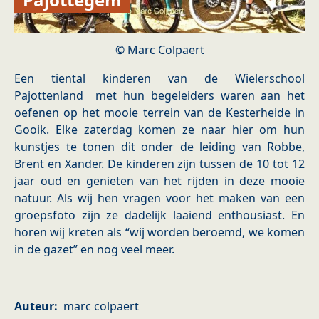
Marc Colpaert
Een tiental kinderen van de Wielerschool
Pajottenland met hun begeleiders waren aan het
oefenen op het mooie terrein van de Kesterheide in
Gooik. Elke zaterdag komen ze naar hier om hun
kunstjes te tonen dit onder de leiding van Robbe,
Brent en Xander. De kinderen zijn tussen de 10 tot 12
jaar oud en genieten van het rijden in deze mooie
natuur. Als wij hen vragen voor het maken van een
groepsfoto zijn ze dadelijk laaiend enthousiast. En
horen wij kreten als “wij worden beroemd, we komen
in de gazet” en nog veel meer.
Auteur
marc colpaert