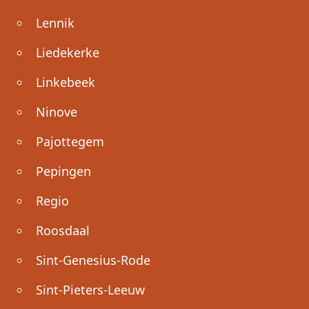
Lennik
Liedekerke
Linkebeek
Ninove
Pajottegem
Pepingen
Regio
Roosdaal
Sint-Genesius-Rode
Sint-Pieters-Leeuw