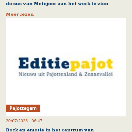
de zus van Metejoor aan het werk te zien
Meer lezen
Pajottegem
20/07/2026 - 06:47
Rock en emotie in het centrum van