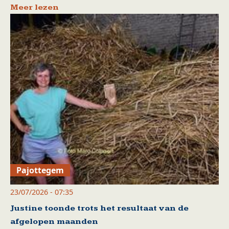
Meer lezen
Pajottegem
23/07/2026 - 07:35
Justine toonde trots het resultaat van de
afgelopen maanden