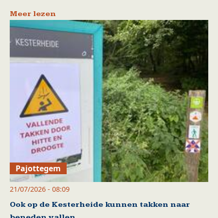
Meer lezen
Pajottegem
21/07/2026 - 08:09
Ook op de Kesterheide kunnen takken naar
beneden vallen