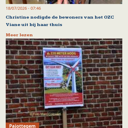
18/07/2026 - 07:46
Christine nodigde de bewoners van het OZC
Viane uit bij haar thuis
Meer lezen
Pajottegem