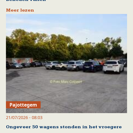
Meer lezen
Pajottegem
21/07/2026 - 08:03
Ongeveer 50 wagens stonden in het vroegere