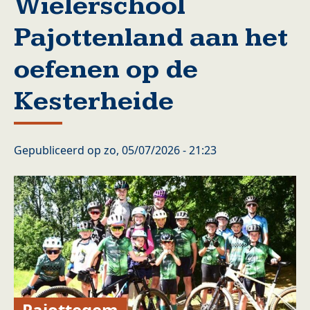
Wielerschool
Pajottenland aan het
oefenen op de
Kesterheide
Gepubliceerd op
zo, 05/07/2026 - 21:23
Pajottegem