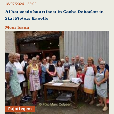
18/07/2026 - 22:02
Al het zesde buurtfeest in Cache Debacker in
Sint Pieters Kapelle
Meer lezen
Pajottegem