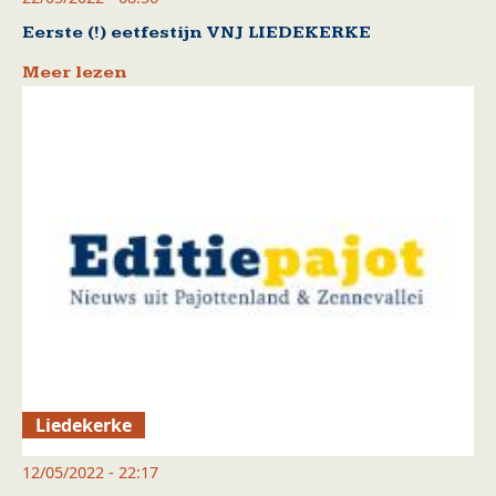
Eerste (!) eetfestijn VNJ LIEDEKERKE
Meer lezen
Liedekerke
12/05/2022 - 22:17