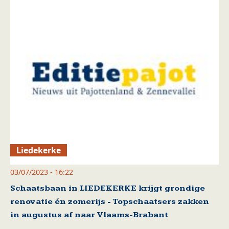
Liedekerke
03/07/2023 - 16:22
Schaatsbaan in LIEDEKERKE krijgt grondige
renovatie én zomerijs - Topschaatsers zakken
in augustus af naar Vlaams-Brabant