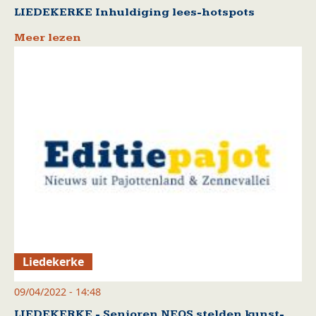
LIEDEKERKE Inhuldiging lees-hotspots
Meer lezen
Liedekerke
09/04/2022 - 14:48
LIEDEKERKE - Senioren NEOS stelden kunst-