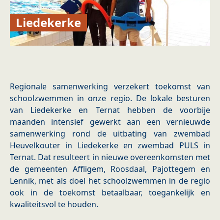
Liedekerke
Regionale samenwerking verzekert toekomst van
schoolzwemmen in onze regio. De lokale besturen
van Liedekerke en Ternat hebben de voorbije
maanden intensief gewerkt aan een vernieuwde
samenwerking rond de uitbating van zwembad
Heuvelkouter in Liedekerke en zwembad PULS in
Ternat. Dat resulteert in nieuwe overeenkomsten met
de gemeenten Affligem, Roosdaal, Pajottegem en
Lennik, met als doel het schoolzwemmen in de regio
ook in de toekomst betaalbaar, toegankelijk en
kwaliteitsvol te houden.