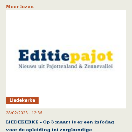
Meer lezen
Liedekerke
28/02/2023 - 12:36
LIEDEKERKE - Op 3 maart is er een infodag
voor de opleiding tot zorgkundige