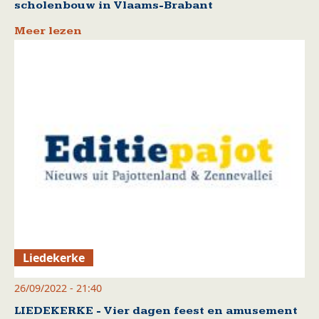
scholenbouw in Vlaams-Brabant
Meer lezen
Liedekerke
26/09/2022 - 21:40
LIEDEKERKE - Vier dagen feest en amusement