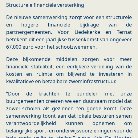
Structurele financiële versterking
De nieuwe samenwerking zorgt voor een structurele
en hogere financiële bijdrage van de
partnergemeenten. Voor Liedekerke en Ternat
betekent dit een jaarlijkse tussenkomst van ongeveer
67.000 euro voor het schoolzwemmen.
Deze bijkomende middelen zorgen voor meer
financiële stabiliteit, een eerlijkere verdeling van de
kosten en ruimte om blijvend te investeren in
kwalitatieve en betaalbare zweminfrastructuur.
“Door de krachten te bundelen met onze
buurgemeenten creëren we een duurzaam model dat
zowel scholen als gezinnen ten goede komt. Deze
samenwerking toont aan dat lokale besturen samen
verantwoordelijkheid kunnen opnemen om
belangrijke sport- en onderwijsvoorzieningen voor de