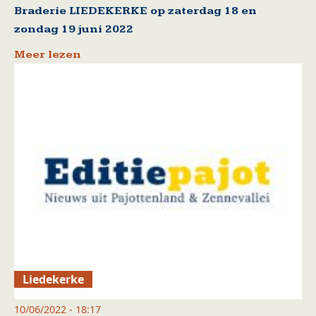
Braderie LIEDEKERKE op zaterdag 18 en
zondag 19 juni 2022
Meer lezen
Liedekerke
10/06/2022 - 18:17