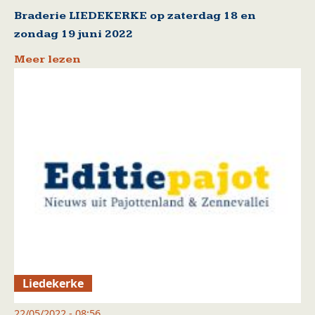
Braderie LIEDEKERKE op zaterdag 18 en
zondag 19 juni 2022
Meer lezen
Liedekerke
22/05/2022 - 08:56