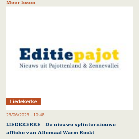
Meer lezen
Liedekerke
23/06/2023 - 10:48
LIEDEKERKE - De nieuwe splinternieuwe
affiche van Allemaal Warm Rockt