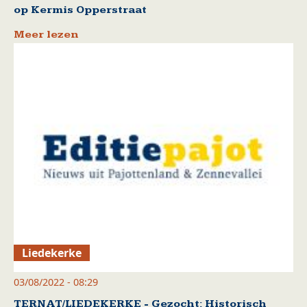
op Kermis Opperstraat
Meer lezen
Liedekerke
03/08/2022 - 08:29
TERNAT/LIEDEKERKE - Gezocht: Historisch