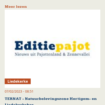
Meer lezen
Liedekerke
07/02/2023 - 08:51
TERNAT - Natuurbelevingszone Hertigem- en
Liedekerkebos