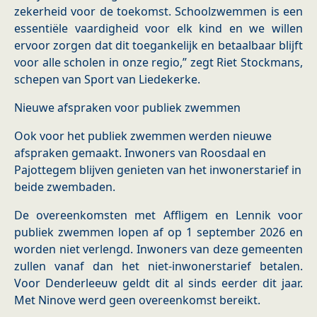
zekerheid voor de toekomst. Schoolzwemmen is een
essentiële vaardigheid voor elk kind en we willen
ervoor zorgen dat dit toegankelijk en betaalbaar blijft
voor alle scholen in onze regio,” zegt Riet Stockmans,
schepen van Sport van Liedekerke.
Nieuwe afspraken voor publiek zwemmen
Ook voor het publiek zwemmen werden nieuwe
afspraken gemaakt. Inwoners van Roosdaal en
Pajottegem blijven genieten van het inwonerstarief in
beide zwembaden.
De overeenkomsten met Affligem en Lennik voor
publiek zwemmen lopen af op 1 september 2026 en
worden niet verlengd. Inwoners van deze gemeenten
zullen vanaf dan het niet-inwonerstarief betalen.
Voor Denderleeuw geldt dit al sinds eerder dit jaar.
Met Ninove werd geen overeenkomst bereikt.