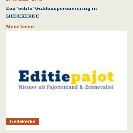
Een ‘echte’ Guldensporenviering in
LIEDEKERKE
Meer lezen
Liedekerke