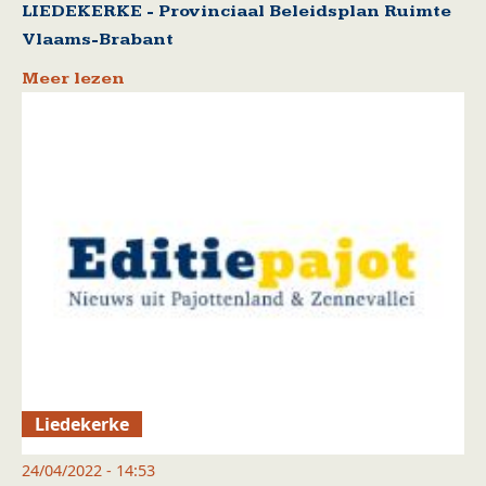
LIEDEKERKE - Provinciaal Beleidsplan Ruimte
Vlaams-Brabant
Meer lezen
Liedekerke
24/04/2022 - 14:53