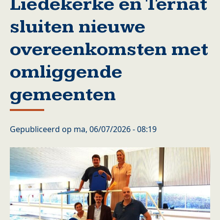
Liedekerke en Ternat
sluiten nieuwe
overeenkomsten met
omliggende
gemeenten
Gepubliceerd op
ma, 06/07/2026 - 08:19