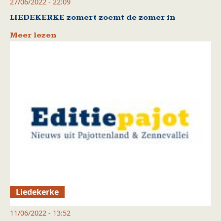
27/06/2022 - 22:09
LIEDEKERKE zomert zoemt de zomer in
Meer lezen
Liedekerke
11/06/2022 - 13:52