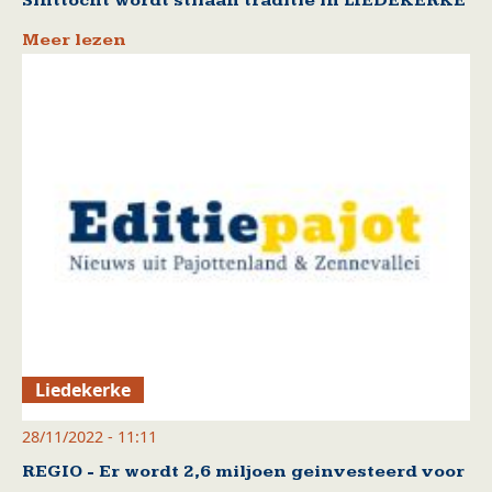
Sinttocht wordt stilaan traditie in LIEDEKERKE
Meer lezen
Liedekerke
28/11/2022 - 11:11
REGIO - Er wordt 2,6 miljoen geinvesteerd voor