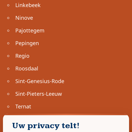
Linkebeek
Ninove
Pajottegem
Pepingen
Regio
Roosdaal
Sint-Genesius-Rode
Sint-Pieters-Leeuw
Ternat
Ondernemen
Uw privacy telt!