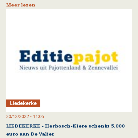
Meer lezen
Liedekerke
20/12/2022 - 11:05
LIEDEKERKE - Herbosch-Kiere schenkt 5.000
euro aan De Valier