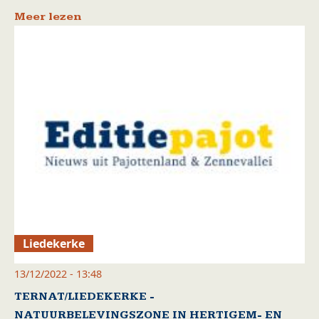
Meer lezen
Liedekerke
13/12/2022 - 13:48
TERNAT/LIEDEKERKE -
NATUURBELEVINGSZONE IN HERTIGEM- EN