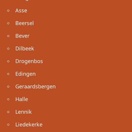
Asse
Beersel
Bever
Dilbeek
Drogenbos
Edingen
Geraardsbergen
Halle
Lennik
Liedekerke