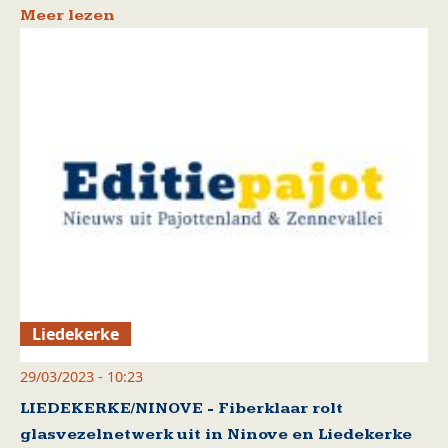
Meer lezen
Liedekerke
29/03/2023 - 10:23
LIEDEKERKE/NINOVE - Fiberklaar rolt
glasvezelnetwerk uit in Ninove en Liedekerke