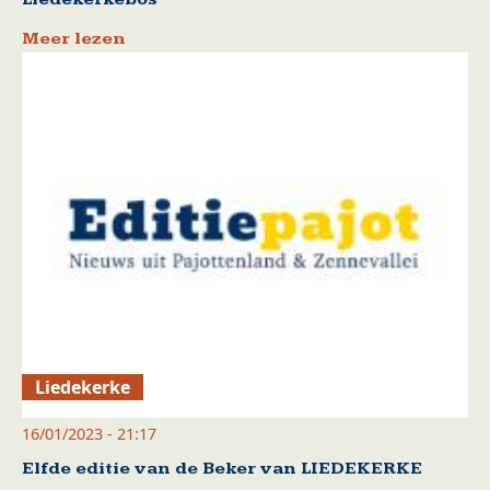
Meer lezen
Liedekerke
16/01/2023 - 21:17
Elfde editie van de Beker van LIEDEKERKE