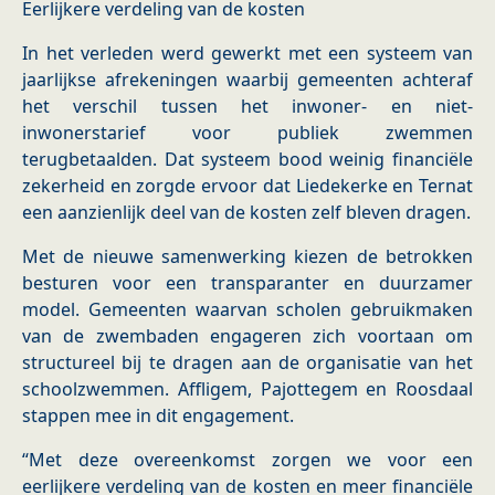
Eerlijkere verdeling van de kosten
In het verleden werd gewerkt met een systeem van
jaarlijkse afrekeningen waarbij gemeenten achteraf
het verschil tussen het inwoner- en niet-
inwonerstarief voor publiek zwemmen
terugbetaalden. Dat systeem bood weinig financiële
zekerheid en zorgde ervoor dat Liedekerke en Ternat
een aanzienlijk deel van de kosten zelf bleven dragen.
Met de nieuwe samenwerking kiezen de betrokken
besturen voor een transparanter en duurzamer
model. Gemeenten waarvan scholen gebruikmaken
van de zwembaden engageren zich voortaan om
structureel bij te dragen aan de organisatie van het
schoolzwemmen. Affligem, Pajottegem en Roosdaal
stappen mee in dit engagement.
“Met deze overeenkomst zorgen we voor een
eerlijkere verdeling van de kosten en meer financiële