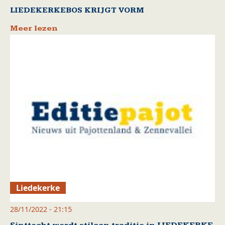
LIEDEKERKEBOS KRIJGT VORM
Meer lezen
Liedekerke
28/11/2022 - 21:15