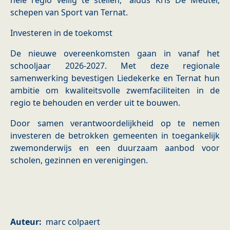
hele regio veilig te stellen,” aldus Kris De Meuter,
schepen van Sport van Ternat.
Investeren in de toekomst
De nieuwe overeenkomsten gaan in vanaf het
schooljaar 2026-2027. Met deze regionale
samenwerking bevestigen Liedekerke en Ternat hun
ambitie om kwaliteitsvolle zwemfaciliteiten in de
regio te behouden en verder uit te bouwen.
Door samen verantwoordelijkheid op te nemen
investeren de betrokken gemeenten in toegankelijk
zwemonderwijs en een duurzaam aanbod voor
scholen, gezinnen en verenigingen.
Auteur
marc colpaert