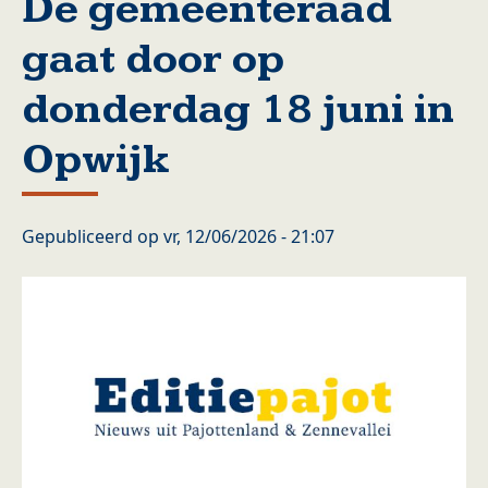
De gemeenteraad
gaat door op
donderdag 18 juni in
Opwijk
Gepubliceerd op
vr, 12/06/2026 - 21:07