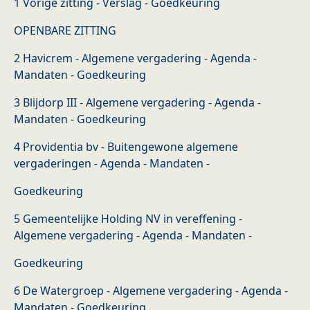
1 Vorige zitting - Verslag - Goedkeuring
OPENBARE ZITTING
2 Havicrem - Algemene vergadering - Agenda -
Mandaten - Goedkeuring
3 Blijdorp III - Algemene vergadering - Agenda -
Mandaten - Goedkeuring
4 Providentia bv - Buitengewone algemene
vergaderingen - Agenda - Mandaten -
Goedkeuring
5 Gemeentelijke Holding NV in vereffening -
Algemene vergadering - Agenda - Mandaten -
Goedkeuring
6 De Watergroep - Algemene vergadering - Agenda -
Mandaten - Goedkeuring