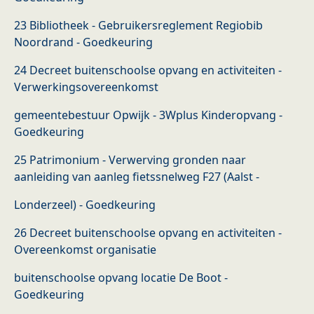
23 Bibliotheek - Gebruikersreglement Regiobib
Noordrand - Goedkeuring
24 Decreet buitenschoolse opvang en activiteiten -
Verwerkingsovereenkomst
gemeentebestuur Opwijk - 3Wplus Kinderopvang -
Goedkeuring
25 Patrimonium - Verwerving gronden naar
aanleiding van aanleg fietssnelweg F27 (Aalst -
Londerzeel) - Goedkeuring
26 Decreet buitenschoolse opvang en activiteiten -
Overeenkomst organisatie
buitenschoolse opvang locatie De Boot -
Goedkeuring