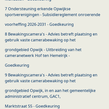
7 Ondersteuning erkende Opwijkse
sportverenigingen - Subsidiereglement onroerende
voorheffing 2026-2031 - Goedkeuring
8 Bewakingscamera's - Advies betreft plaatsing en
gebruik vaste camerabewaking op het
grondgebied Opwijk - Uitbreiding van het
cameranetwerk Hof ten Hemelrijk -
Goedkeuring
9 Bewakingscamera's - Advies betreft plaatsing en
gebruik vaste camerabewaking op het
grondgebied Opwijk, in en aan het gemeentelijke
administratief centrum, GAC1,
Marktstraat 55 - Goedkeuring