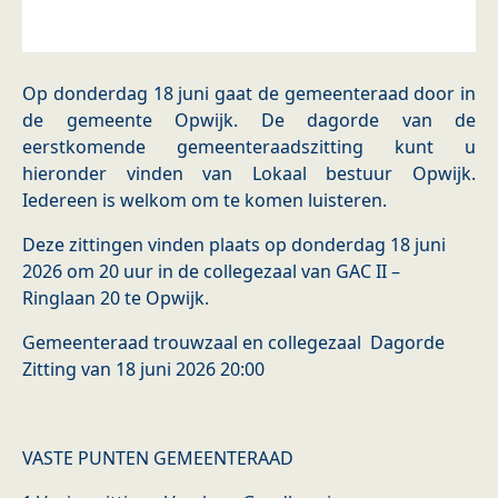
Op donderdag 18 juni gaat de gemeenteraad door in
de gemeente Opwijk. De dagorde van de
eerstkomende gemeenteraadszitting kunt u
hieronder vinden van Lokaal bestuur Opwijk.
Iedereen is welkom om te komen luisteren.
Deze zittingen vinden plaats op donderdag 18 juni
2026 om 20 uur in de collegezaal van GAC II –
Ringlaan 20 te Opwijk.
Gemeenteraad trouwzaal en collegezaal Dagorde
Zitting van 18 juni 2026 20:00
VASTE PUNTEN GEMEENTERAAD