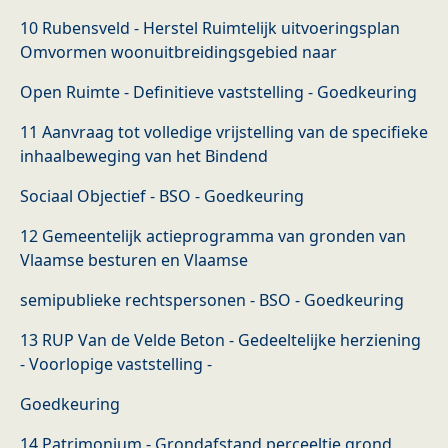
10 Rubensveld - Herstel Ruimtelijk uitvoeringsplan
Omvormen woonuitbreidingsgebied naar
Open Ruimte - Definitieve vaststelling - Goedkeuring
11 Aanvraag tot volledige vrijstelling van de specifieke
inhaalbeweging van het Bindend
Sociaal Objectief - BSO - Goedkeuring
12 Gemeentelijk actieprogramma van gronden van
Vlaamse besturen en Vlaamse
semipublieke rechtspersonen - BSO - Goedkeuring
13 RUP Van de Velde Beton - Gedeeltelijke herziening
- Voorlopige vaststelling -
Goedkeuring
14 Patrimonium - Grondafstand perceeltje grond