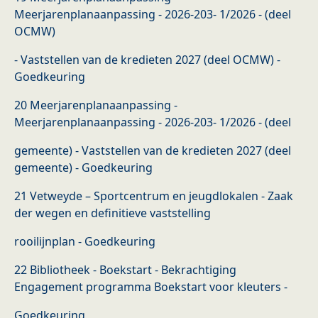
Meerjarenplanaanpassing - 2026-203- 1/2026 - (deel
OCMW)
- Vaststellen van de kredieten 2027 (deel OCMW) -
Goedkeuring
20 Meerjarenplanaanpassing -
Meerjarenplanaanpassing - 2026-203- 1/2026 - (deel
gemeente) - Vaststellen van de kredieten 2027 (deel
gemeente) - Goedkeuring
21 Vetweyde – Sportcentrum en jeugdlokalen - Zaak
der wegen en definitieve vaststelling
rooilijnplan - Goedkeuring
22 Bibliotheek - Boekstart - Bekrachtiging
Engagement programma Boekstart voor kleuters -
Goedkeuring