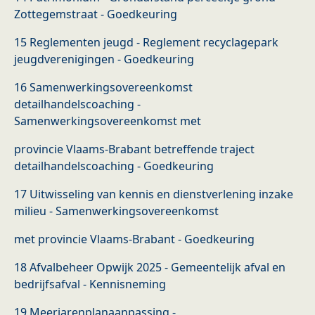
Zottegemstraat - Goedkeuring
15 Reglementen jeugd - Reglement recyclagepark
jeugdverenigingen - Goedkeuring
16 Samenwerkingsovereenkomst
detailhandelscoaching -
Samenwerkingsovereenkomst met
provincie Vlaams-Brabant betreffende traject
detailhandelscoaching - Goedkeuring
17 Uitwisseling van kennis en dienstverlening inzake
milieu - Samenwerkingsovereenkomst
met provincie Vlaams-Brabant - Goedkeuring
18 Afvalbeheer Opwijk 2025 - Gemeentelijk afval en
bedrijfsafval - Kennisneming
19 Meerjarenplanaanpassing -