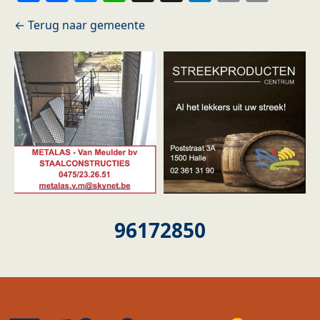
96172850