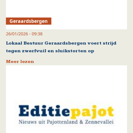
Geraardsbergen
26/01/2026 - 09:38
Lokaal Bestuur Geraardsbergen voert strijd
tegen zwerfvuil en sluikstorten op
Meer lezen