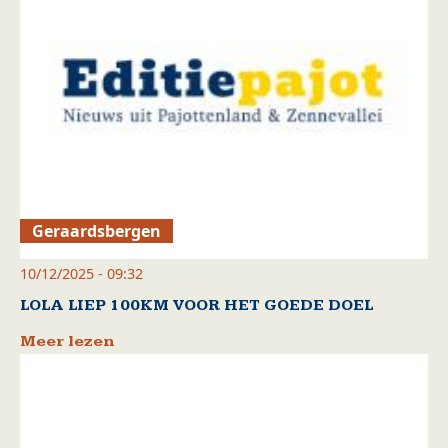
Geraardsbergen
10/12/2025 - 09:32
LOLA LIEP 100KM VOOR HET GOEDE DOEL
Meer lezen