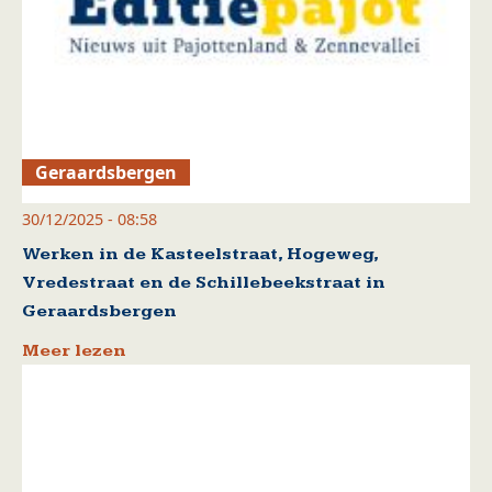
Geraardsbergen
30/12/2025 - 08:58
Werken in de Kasteelstraat, Hogeweg,
Vredestraat en de Schillebeekstraat in
Geraardsbergen
Meer lezen