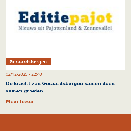
Geraardsbergen
02/12/2025 - 22:40
De kracht van Geraardsbergen samen doen
samen groeien
Meer lezen