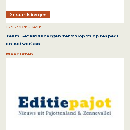
Geraardsbergen
02/02/2026 - 14:06
Team Geraardsbergen zet volop in op respect
en netwerken
Meer lezen