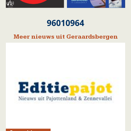
96010964
Meer nieuws uit Geraardsbergen