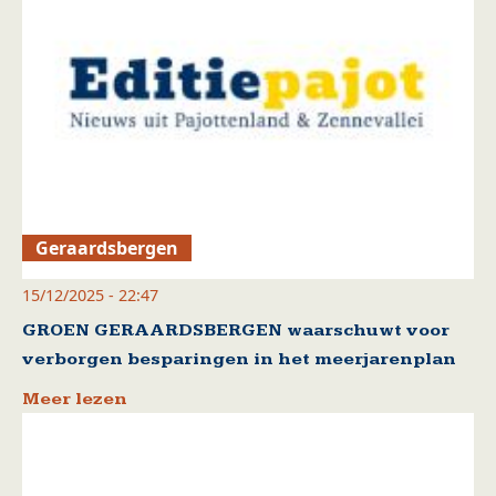
Geraardsbergen
15/12/2025 - 22:47
GROEN GERAARDSBERGEN waarschuwt voor
verborgen besparingen in het meerjarenplan
Meer lezen