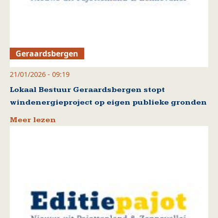
Geraardsbergen
21/01/2026 - 09:19
Lokaal Bestuur Geraardsbergen stopt
windenergieproject op eigen publieke gronden
Meer lezen