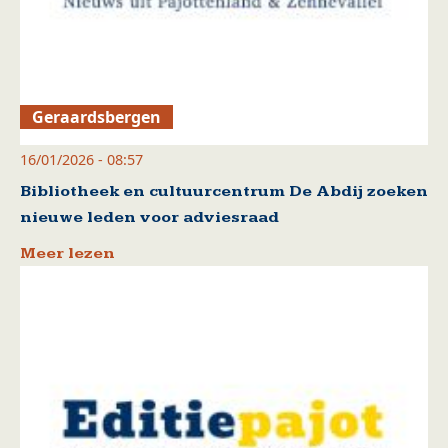
Geraardsbergen
16/01/2026 - 08:57
Bibliotheek en cultuurcentrum De Abdij zoeken
nieuwe leden voor adviesraad
Meer lezen