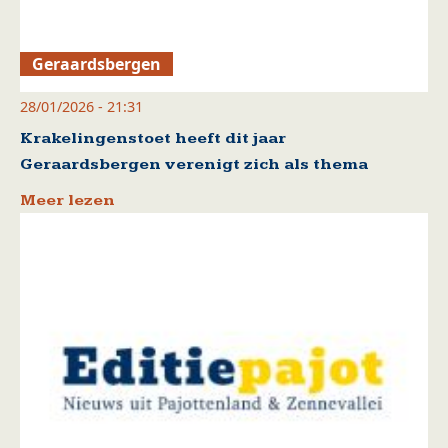
Geraardsbergen
28/01/2026 - 21:31
Krakelingenstoet heeft dit jaar
Geraardsbergen verenigt zich als thema
Meer lezen