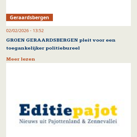
Geraardsbergen
02/02/2026 - 13:52
GROEN GERAARDSBERGEN pleit voor een
toegankelijker politiebureel
Meer lezen