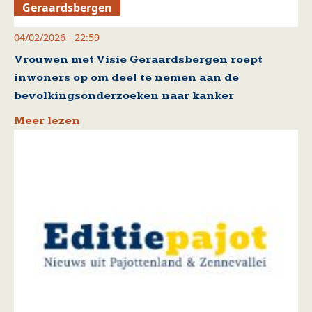
Geraardsbergen
04/02/2026 - 22:59
Vrouwen met Visie Geraardsbergen roept
inwoners op om deel te nemen aan de
bevolkingsonderzoeken naar kanker
Meer lezen