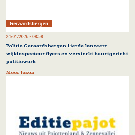
Geraardsbergen
24/01/2026 - 08:58
Politie Geraardsbergen Lierde lanceert
wijkinspecteur flyers en versterkt buurtgericht
politiewerk
Meer lezen