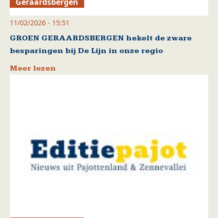
Geraardsbergen
11/02/2026 - 15:51
GROEN GERAARDSBERGEN hekelt de zware
besparingen bij De Lijn in onze regio
Meer lezen