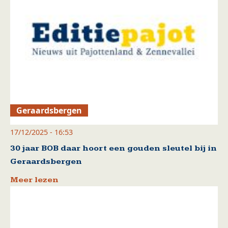
Geraardsbergen
17/12/2025 - 16:53
30 jaar BOB daar hoort een gouden sleutel bij in
Geraardsbergen
Meer lezen