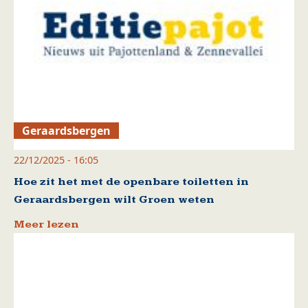
Geraardsbergen
22/12/2025 - 16:05
Hoe zit het met de openbare toiletten in
Geraardsbergen wilt Groen weten
Meer lezen