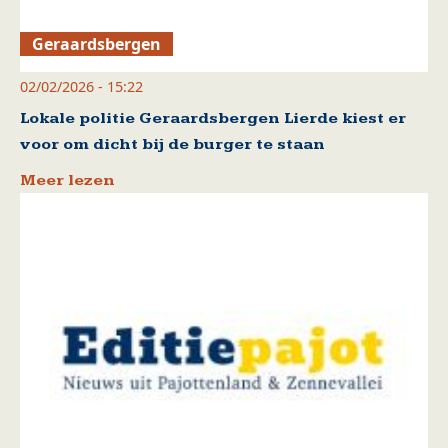
Geraardsbergen
02/02/2026 - 15:22
Lokale politie Geraardsbergen Lierde kiest er
voor om dicht bij de burger te staan
Meer lezen