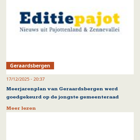
Geraardsbergen
17/12/2025 - 20:37
Meerjarenplan van Geraardsbergen werd
goedgekeurd op de jongste gemeenteraad
Meer lezen