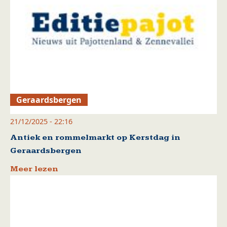
Geraardsbergen
21/12/2025 - 22:16
Antiek en rommelmarkt op Kerstdag in
Geraardsbergen
Meer lezen