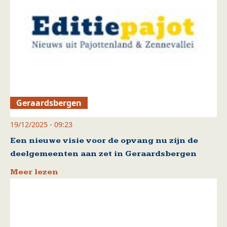
Geraardsbergen
19/12/2025 - 09:23
Een nieuwe visie voor de opvang nu zijn de
deelgemeenten aan zet in Geraardsbergen
Meer lezen