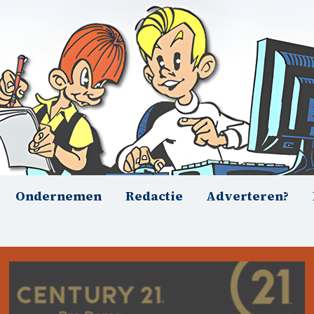
Ondernemen
Redactie
Adverteren?