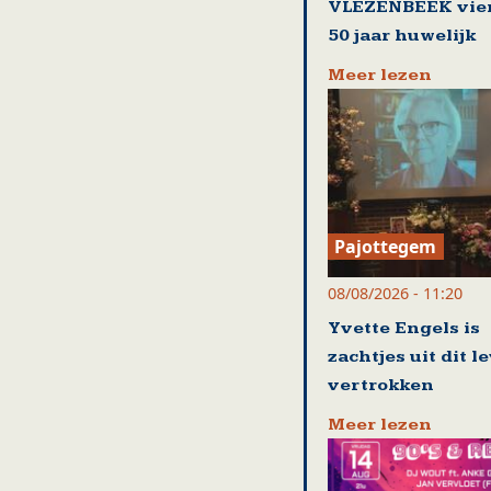
VLEZENBEEK vie
50 jaar huwelijk
Meer lezen
Pajottegem
08/08/2026 - 11:20
Yvette Engels is
zachtjes uit dit l
vertrokken
Meer lezen