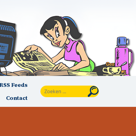
RSS Feeds
Zoeken
Contact