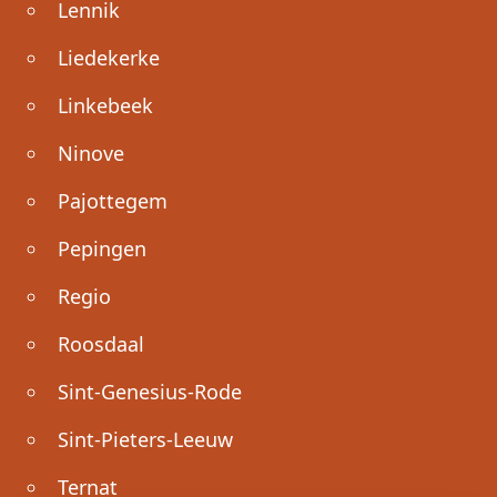
Lennik
Liedekerke
Linkebeek
Ninove
Pajottegem
Pepingen
Regio
Roosdaal
Sint-Genesius-Rode
Sint-Pieters-Leeuw
Ternat