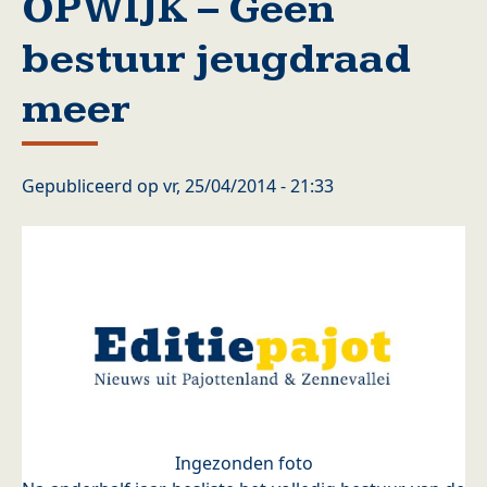
OPWIJK – Geen
bestuur jeugdraad
meer
Gepubliceerd op
vr, 25/04/2014 - 21:33
Ingezonden foto