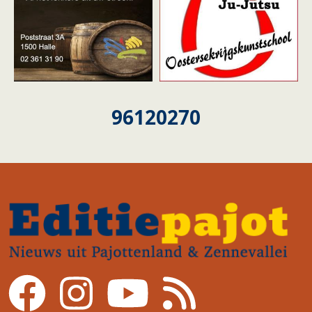
96120270