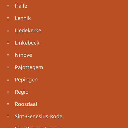
Halle
Lennik
Liedekerke
Linkebeek
Ninove
Pajottegem
Pepingen
Regio
Roosdaal
Sint-Genesius-Rode