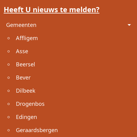
Heeft U nieuws te melden?
Voet
Gemeenten
Affligem
Asse
Beersel
Bever
Dilbeek
Drogenbos
Edingen
Geraardsbergen