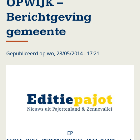
OPWIJK –
Berichtgeving
gemeente
Gepubliceerd op
wo, 28/05/2014 - 17:21
EP