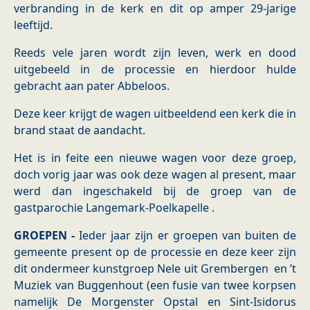
verbranding in de kerk en dit op amper 29-jarige
leeftijd.
Reeds vele jaren wordt zijn leven, werk en dood
uitgebeeld in de processie en hierdoor hulde
gebracht aan pater Abbeloos.
Deze keer krijgt de wagen uitbeeldend een kerk die in
brand staat de aandacht.
Het is in feite een nieuwe wagen voor deze groep,
doch vorig jaar was ook deze wagen al present, maar
werd dan ingeschakeld bij de groep van de
gastparochie Langemark-Poelkapelle .
GROEPEN -
Ieder jaar zijn er groepen van buiten de
gemeente present op de processie en deze keer zijn
dit ondermeer kunstgroep Nele uit Grembergen en ’t
Muziek van Buggenhout (een fusie van twee korpsen
namelijk De Morgenster Opstal en Sint-Isidorus