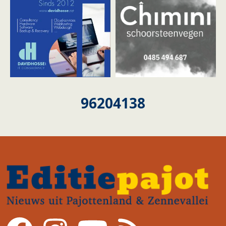
96204138