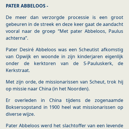
PATER ABBELOOS -
De meer dan verzorgde processie is een groot
gebeuren in de streek en deze keer gaat de aandacht
vooral naar de groep “Met pater Abbeloos, Paulus
achterna”.
Pater Desiré Abbeloos was een Scheutist afkomstig
van Opwijk en woonde in zijn kinderjaren eigenlijk
onder de kerktoren van de S-Pauluskerk, de
Kerkstraat.
Met zijn orde, de missionarissen van Scheut, trok hij
op missie naar China (in het Noorden).
Er overleden in China tijdens de zogenaamde
Boksersopstand in 1900 heel wat missionarissen op
diverse wijze.
Pater Abbeloos werd het slachtoffer van een levende