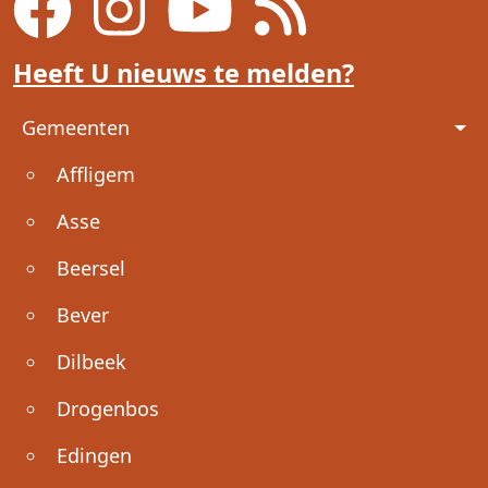
Heeft U nieuws te melden?
Voet
Gemeenten
Affligem
Asse
Beersel
Bever
Dilbeek
Drogenbos
Edingen