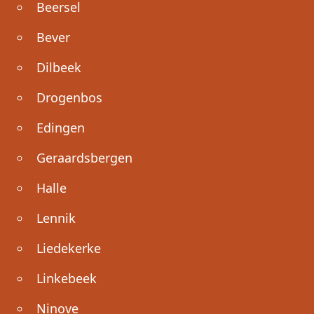
Beersel
Bever
Dilbeek
Drogenbos
Edingen
Geraardsbergen
Halle
Lennik
Liedekerke
Linkebeek
Ninove