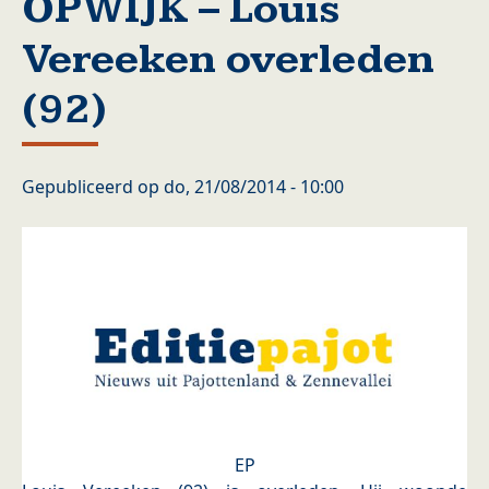
OPWIJK – Louis
Vereeken overleden
(92)
Gepubliceerd op
do, 21/08/2014 - 10:00
EP