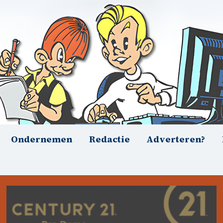
Ondernemen
Redactie
Adverteren?