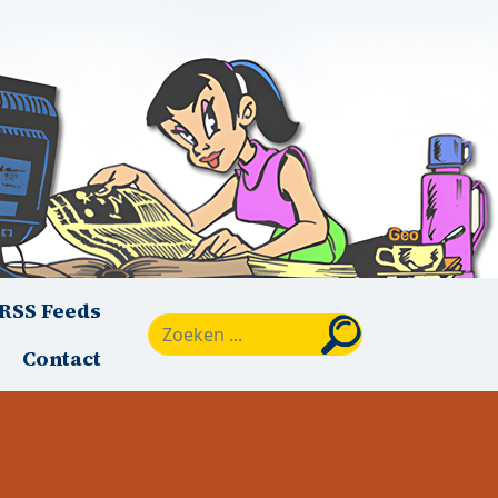
RSS Feeds
Zoeken
Contact