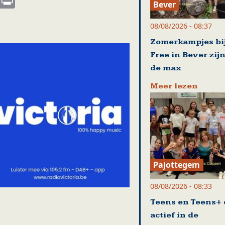
Bever
08/08/2026 - 08:37
Zomerkampjes bij
Free in Bever zijn
de max
Meer lezen
Pajottegem
08/08/2026 - 08:33
Teens en Teens+ 
actief in de