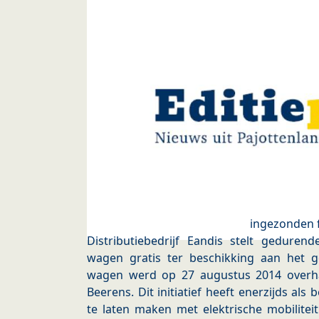
ingezonden 
Distributiebedrijf Eandis stelt geduren
wagen gratis ter beschikking aan het 
wagen werd op 27 augustus 2014 overh
Beerens. Dit initiatief heeft enerzijds a
te laten maken met elektrische mobilitei