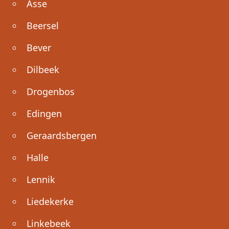
Asse
Beersel
Bever
Dilbeek
Drogenbos
Edingen
Geraardsbergen
Halle
Lennik
Liedekerke
Linkebeek