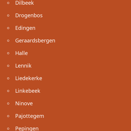
Dilbeek
Drogenbos
Edingen
Geraardsbergen
Halle
Lennik
Liedekerke
Linkebeek
Ninove
Pajottegem
Pepingen