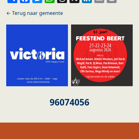
96074056