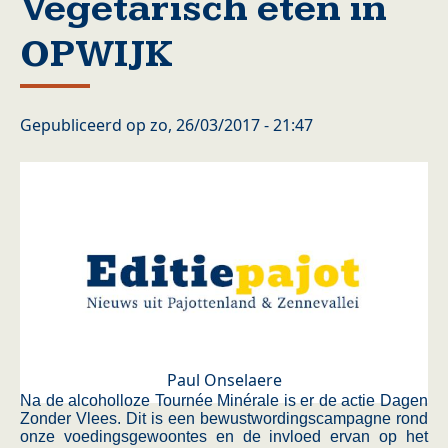
Vegetarisch eten in
OPWIJK
Gepubliceerd op
zo, 26/03/2017 - 21:47
Paul Onselaere
Na de alcoholloze Tournée Minérale is er de actie Dagen
Zonder Vlees. Dit is een bewustwordingscampagne rond
onze voedingsgewoontes en de invloed ervan op het