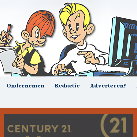
Ondernemen
Redactie
Adverteren?