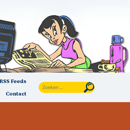
RSS Feeds
Zoeken
Contact