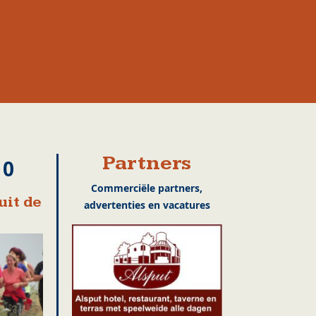
Partners
10
Commerciële partners,
uit de
advertenties en vacatures