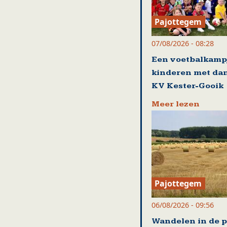
Pajottegem
07/08/2026 - 08:28
Een voetbalkamp
kinderen met da
KV Kester-Gooik
Meer lezen
Pajottegem
06/08/2026 - 09:56
Wandelen in de p