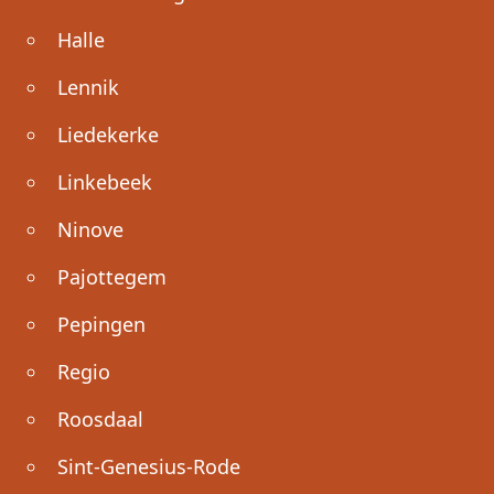
Halle
Lennik
Liedekerke
Linkebeek
Ninove
Pajottegem
Pepingen
Regio
Roosdaal
Sint-Genesius-Rode