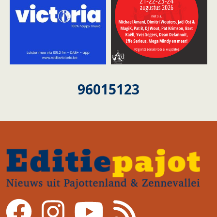
96015123