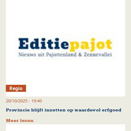
Regio
20/10/2025 - 19:40
Provincie blijft inzetten op waardevol erfgoed
Meer lezen