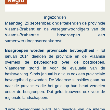
ingezonden
Maandag, 29 september, ondertekenden de provincie
Vlaams-Brabant en de vertegenwoordigers van de
Vlaams-Brabantse bosgroepen een
samenwerkingsovereenkomst.
Bosgroepen worden provinciale bevoegdheid -
Tot
januari 2014 deelden de provincie en de Vlaamse
overheid de bevoegdheid over de bosgroepen.
Vlaanderen stond in voor de evaluatie van de
basiswerking. Sinds januari is dit dus ook een provinciale
bevoegdheid geworden. De Vlaamse subsidies gaan nu
naar de provincies die het geld op hun beurt verdelen
onder de bosgroepen. Dat geldt trouwens ook voor de
regionale landschappen.
‘Deze bevoegdheid werd, ten gevolge van de interne