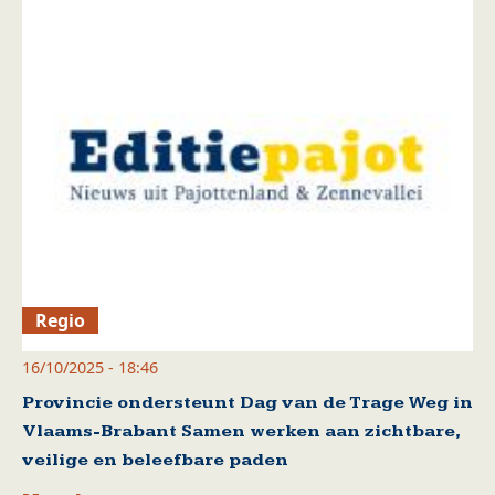
Regio
16/10/2025 - 18:46
Provincie ondersteunt Dag van de Trage Weg in
Vlaams-Brabant Samen werken aan zichtbare,
veilige en beleefbare paden