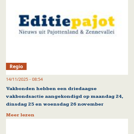
Regio
14/11/2025 - 08:54
Vakbonden hebben een driedaagse
vakbondsactie aangekondigd op maandag 24,
dinsdag 25 en woensdag 26 november
Meer lezen