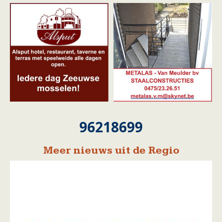
96218699
Meer nieuws uit de Regio