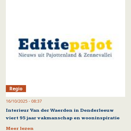
Regio
16/10/2025 - 08:37
Interieur Van der Waerden in Denderleeuw
viert 95 jaar vakmanschap en wooninspiratie
Meer lezen