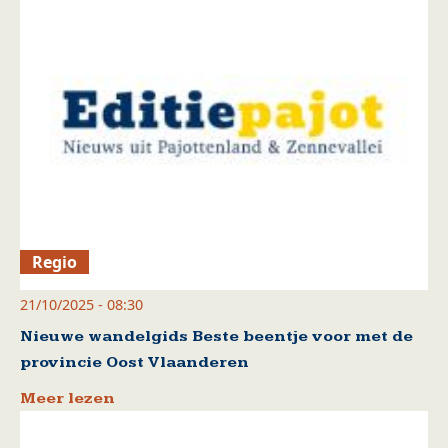
Regio
21/10/2025 - 08:30
Nieuwe wandelgids Beste beentje voor met de
provincie Oost Vlaanderen
Meer lezen