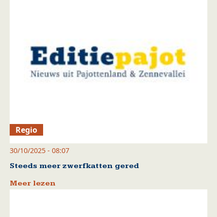
Regio
30/10/2025 - 08:07
Steeds meer zwerfkatten gered
Meer lezen