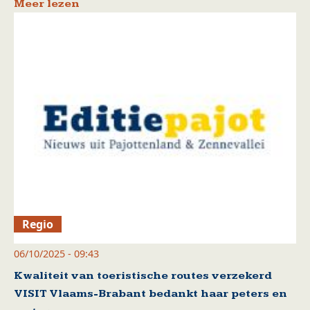
Meer lezen
Regio
06/10/2025 - 09:43
Kwaliteit van toeristische routes verzekerd
VISIT Vlaams-Brabant bedankt haar peters en