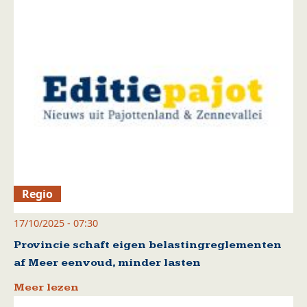
Regio
17/10/2025 - 07:30
Provincie schaft eigen belastingreglementen
af Meer eenvoud, minder lasten
Meer lezen