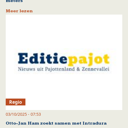
meters
Meer lezen
Regio
03/10/2025 - 07:53
Otto-Jan Ham zoekt samen met Intradura