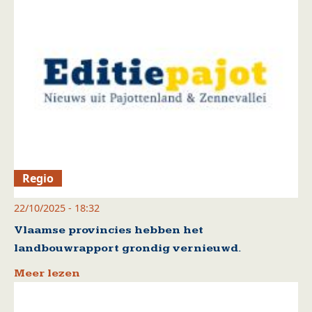
Regio
22/10/2025 - 18:32
Vlaamse provincies hebben het
landbouwrapport grondig vernieuwd.
Meer lezen