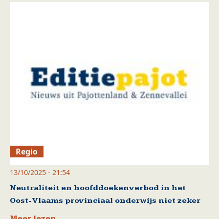
Regio
13/10/2025 - 21:54
Neutraliteit en hoofddoekenverbod in het
Oost-Vlaams provinciaal onderwijs niet zeker
Meer lezen