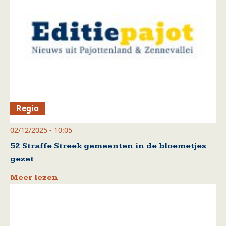
Regio
02/12/2025 - 10:05
52 Straffe Streek gemeenten in de bloemetjes
gezet
Meer lezen