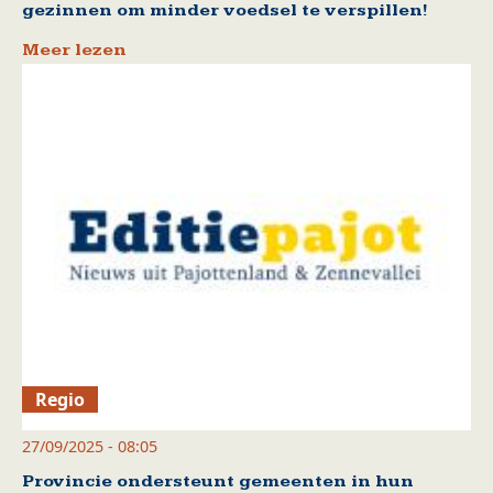
gezinnen om minder voedsel te verspillen!
Meer lezen
Regio
27/09/2025 - 08:05
Provincie ondersteunt gemeenten in hun