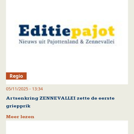
Regio
05/11/2025 - 13:34
Artsenkring ZENNEVALLEI zette de eerste
griepprik
Meer lezen