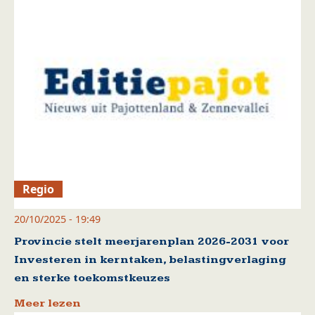
Regio
20/10/2025 - 19:49
Provincie stelt meerjarenplan 2026-2031 voor
Investeren in kerntaken, belastingverlaging
en sterke toekomstkeuzes
Meer lezen