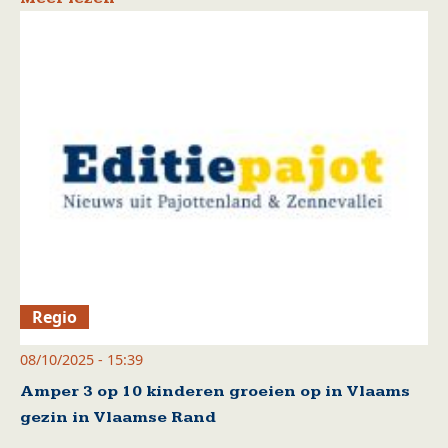
Regio
08/10/2025 - 15:39
Amper 3 op 10 kinderen groeien op in Vlaams
gezin in Vlaamse Rand