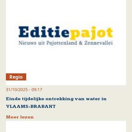
Regio
31/10/2025 - 09:17
Einde tijdelijke ontrekking van water in
VLAAMS-BRABANT
Meer lezen