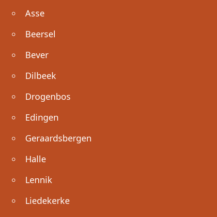
Asse
Beersel
Bever
Dilbeek
Drogenbos
Edingen
Geraardsbergen
Halle
Lennik
Liedekerke