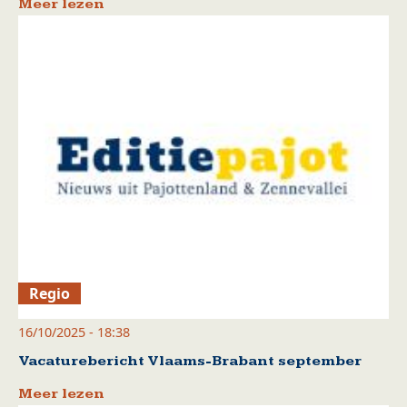
Meer lezen
Regio
16/10/2025 - 18:38
Vacaturebericht Vlaams-Brabant september
Meer lezen