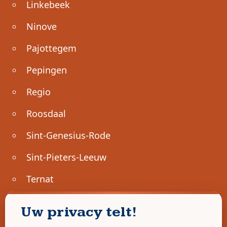
Linkebeek
Ninove
Pajottegem
Pepingen
Regio
Roosdaal
Sint-Genesius-Rode
Sint-Pieters-Leeuw
Ternat
Ondernemen
Uw privacy telt!