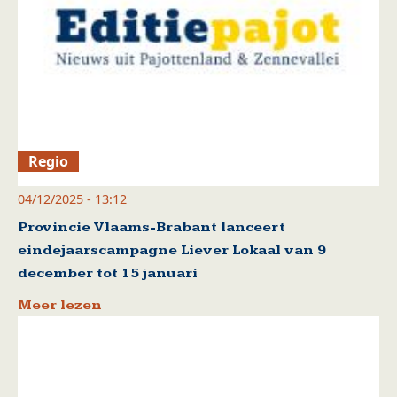
Regio
04/12/2025 - 13:12
Provincie Vlaams-Brabant lanceert
eindejaarscampagne Liever Lokaal van 9
december tot 15 januari
Meer lezen