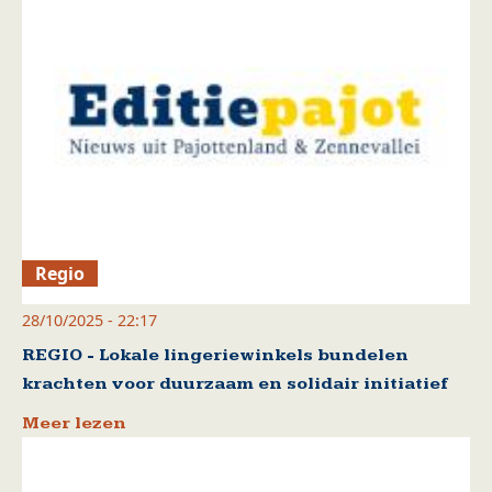
Regio
28/10/2025 - 22:17
REGIO - Lokale lingeriewinkels bundelen
krachten voor duurzaam en solidair initiatief
Meer lezen