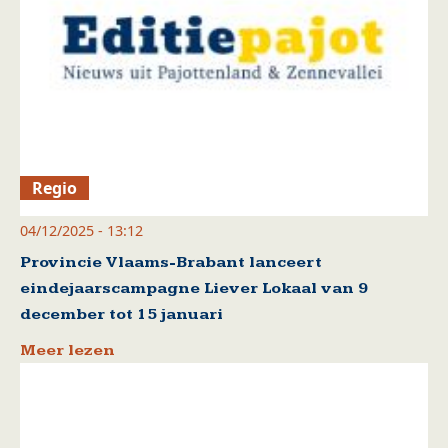
Regio
04/12/2025 - 13:12
Provincie Vlaams-Brabant lanceert
eindejaarscampagne Liever Lokaal van 9
december tot 15 januari
Meer lezen