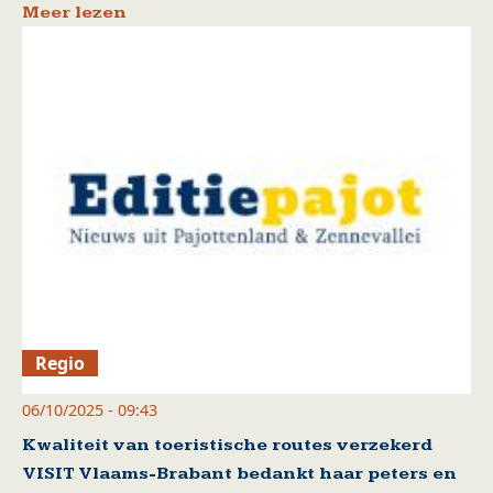
Meer lezen
Regio
06/10/2025 - 09:43
Kwaliteit van toeristische routes verzekerd
VISIT Vlaams-Brabant bedankt haar peters en