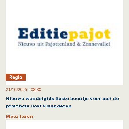
Regio
21/10/2025 - 08:30
Nieuwe wandelgids Beste beentje voor met de
provincie Oost Vlaanderen
Meer lezen