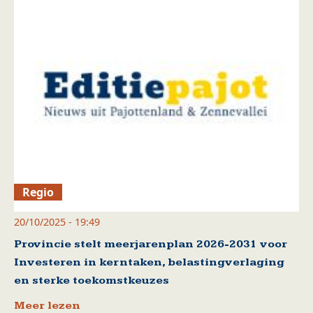
Regio
20/10/2025 - 19:49
Provincie stelt meerjarenplan 2026-2031 voor
Investeren in kerntaken, belastingverlaging
en sterke toekomstkeuzes
Meer lezen