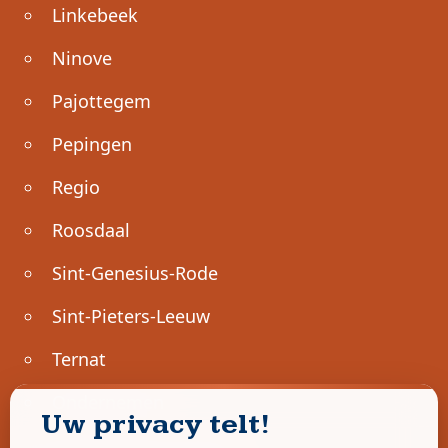
Linkebeek
Ninove
Pajottegem
Pepingen
Regio
Roosdaal
Sint-Genesius-Rode
Sint-Pieters-Leeuw
Ternat
Ondernemen
Uw privacy telt!