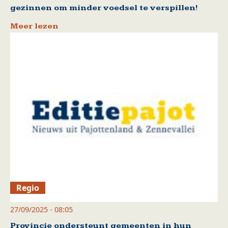
gezinnen om minder voedsel te verspillen!
Meer lezen
Regio
27/09/2025 - 08:05
Provincie ondersteunt gemeenten in hun