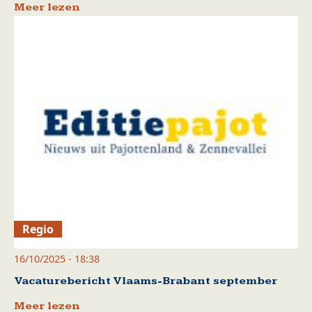
Meer lezen
Regio
16/10/2025 - 18:38
Vacaturebericht Vlaams-Brabant september
Meer lezen