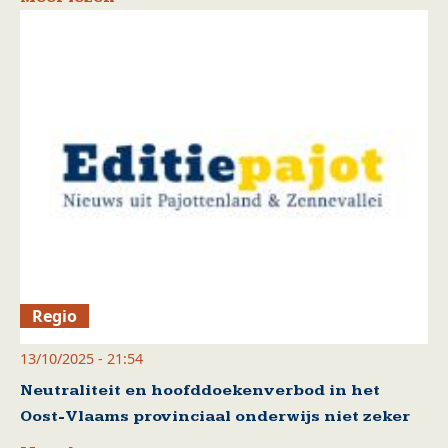
Regio
13/10/2025 - 21:54
Neutraliteit en hoofddoekenverbod in het
Oost-Vlaams provinciaal onderwijs niet zeker