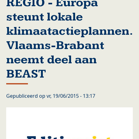
REGIO - Europa
steunt lokale
klimaatactieplannen.
Vlaams-Brabant
neemt deel aan
BEAST
Gepubliceerd op
vr, 19/06/2015 - 13:17