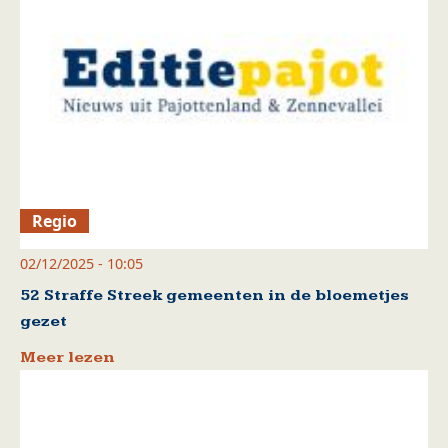
Regio
02/12/2025 - 10:05
52 Straffe Streek gemeenten in de bloemetjes
gezet
Meer lezen