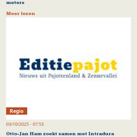
meters
Meer lezen
Regio
03/10/2025 - 07:53
Otto-Jan Ham zoekt samen met Intradura