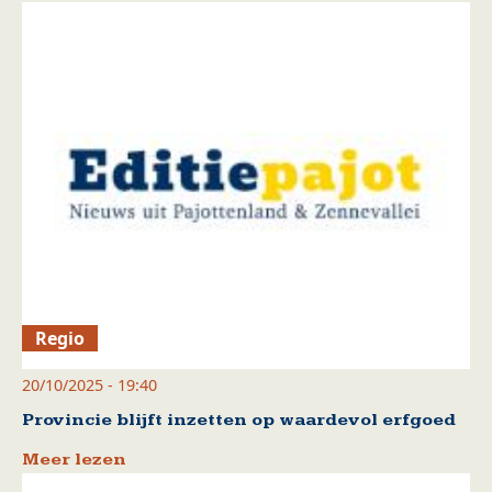
Regio
20/10/2025 - 19:40
Provincie blijft inzetten op waardevol erfgoed
Meer lezen