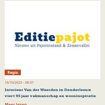
Regio
16/10/2025 - 08:37
Interieur Van der Waerden in Denderleeuw
viert 95 jaar vakmanschap en wooninspiratie
Meer lezen