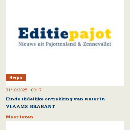
Regio
31/10/2025 - 09:17
Einde tijdelijke ontrekking van water in
VLAAMS-BRABANT
Meer lezen