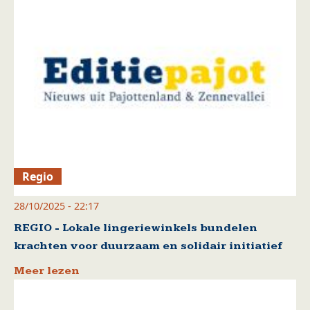
Regio
28/10/2025 - 22:17
REGIO - Lokale lingeriewinkels bundelen
krachten voor duurzaam en solidair initiatief
Meer lezen