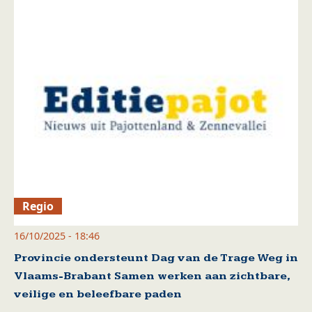
Regio
16/10/2025 - 18:46
Provincie ondersteunt Dag van de Trage Weg in
Vlaams-Brabant Samen werken aan zichtbare,
veilige en beleefbare paden