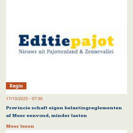
Regio
17/10/2025 - 07:30
Provincie schaft eigen belastingreglementen
af Meer eenvoud, minder lasten
Meer lezen