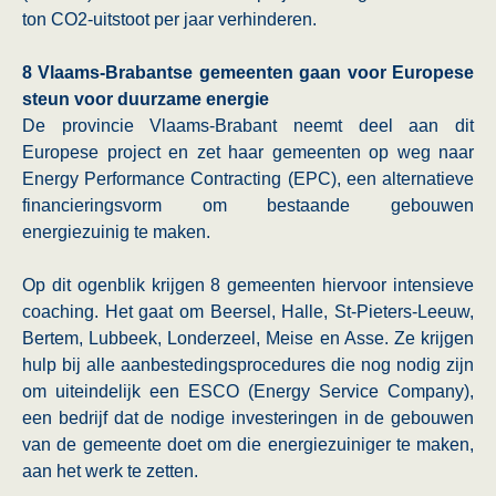
ton CO2-uitstoot per jaar verhinderen.
8 Vlaams-Brabantse gemeenten gaan voor Europese
steun voor duurzame energie
De provincie Vlaams-Brabant neemt deel aan dit
Europese project en zet haar gemeenten op weg naar
Energy Performance Contracting (EPC), een alternatieve
financieringsvorm om bestaande gebouwen
energiezuinig te maken.
Op dit ogenblik krijgen 8 gemeenten hiervoor intensieve
coaching. Het gaat om Beersel, Halle, St-Pieters-Leeuw,
Bertem, Lubbeek, Londerzeel, Meise en Asse. Ze krijgen
hulp bij alle aanbestedingsprocedures die nog nodig zijn
om uiteindelijk een ESCO (Energy Service Company),
een bedrijf dat de nodige investeringen in de gebouwen
van de gemeente doet om die energiezuiniger te maken,
aan het werk te zetten.