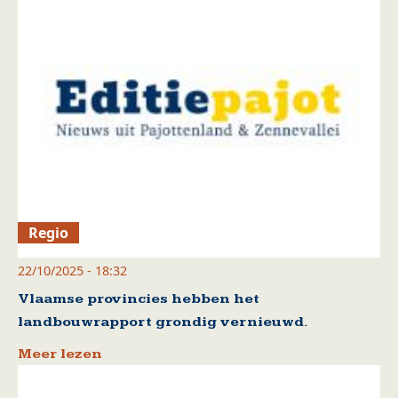
Regio
22/10/2025 - 18:32
Vlaamse provincies hebben het
landbouwrapport grondig vernieuwd.
Meer lezen