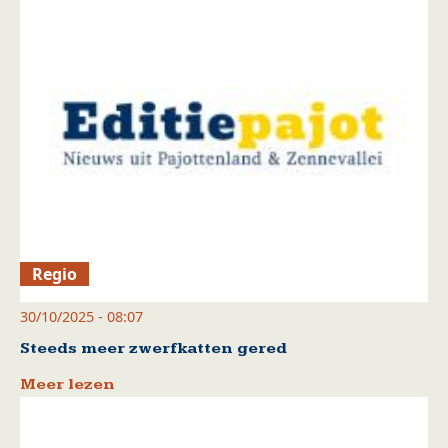
Regio
30/10/2025 - 08:07
Steeds meer zwerfkatten gered
Meer lezen