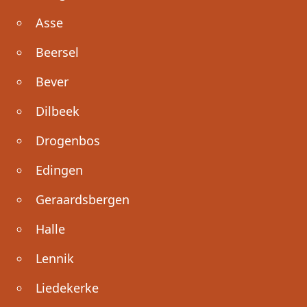
Asse
Beersel
Bever
Dilbeek
Drogenbos
Edingen
Geraardsbergen
Halle
Lennik
Liedekerke