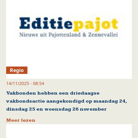
Regio
14/11/2025 - 08:54
Vakbonden hebben een driedaagse
vakbondsactie aangekondigd op maandag 24,
dinsdag 25 en woensdag 26 november
Meer lezen