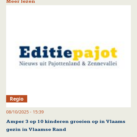
Meer lezen
Regio
08/10/2025 - 15:39
Amper 3 op 10 kinderen groeien op in Vlaams
gezin in Vlaamse Rand