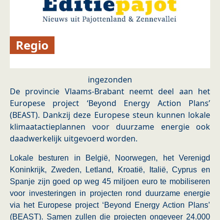
Regio
ingezonden
De provincie Vlaams-Brabant neemt deel aan het
Europese project ‘Beyond Energy Action Plans’
(BEAST). Dankzij deze Europese steun kunnen lokale
klimaatactieplannen voor duurzame energie ook
daadwerkelijk uitgevoerd worden.
Lokale besturen in België, Noorwegen, het Verenigd
Koninkrijk, Zweden, Letland, Kroatië, Italië, Cyprus en
Spanje zijn goed op weg 45 miljoen euro te mobiliseren
voor investeringen in projecten rond duurzame energie
via het Europese project ‘Beyond Energy Action Plans’
(BEAST). Samen zullen die projecten ongeveer 24.000