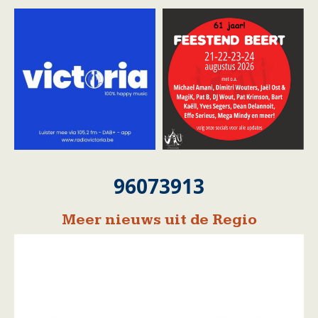
96073913
Meer nieuws uit de Regio