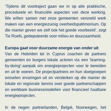
‘Tijdens dit voortraject gaan we in op alle praktische,
procedurele en financiële aspecten van deze werking.
We willen samen met onze gemeenten versneld werk
maken van een energiezuinig overheidspatrimonium. Op
die manier geven we zelf ook het goede voorbeeld’. zegt
Tie Roefs, gedeputeerde voor milieu en duurzaamheid.
Europa gaat voor duurzame energie van onder uit
Van de Hebriden tot in Cyprus coachen de partners
gemeenten en burgers lokale actoren via een ‘learning-
by-doing’-aanpak om energieprojecten voor te bereiden
en uit te voeren. De projectpartners en hun doelgroepen
wisselen ervaringen uit en versterken op die manier de
lokale en regionale kennis over goede partnerschappen
en werkbare businessmodellen voor financieel haalbare
energieprojecten.
In de negen partnerlanden, België, Noorwegen, het