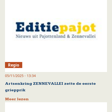
Regio
05/11/2025 - 13:34
Artsenkring ZENNEVALLEI zette de eerste
griepprik
Meer lezen